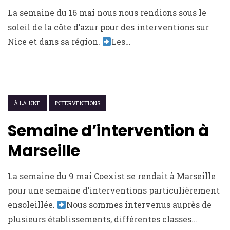
La semaine du 16 mai nous nous rendions sous le
soleil de la côte d’azur pour des interventions sur
Nice et dans sa région.
Les…
17 JUIN 2022
À LA UNE
INTERVENTIONS
Semaine d’intervention à
Marseille
La semaine du 9 mai Coexist se rendait à Marseille
pour une semaine d’interventions particulièrement
ensoleillée.
Nous sommes intervenus auprès de
plusieurs établissements, différentes classes…