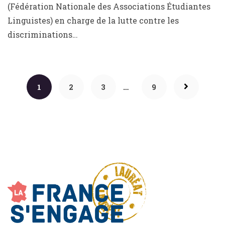
(Fédération Nationale des Associations Étudiantes
Linguistes) en charge de la lutte contre les
discriminations…
…
1
2
3
9