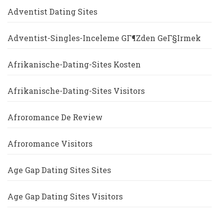
Adventist Dating Sites
Adventist-Singles-Inceleme GГ¶zden GeГ§irmek
Afrikanische-Dating-Sites Kosten
Afrikanische-Dating-Sites Visitors
Afroromance De Review
Afroromance Visitors
Age Gap Dating Sites Sites
Age Gap Dating Sites Visitors