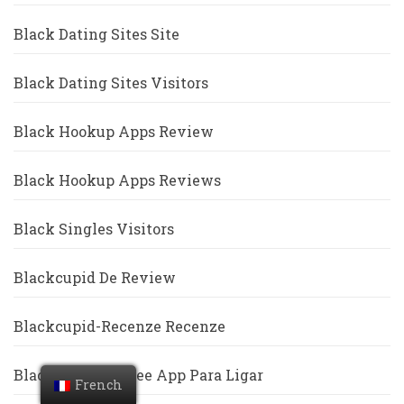
Black Dating Sites Site
Black Dating Sites Visitors
Black Hookup Apps Review
Black Hookup Apps Reviews
Black Singles Visitors
Blackcupid De Review
Blackcupid-Recenze Recenze
Blackdatingforfree App Para Ligar
French