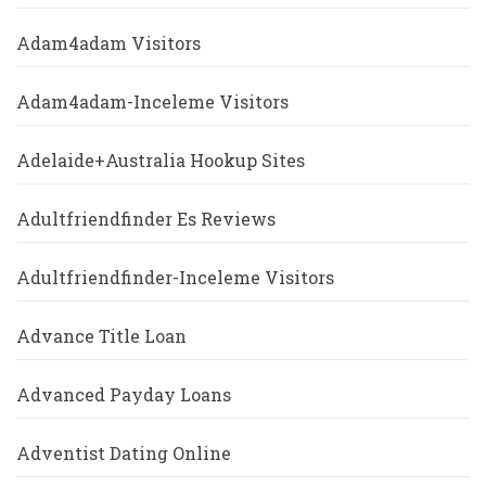
Adam4adam Visitors
Adam4adam-Inceleme Visitors
Adelaide+Australia Hookup Sites
Adultfriendfinder Es Reviews
Adultfriendfinder-Inceleme Visitors
Advance Title Loan
Advanced Payday Loans
Adventist Dating Online