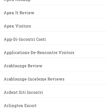
Apex It Review
Apex Visitors
App-Di-Incontri Costi
Applications-De-Rencontre Visitors
Arablounge Review
Arablounge-Inceleme Reviews
Ardent Siti Incontri
Arlington Escort