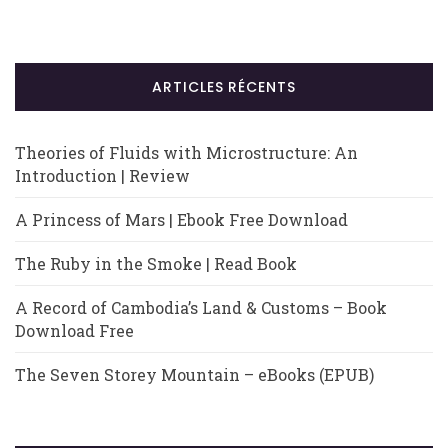
ARTICLES RÉCENTS
Theories of Fluids with Microstructure: An
Introduction | Review
A Princess of Mars | Ebook Free Download
The Ruby in the Smoke | Read Book
A Record of Cambodia’s Land & Customs – Book
Download Free
The Seven Storey Mountain – eBooks (EPUB)