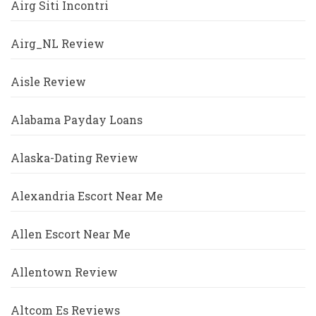
Airg Siti Incontri
Airg_NL Review
Aisle Review
Alabama Payday Loans
Alaska-Dating Review
Alexandria Escort Near Me
Allen Escort Near Me
Allentown Review
Altcom Es Reviews