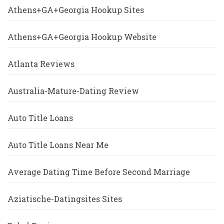
Athens+GA+Georgia Hookup Sites
Athens+GA+Georgia Hookup Website
Atlanta Reviews
Australia-Mature-Dating Review
Auto Title Loans
Auto Title Loans Near Me
Average Dating Time Before Second Marriage
Aziatische-Datingsites Sites