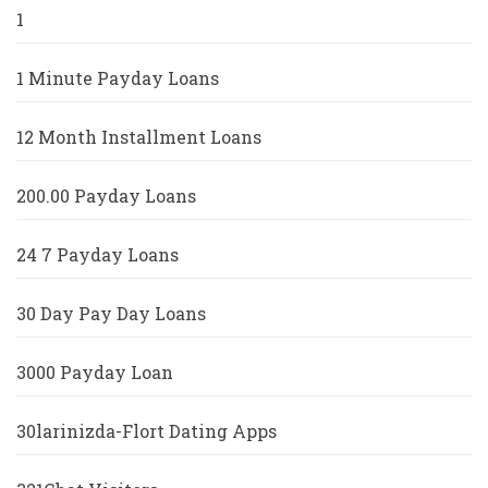
1
1 Minute Payday Loans
12 Month Installment Loans
200.00 Payday Loans
24 7 Payday Loans
30 Day Pay Day Loans
3000 Payday Loan
30larinizda-Flort Dating Apps