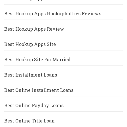
Best Hookup Apps Hookuphotties Reviews
Best Hookup Apps Review
Best Hookup Apps Site
Best Hookup Site For Married
Best Installment Loans
Best Online Installment Loans
Best Online Payday Loans
Best Online Title Loan