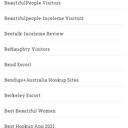
BeautifulPeople Visitors
Beautifulpeople-Inceleme Visitors
Beetalk-Inceleme Review
BeNaughty Visitors
Bend Escort
Bendigo+Australia Hookup Sites
Berkeley Escort
Best Beautiful Women
Best Hookup App 2021