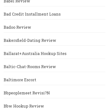
Babel Review
Bad Credit Installment Loans
Badoo Review
Bakersfield-Dating Review
Ballarat+Australia Hookup Sites
Baltic-Chat-Rooms Review
Baltimore Escort
Bbpeoplemeet Revisi?n
Bbw Hookup Review