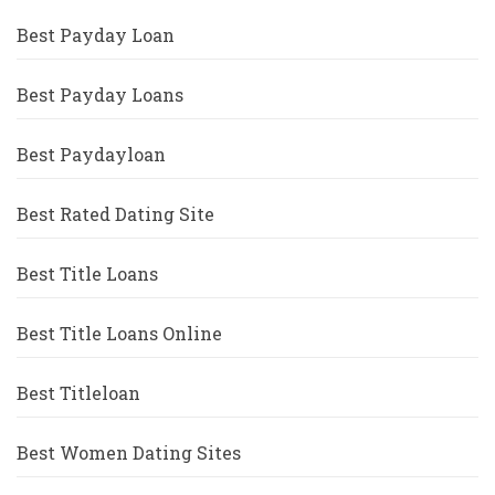
Best Payday Loan
Best Payday Loans
Best Paydayloan
Best Rated Dating Site
Best Title Loans
Best Title Loans Online
Best Titleloan
Best Women Dating Sites