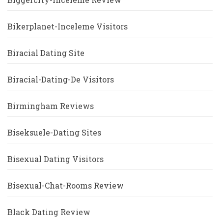
Bikerplanet-Inceleme Visitors
Biracial Dating Site
Biracial-Dating-De Visitors
Birmingham Reviews
Biseksuele-Dating Sites
Bisexual Dating Visitors
Bisexual-Chat-Rooms Review
Black Dating Review