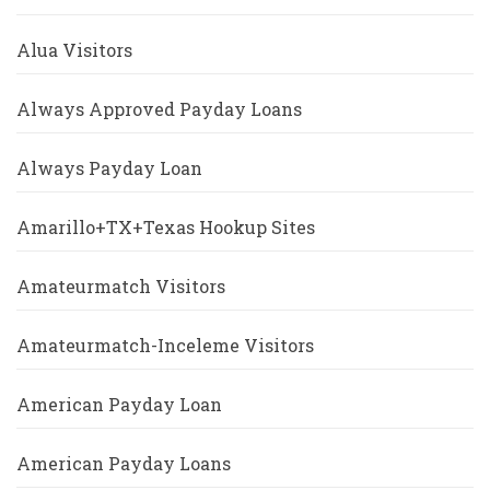
Alua Visitors
Always Approved Payday Loans
Always Payday Loan
Amarillo+TX+Texas Hookup Sites
Amateurmatch Visitors
Amateurmatch-Inceleme Visitors
American Payday Loan
American Payday Loans