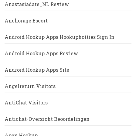
Anastasiadate_NL Review
Anchorage Escort
Android Hookup Apps Hookuphotties Sign In
Android Hookup Apps Review
Android Hookup Apps Site
Angelreturn Visitors
AntiChat Visitors
Antichat-Overzicht Beoordelingen
Apex Hookup