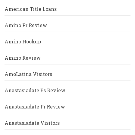
American Title Loans
Amino Fr Review
Amino Hookup
Amino Review
AmoLatina Visitors
Anastasiadate Es Review
Anastasiadate Fr Review
Anastasiadate Visitors