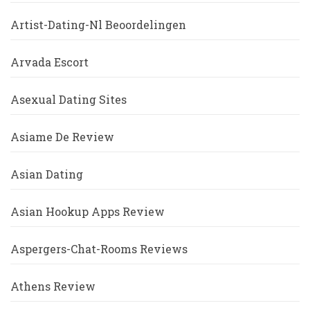
Artist-Dating-Nl Beoordelingen
Arvada Escort
Asexual Dating Sites
Asiame De Review
Asian Dating
Asian Hookup Apps Review
Aspergers-Chat-Rooms Reviews
Athens Review