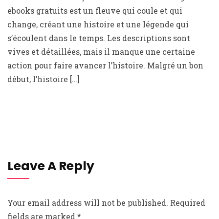
ebooks gratuits est un fleuve qui coule et qui
change, créant une histoire et une légende qui
s’écoulent dans le temps. Les descriptions sont
vives et détaillées, mais il manque une certaine
action pour faire avancer l’histoire. Malgré un bon
début, l’histoire […]
Leave A Reply
Your email address will not be published.
Required
fields are marked
*