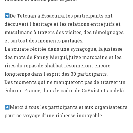
De Tetouan à Essaouira, les participants ont
découvert l’héritage et les relations entre juifs et
musulmans à travers des visites, des témoignages
et surtout des moments partagés.
La sourate récitée dans une synagogue, la justesse
des mots de Fanny Mergui, juive marocaine et les
rires du repas de shabbat résonneront encore
longtemps dans l’esprit des 30 participants.
Des moments qui ne manqueront pas de trouver un
écho en France, dans le cadre de CoExist et au delà.
Merci à tous les participants et aux organisateurs
pour ce voyage d’une richesse incroyable.