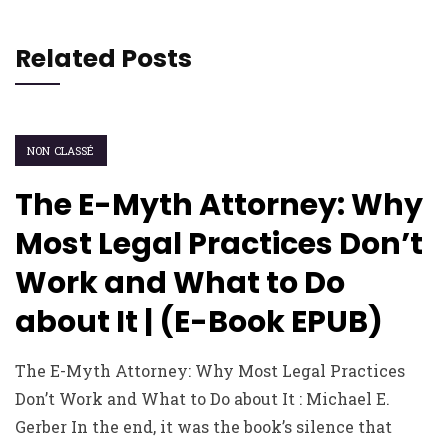
Related Posts
NON CLASSÉ
The E-Myth Attorney: Why
Most Legal Practices Don’t
Work and What to Do
about It | (E-Book EPUB)
The E-Myth Attorney: Why Most Legal Practices
Don’t Work and What to Do about It : Michael E.
Gerber In the end, it was the book’s silence that