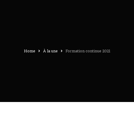
Home
À la une
Formation continue 2021