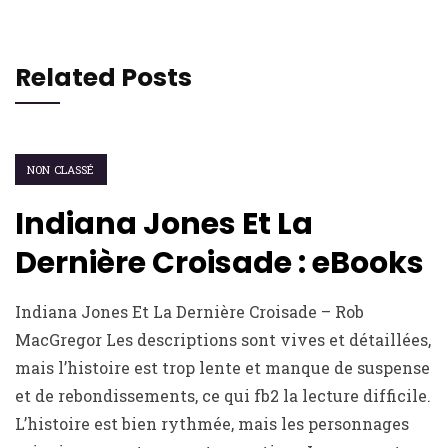
Related Posts
NON CLASSÉ
Indiana Jones Et La
Dernière Croisade : eBooks
Indiana Jones Et La Dernière Croisade – Rob
MacGregor Les descriptions sont vives et détaillées,
mais l’histoire est trop lente et manque de suspense
et de rebondissements, ce qui fb2 la lecture difficile.
L’histoire est bien rythmée, mais les personnages