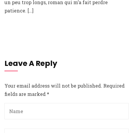
un peu trop longs, roman qui m’a fait perdre
patience. […]
Leave A Reply
Your email address will not be published.
Required
fields are marked
*