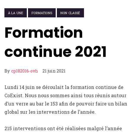
À LA UNE
FORMATIONS
NON CLASSÉ
Formation
continue 2021
By
cp182016-ovh
21 juin 2021
Lundi 14 juin se déroulait la formation continue de
CoExist. Nous nous sommes ainsi tous réunis autour
d’un verre au bar le 153 afin de pouvoir faire un bilan
global sur les interventions de l’année.
215 interventions ont été réalisées malgré l’année