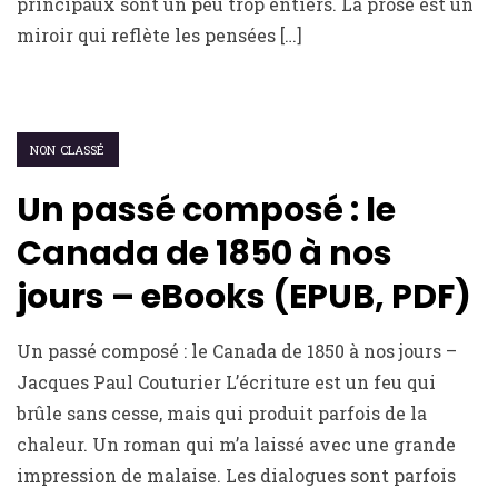
principaux sont un peu trop entiers. La prose est un
miroir qui reflète les pensées […]
NON CLASSÉ
Un passé composé : le
Canada de 1850 à nos
jours – eBooks (EPUB, PDF)
Un passé composé : le Canada de 1850 à nos jours –
Jacques Paul Couturier L’écriture est un feu qui
brûle sans cesse, mais qui produit parfois de la
chaleur. Un roman qui m’a laissé avec une grande
impression de malaise. Les dialogues sont parfois