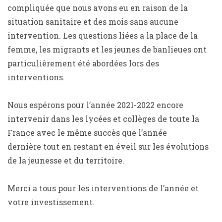
compliquée que nous avons eu en raison de la
situation sanitaire et des mois sans aucune
intervention. Les questions liées a la place de la
femme, les migrants et les jeunes de banlieues ont
particulièrement été abordées lors des
interventions.
Nous espérons pour l’année 2021-2022 encore
intervenir dans les lycées et collèges de toute la
France avec le même succès que l’année
dernière tout en restant en éveil sur les évolutions
de la jeunesse et du territoire.
Merci a tous pour les interventions de l’année et
votre investissement.