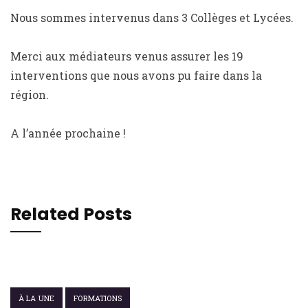
Nous sommes intervenus dans 3 Collèges et Lycées.
Merci aux médiateurs venus assurer les 19
interventions que nous avons pu faire dans la
région.
A l’année prochaine !
Related Posts
7 JUILLET 2022
À LA UNE
FORMATIONS