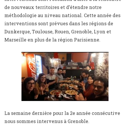
de nouveaux territoires et d’étendre notre
méthodologie au niveau national. Cette année des
interventions sont prévues dans les régions de
Dunkerque, Toulouse, Rouen, Grenoble, Lyon et
Marseille en plus de la région Parisienne.
La semaine dernière pour la 2e année consécutive
nous sommes intervenus à Grenoble.