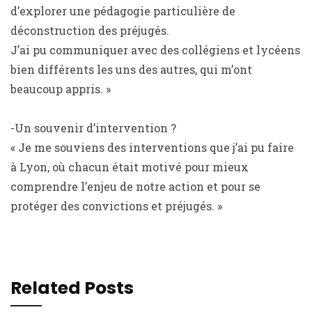
d’explorer une pédagogie particulière de
déconstruction des préjugés.
J’ai pu communiquer avec des collégiens et lycéens
bien différents les uns des autres, qui m’ont
beaucoup appris. »
-Un souvenir d’intervention ?
« Je me souviens des interventions que j’ai pu faire
à Lyon, où chacun était motivé pour mieux
comprendre l’enjeu de notre action et pour se
protéger des convictions et préjugés. »
Related Posts