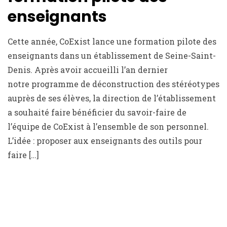
enseignants
Cette année, CoExist lance une formation pilote des
enseignants dans un établissement de Seine-Saint-
Denis. Après avoir accueilli l’an dernier
notre programme de déconstruction des stéréotypes
auprès de ses élèves, la direction de l’établissement
a souhaité faire bénéficier du savoir-faire de
l’équipe de CoExist à l’ensemble de son personnel.
L’idée : proposer aux enseignants des outils pour
faire […]