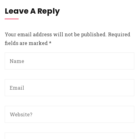
Leave A Reply
Your email address will not be published.
Required
fields are marked
*