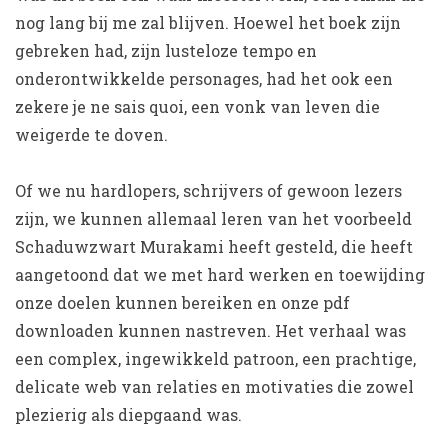
nog lang bij me zal blijven. Hoewel het boek zijn
gebreken had, zijn lusteloze tempo en
onderontwikkelde personages, had het ook een
zekere je ne sais quoi, een vonk van leven die
weigerde te doven.
Of we nu hardlopers, schrijvers of gewoon lezers
zijn, we kunnen allemaal leren van het voorbeeld
Schaduwzwart Murakami heeft gesteld, die heeft
aangetoond dat we met hard werken en toewijding
onze doelen kunnen bereiken en onze pdf
downloaden kunnen nastreven. Het verhaal was
een complex, ingewikkeld patroon, een prachtige,
delicate web van relaties en motivaties die zowel
plezierig als diepgaand was.