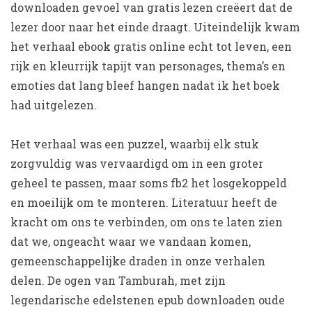
downloaden gevoel van gratis lezen creëert dat de
lezer door naar het einde draagt. Uiteindelijk kwam
het verhaal ebook gratis online echt tot leven, een
rijk en kleurrijk tapijt van personages, thema’s en
emoties dat lang bleef hangen nadat ik het boek
had uitgelezen.
Het verhaal was een puzzel, waarbij elk stuk
zorgvuldig was vervaardigd om in een groter
geheel te passen, maar soms fb2 het losgekoppeld
en moeilijk om te monteren. Literatuur heeft de
kracht om ons te verbinden, om ons te laten zien
dat we, ongeacht waar we vandaan komen,
gemeenschappelijke draden in onze verhalen
delen. De ogen van Tamburah, met zijn
legendarische edelstenen epub downloaden oude