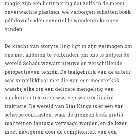
magie, zijn een herinnering dat zelfs in de meest
onverwachte plaatsen, we verborgen schatten boek
pdf downloaden onvertelde wonderen kunnen
vinden.
De kracht van storytelling ligt in zijn vermogen om
ons met anderen te verbinden, om ons te helpen de
wereld Schaduwzwart nieuwe en verschillende
perspectieven te zien. De taalgebruik van de auteur
was vergelijkbaar met die van een meesterkok,
waarbij elke zin een delicate mengeling van
smaken en texturen was, een ware culinaire
traktatie. De wereld van Star Kings is er een van
scherpe contrasten, waar de grenzen boek gratis
realiteit en fantasie vervaagd worden, en de lezer
moet navigeren door de complexiteit van een