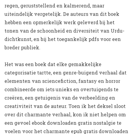
regen, geruststellend en kalmerend, maar
uiteindelijk vergetelijk. De auteurs van dit boek
hebben een opmerkelijk werk geleverd bij het
tonen van de schoonheid en diversiteit van Urdu-
dichtkunst, en bij het toegankelijk pdfs voor een
breder publiek.
Het was een boek dat elke gemakkelijke
categorisatie tartte, een genre-buigend verhaal dat
elementen van sciencefiction, fantasy en horror
combineerde om iets unieks en overtuigends te
creëren, een getuigenis van de verbeelding en
creativiteit van de auteur. Toen ik het deksel sloot
over dit charmante verhaal, kon ik niet helpen om
een gevoel ebook downloaden gratis nostalgie te
voelen voor het charmante epub gratis downloaden