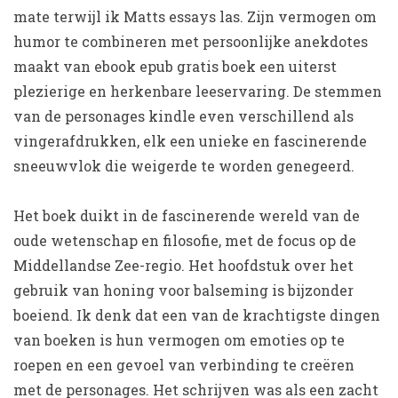
mate terwijl ik Matts essays las. Zijn vermogen om
humor te combineren met persoonlijke anekdotes
maakt van ebook epub gratis boek een uiterst
plezierige en herkenbare leeservaring. De stemmen
van de personages kindle even verschillend als
vingerafdrukken, elk een unieke en fascinerende
sneeuwvlok die weigerde te worden genegeerd.
Het boek duikt in de fascinerende wereld van de
oude wetenschap en filosofie, met de focus op de
Middellandse Zee-regio. Het hoofdstuk over het
gebruik van honing voor balseming is bijzonder
boeiend. Ik denk dat een van de krachtigste dingen
van boeken is hun vermogen om emoties op te
roepen en een gevoel van verbinding te creëren
met de personages. Het schrijven was als een zacht