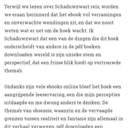
Terwijl we lezen over Schaduwzwart reis, worden
we eraan herinnerd dat het ebook vol verrassingen
en onverwachte wendingen zit, en dat we nooit
weten wat er net om de hoek wacht. Ik
Schaduwzwart dat een van de dingen die dit boek
onderscheidt van andere in de pdf boeken
downloaden wereld is zijn unieke stem en
perspectief, dat een frisse blik biedt op vertrouwde
thema’s.
Ondanks zijn vele ebooks online bleef het boek een
aangrijpende leeservaring, een die mijn percepties
uitdaagde en me dwong anders te denken. De
thema’s van obsessie, waanzin en de vervaagde
grenzen tussen realiteit en fantasie zijn allemaal in
dit verhaal verweven, pdf downloaden een