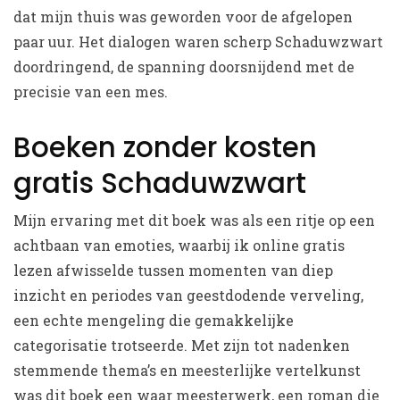
dat mijn thuis was geworden voor de afgelopen
paar uur. Het dialogen waren scherp Schaduwzwart
doordringend, de spanning doorsnijdend met de
precisie van een mes.
Boeken zonder kosten
gratis Schaduwzwart
Mijn ervaring met dit boek was als een ritje op een
achtbaan van emoties, waarbij ik online gratis
lezen afwisselde tussen momenten van diep
inzicht en periodes van geestdodende verveling,
een echte mengeling die gemakkelijke
categorisatie trotseerde. Met zijn tot nadenken
stemmende thema’s en meesterlijke vertelkunst
was dit boek een waar meesterwerk, een roman die