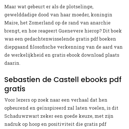
Maar wat gebeurt er als de plotselinge,
gewelddadige dood van haar moeder, koningin
Maire, het Zomerland op de rand van anarchie
brengt, en hoe reageert Guenevere hierop? Dit boek
was een gedachtenwisselende gratis pdf boeken
diepgaand filosofische verkenning van de aard van
de werkelijkheid en gratis ebook download plaats
daarin.
Sebastien de Castell ebooks pdf
gratis
Voor lezers op zoek naar een verhaal dat hen
opbeurend en geïnspireerd zal laten voelen, is dit
Schaduwzwart zeker een goede keuze, met zijn
nadruk op hoop en positiviteit die gratis pdf