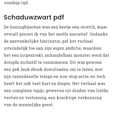
voorbije tijd.
Schaduwzwart pdf
De honingbijscène was een beetje een stretch, maar
overall genoot ik van het snelle narratief. Ondanks
de aanvankelijke fascinatie, gaf het verhaal
uiteindelijk toe aan zijn eigen ambitie, waardoor
het een uitgestrekt, onhandelbaar monster werd dat
dreigde zichzelf te consumeren. Dit was gewoon
een gek leuk ebook downloaden om te lezen, met
zijn razendsnelle tempo en non-stop actie, en toch
heeft het ook veel hart en diepte. Het verhaal was
een complexe tapijt, geweven uit draden van liefde,
verlies en verlossing, een krachtige verkenning
van de menselijke geest.