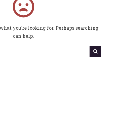
 what you’re looking for. Perhaps searching
can help.