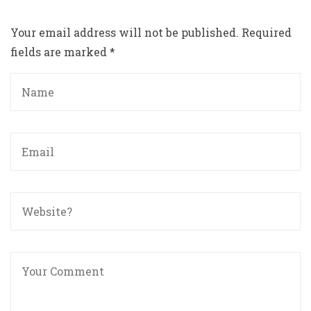
Your email address will not be published.
Required
fields are marked
*