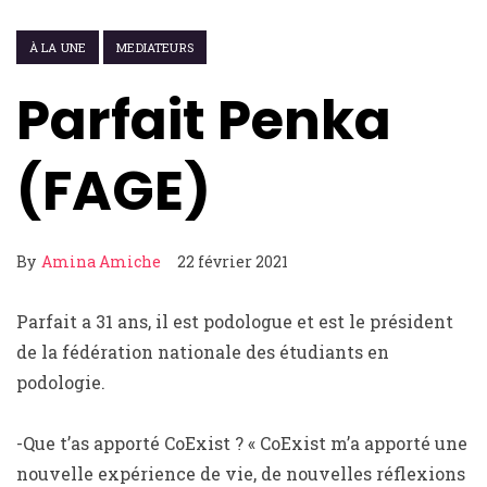
À LA UNE
MEDIATEURS
Parfait Penka
(FAGE)
By
Amina Amiche
22 février 2021
Parfait a 31 ans, il est podologue et est le président
de la fédération nationale des étudiants en
podologie.
-Que t’as apporté CoExist ? « CoExist m’a apporté une
nouvelle expérience de vie, de nouvelles réflexions