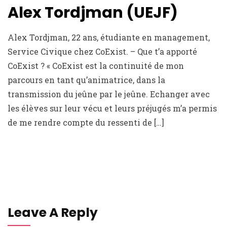
Alex Tordjman (UEJF)
Alex Tordjman, 22 ans, étudiante en management,
Service Civique chez CoExist. – Que t’a apporté
CoExist ? « CoExist est la continuité de mon
parcours en tant qu’animatrice, dans la
transmission du jeûne par le jeûne. Echanger avec
les élèves sur leur vécu et leurs préjugés m’a permis
de me rendre compte du ressenti de […]
Leave A Reply