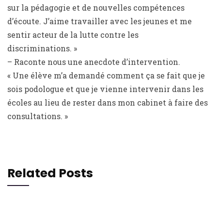
sur la pédagogie et de nouvelles compétences
d’écoute. J’aime travailler avec les jeunes et me
sentir acteur de la lutte contre les
discriminations. »
– Raconte nous une anecdote d’intervention.
« Une élève m’a demandé comment ça se fait que je
sois podologue et que je vienne intervenir dans les
écoles au lieu de rester dans mon cabinet à faire des
consultations. »
Related Posts