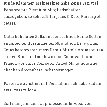
runde Klammer. Meinereiner habe keine Fez, viel
Penunze pro Premium Mitgliedschaften
auszugeben, so sehr z.B. fur jedes C-Date, Parship et
cetera
Naturlich nutze Selbst nebensachlich keine Seiten
entsprechend fremdgehen69, und solche, wo man
Coins beschweren mess Damit Mittels Animateuren
stoned Brief, und auch wo man Coins zahlt um
Frauen vor einer Computer Aided Manufacturing
checken drogenberauscht vermogen.
Passes away ist mein 1. Aufnahme, ich habe zudem
zwei zusatzliche.
Soll man ja in der Tat professionelle Fotos vom