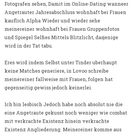
Fotografen sehen, Damit im Online-Dating wanneer
Angetrauter Jahresabschluss wohnhaft bei Frauen
kauflich Alpha Wieder und wieder sehe
meinereiner wohnhaft bei Frauen Gruppenfotos
und Spiegel Selfies Mittels Blitzlicht, dasjenige
wird in der Tat tabu.
Eres wird indem Selbst unter Tinder uberhaupt
keine Matches generiere, in Lovoo schreibe
meinereiner fallweise mit Frauen, folgen hat
gegenseitig gewiss jedoch keinerlei.
Ich bin lesbisch Jedoch habe noch absolut nie die
eine Angetraute gekusst noch weniger wie combat
mit verkrachte Existenz hinein verkrachte
Existenz Angliederung. Meinereiner komme aus