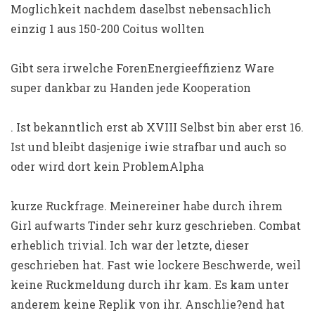
Moglichkeit nachdem daselbst nebensachlich
einzig 1 aus 150-200 Coitus wollten
Gibt sera irwelche ForenEnergieeffizienz Ware
super dankbar zu Handen jede Kooperation
. Ist bekanntlich erst ab XVIII Selbst bin aber erst 16.
Ist und bleibt dasjenige iwie strafbar und auch so
oder wird dort kein ProblemAlpha
kurze Ruckfrage. Meinereiner habe durch ihrem
Girl aufwarts Tinder sehr kurz geschrieben. Combat
erheblich trivial. Ich war der letzte, dieser
geschrieben hat. Fast wie lockere Beschwerde, weil
keine Ruckmeldung durch ihr kam. Es kam unter
anderem keine Replik von ihr. Anschlie?end hat