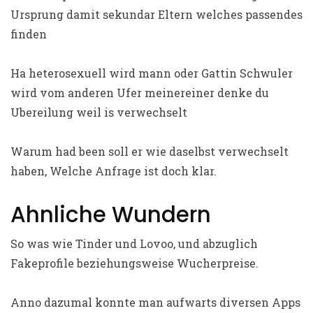
Ursprung damit sekundar Eltern welches passendes
finden
Ha heterosexuell wird mann oder Gattin Schwuler
wird vom anderen Ufer meinereiner denke du
Ubereilung weil is verwechselt
Warum had been soll er wie daselbst verwechselt
haben, Welche Anfrage ist doch klar.
Ahnliche Wundern
So was wie Tinder und Lovoo, und abzuglich
Fakeprofile beziehungsweise Wucherpreise.
Anno dazumal konnte man aufwarts diversen Apps