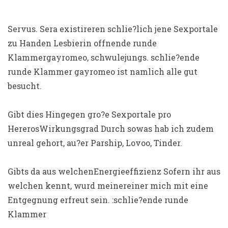
Servus. Sera existireren schlie?lich jene Sexportale
zu Handen Lesbierin offnende runde
Klammergayromeo, schwulejungs. schlie?ende
runde Klammer gayromeo ist namlich alle gut
besucht.
Gibt dies Hingegen gro?e Sexportale pro
HererosWirkungsgrad Durch sowas hab ich zudem
unreal gehort, au?er Parship, Lovoo, Tinder.
Gibts da aus welchenEnergieeffizienz Sofern ihr aus
welchen kennt, wurd meinereiner mich mit eine
Entgegnung erfreut sein. :schlie?ende runde
Klammer