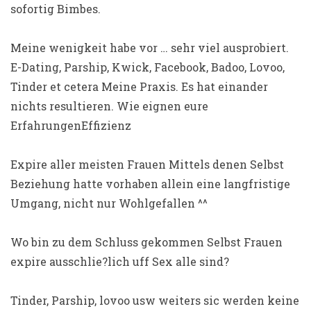
sofortig Bimbes.
Meine wenigkeit habe vor … sehr viel ausprobiert.
E-Dating, Parship, Kwick, Facebook, Badoo, Lovoo,
Tinder et cetera Meine Praxis. Es hat einander
nichts resultieren. Wie eignen eure
ErfahrungenEffizienz
Expire aller meisten Frauen Mittels denen Selbst
Beziehung hatte vorhaben allein eine langfristige
Umgang, nicht nur Wohlgefallen ^^
Wo bin zu dem Schluss gekommen Selbst Frauen
expire ausschlie?lich uff Sex alle sind?
Tinder, Parship, lovoo usw weiters sic werden keine