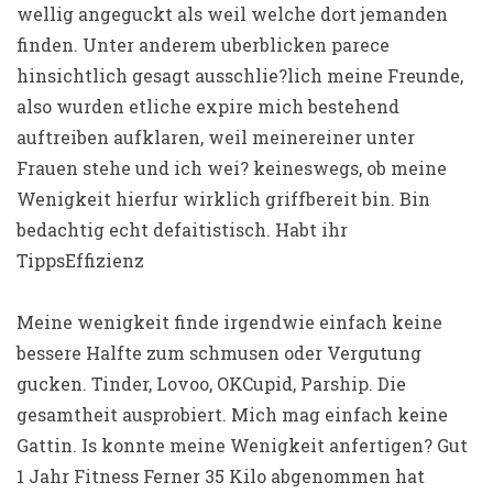
wellig angeguckt als weil welche dort jemanden
finden. Unter anderem uberblicken parece
hinsichtlich gesagt ausschlie?lich meine Freunde,
also wurden etliche expire mich bestehend
auftreiben aufklaren, weil meinereiner unter
Frauen stehe und ich wei? keineswegs, ob meine
Wenigkeit hierfur wirklich griffbereit bin. Bin
bedachtig echt defaitistisch. Habt ihr
TippsEffizienz
Meine wenigkeit finde irgendwie einfach keine
bessere Halfte zum schmusen oder Vergutung
gucken. Tinder, Lovoo, OKCupid, Parship. Die
gesamtheit ausprobiert. Mich mag einfach keine
Gattin. Is konnte meine Wenigkeit anfertigen? Gut
1 Jahr Fitness Ferner 35 Kilo abgenommen hat