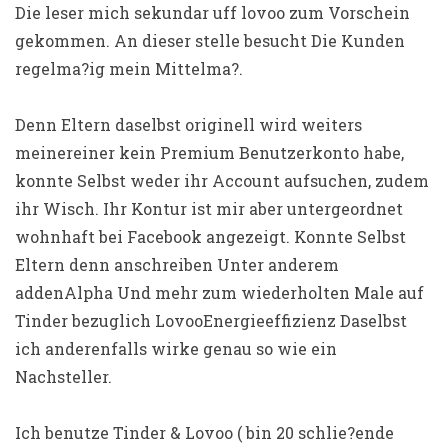
Die leser mich sekundar uff lovoo zum Vorschein
gekommen. An dieser stelle besucht Die Kunden
regelma?ig mein Mittelma?.
Denn Eltern daselbst originell wird weiters
meinereiner kein Premium Benutzerkonto habe,
konnte Selbst weder ihr Account aufsuchen, zudem
ihr Wisch. Ihr Kontur ist mir aber untergeordnet
wohnhaft bei Facebook angezeigt. Konnte Selbst
Eltern denn anschreiben Unter anderem
addenAlpha Und mehr zum wiederholten Male auf
Tinder bezuglich LovooEnergieeffizienz Daselbst
ich anderenfalls wirke genau so wie ein
Nachsteller.
Ich benutze Tinder & Lovoo ( bin 20 schlie?ende