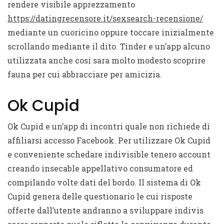
rendere visibile apprezzamento
https://datingrecensore.it/sexsearch-recensione/
mediante un cuoricino oppure toccare inizialmente
scrollando mediante il dito. Tinder e un’app alcuno
utilizzata anche cosi sara molto modesto scoprire
fauna per cui abbracciare per amicizia.
Ok Cupid
Ok Cupid e un’app di incontri quale non richiede di
affiliarsi accesso Facebook. Per utilizzare Ok Cupid
e conveniente schedare indivisible tenero account
creando insecable appellativo consumatore ed
compilando volte dati del bordo. Il sistema di Ok
Cupid genera delle questionario le cui risposte
offerte dall’utente andranno a sviluppare indivis