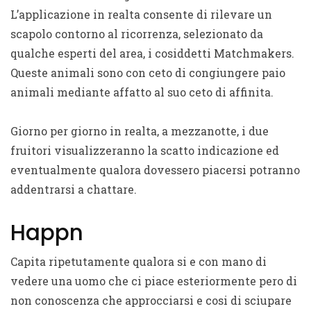
L’applicazione in realta consente di rilevare un
scapolo contorno al ricorrenza, selezionato da
qualche esperti del area, i cosiddetti Matchmakers.
Queste animali sono con ceto di congiungere paio
animali mediante affatto al suo ceto di affinita.
Giorno per giorno in realta, a mezzanotte, i due
fruitori visualizzeranno la scatto indicazione ed
eventualmente qualora dovessero piacersi potranno
addentrarsi a chattare.
Happn
Capita ripetutamente qualora si e con mano di
vedere una uomo che ci piace esteriormente pero di
non conoscenza che approcciarsi e cosi di sciupare