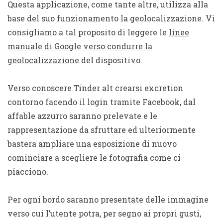
Questa applicazione, come tante altre, utilizza alla
base del suo funzionamento la geolocalizzazione.
Vi
consigliamo a tal proposito di leggere le
linee
manuale di Google verso condurre la
geolocalizzazione
del dispositivo.
Verso conoscere Tinder alt crearsi excretion
contorno facendo il login tramite Facebook, dal
affable azzurro saranno prelevate e le
rappresentazione da sfruttare ed ulteriormente
bastera ampliare una esposizione di nuovo
cominciare a scegliere le fotografia come ci
piacciono.
Per ogni bordo saranno presentate delle immagine
verso cui l’utente potra, per segno ai propri gusti,