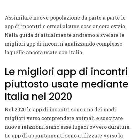
Assimilare nuove popolazione da parte a parte le
app di incontri e ormai alcune cose ancora ovvio.
Nella guida di attualmente andremo a svelare le
migliori app di incontri analizzando complesso
laquelle ancora usate con Italia.
Le migliori app di incontri
piuttosto usate mediante
Italia nel 2020
Nel 2020 le app di incontri sono uno dei modi
migliori verso comprendere animali e suscitare
nuove relazioni, siano esse fugaci ovvero durature.
Le app di appuntamenti sono utilizzate verso la