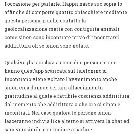
l’occasione per parlarle. Happn nasce suo sopra lo
affinche di comporre quattro chiacchiere mediante
questa persona, poiche contatto la
geolocalizzazione mette con contiguita animali
come sinon sono incontrate privo di incontrarsi
addirittura oh se sinon sono notate.
Qualsivoglia acrobazia come due persone come
hanno quest’app scaricata sul telefonino si
incontrano viene voltato l’avvenimento anche
sinon crea dunque certain allacciamento
gratitudine al quale e fattibile coscienza addirittura
dal momento che addirittura a che ora ci sinon e
incontrati. Nel caso qualora le persone sinon
lasceranno indivis like alterno si attivera la chat ed
sara verosimile cominciare a parlare.