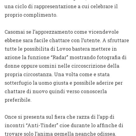
una ciclo di rappresentazione a cui celebrare il
proprio complimento.
Casomai se l’apprezzamento come vicendevole
ebbene sara facile chattare con l’utente. A sfruttare
tutte le possibilita di Lovoo bastera mettere in
azione la funzione “Radar” mostrando fotografia di
donne oppure uomini nelle circoscrizione della
propria circostanza. Una volta come e stata
sotterfugio la uomo giusta e possibile aderire per
chattare di nuovo quindi verso conoscerla
preferibile.
Once si presenta sul fiera che razza di l’app di
incontri “Anti-Tinder” cioe durante lo affinche di
trovare solo l’anima gemella neanche odissea.