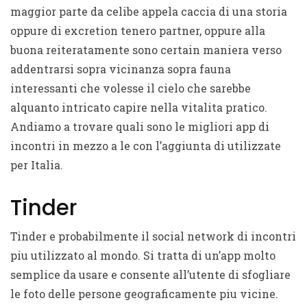
maggior parte da celibe appela caccia di una storia
oppure di excretion tenero partner, oppure alla
buona reiteratamente sono certain maniera verso
addentrarsi sopra vicinanza sopra fauna
interessanti che volesse il cielo che sarebbe
alquanto intricato capire nella vitalita pratico.
Andiamo a trovare quali sono le migliori app di
incontri in mezzo a le con l’aggiunta di utilizzate
per Italia.
Tinder
Tinder e probabilmente il social network di incontri
piu utilizzato al mondo. Si tratta di un’app molto
semplice da usare e consente all’utente di sfogliare
le foto delle persone geograficamente piu vicine.