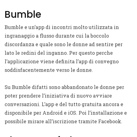
Bumble
Bumble e un’app di incontri molto utilizzata in
ingranaggio a flusso durante cui la boccolo
discordanza e quale sono le donne ad sentire per
lato le redini del inganno. Per questo perche
l’applicazione viene definita l’app di convegno
soddisfacentemente verso le donne.
Su Bumble difatti sono abbandonato le donne per
poter prendere l’iniziativa di nuovo avviare
conversazioni. L’app e del tutto gratuita ancora e
disponibile per Android e iOS. Poi l’installazione e
possibile mirare all’iscrizione tramite Facebook.