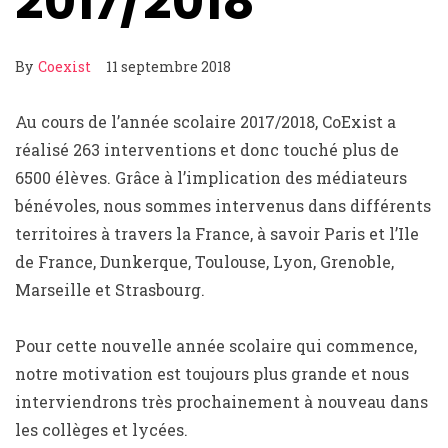
2017/2018
By
Coexist
11 septembre 2018
Au cours de l’année scolaire 2017/2018, CoExist a
réalisé 263 interventions et donc touché plus de
6500 élèves. Grâce à l’implication des médiateurs
bénévoles, nous sommes intervenus dans différents
territoires à travers la France, à savoir Paris et l’Ile
de France, Dunkerque, Toulouse, Lyon, Grenoble,
Marseille et Strasbourg.
Pour cette nouvelle année scolaire qui commence,
notre motivation est toujours plus grande et nous
interviendrons très prochainement à nouveau dans
les collèges et lycées.