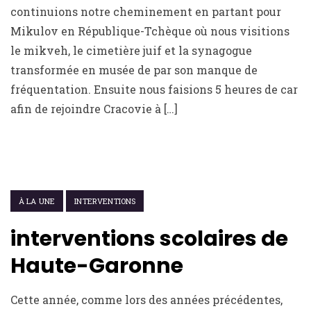
continuions notre cheminement en partant pour
Mikulov en République-Tchèque où nous visitions
le mikveh, le cimetière juif et la synagogue
transformée en musée de par son manque de
fréquentation. Ensuite nous faisions 5 heures de car
afin de rejoindre Cracovie à […]
18 JUIN 2016
À LA UNE
INTERVENTIONS
interventions scolaires de
Haute-Garonne
Cette année, comme lors des années précédentes,