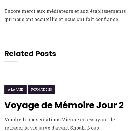
Encore merci aux médiateurs et aux établissements
qui nous ont accueillis et nous ont fait confiance.
Related Posts
7 JUILLET 2022
À LA UNE
FORMATIONS
Voyage de Mémoire Jour 2
Vendredi nous visitions Vienne en essayant de
retracer la vie juive d’avant Shoah. Nous