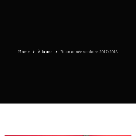
Home
À la une
Bilan année scolaire 2017/2018