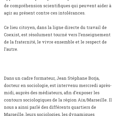
de compréhension scientifiques qui peuvent aider à
agir au présent contre ces intolérances.
Ce lieu citoyen, dans la ligne directe du travail de
Coexist, est résolument tourné vers l’enseignement
de la fraternité, le vivre ensemble et le respect de
l’autre.
Dans un cadre formateur, Jean Stéphane Borja,
docteur en sociologie, est intervenu mercredi après-
midi, auprès des médiateurs, afin d’exposer les
contours sociologiques de la région Aix/Marseille. Il
nous a ainsi parlé des différents quartiers de
Marseille, leurs sociologies, les dynamiques