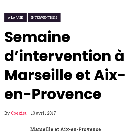
À LA UNE
INTERVENTIONS
Semaine
d’intervention à
Marseille et Aix-
en-Provence
By
Coexist
10 avril 2017
Marseille et Aix-en-Provence