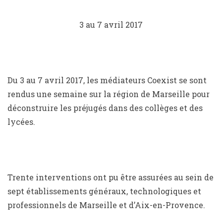
3 au 7 avril 2017
Du 3 au 7 avril 2017, les médiateurs Coexist se sont
rendus une semaine sur la région de Marseille pour
déconstruire les préjugés dans des collèges et des
lycées.
Trente interventions ont pu être assurées au sein de
sept établissements généraux, technologiques et
professionnels de Marseille et d’Aix-en-Provence.