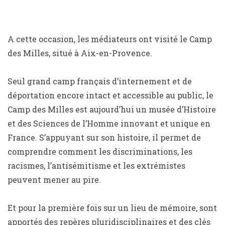
A cette occasion, les médiateurs ont visité le Camp
des Milles, situé à Aix-en-Provence.
Seul grand camp français d’internement et de
déportation encore intact et accessible au public, le
Camp des Milles est aujourd’hui un musée d’Histoire
et des Sciences de l’Homme innovant et unique en
France. S’appuyant sur son histoire, il permet de
comprendre comment les discriminations, les
racismes, l’antisémitisme et les extrémistes
peuvent mener au pire.
Et pour la première fois sur un lieu de mémoire, sont
apportés des repères pluridisciplinaires et des clés