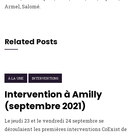
Armel, Salomé.
Related Posts
14 OCTOBRE 2021
À LA UNE
INTERVENTIONS
Intervention à Amilly
(septembre 2021)
Le jeudi 23 et le vendredi 24 septembre se
déroulaient les premières interventions CoExist de