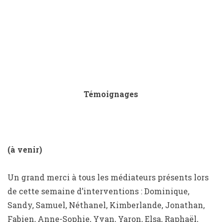
Témoignages
(à venir)
Un grand merci à tous les médiateurs présents lors
de cette semaine d’interventions : Dominique,
Sandy, Samuel, Néthanel, Kimberlande, Jonathan,
Fabien, Anne-Sophie, Yvan, Yaron, Elsa, Raphaël,