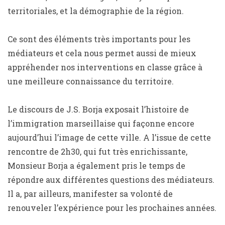
territoriales, et la démographie de la région.
Ce sont des éléments très importants pour les
médiateurs et cela nous permet aussi de mieux
appréhender nos interventions en classe grâce à
une meilleure connaissance du territoire.
Le discours de J.S. Borja exposait l’histoire de
l’immigration marseillaise qui façonne encore
aujourd’hui l’image de cette ville. A l’issue de cette
rencontre de 2h30, qui fut très enrichissante,
Monsieur Borja a également pris le temps de
répondre aux différentes questions des médiateurs.
Il a, par ailleurs, manifester sa volonté de
renouveler l’expérience pour les prochaines années.