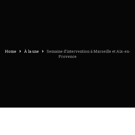
Home
À la une
Semaine d’intervention à Marseille et Aix-en-
Provence