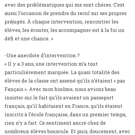
avec des problématiques qui me sont chères. C’est
aussi l’occasion de prendre du recul sur ses propres
préjugés. À chaque intervention, rencontrer les
élèves, les écouter, les accompagner est à la foi un
défi et une chance. »
-Une anecdote d’intervention ?
« Il y a 3 ans, une intervention m’a tout
particulièrement marquée. La quasi totalité des
élèves de la classe ont assené qu’ils n’étaient « pas
Fançais ». Avec mon binôme, nous avions beau
insister sur le fait qu’ils avaient un passeport
français, qu’il habitaient en France, qu’ils étaient
inscrits à l’école française, dans un premier temps,
rien n’y a fait. Ce sentiment ancré chez de
nombreux élèves bouscule. Et puis, doucement, avec