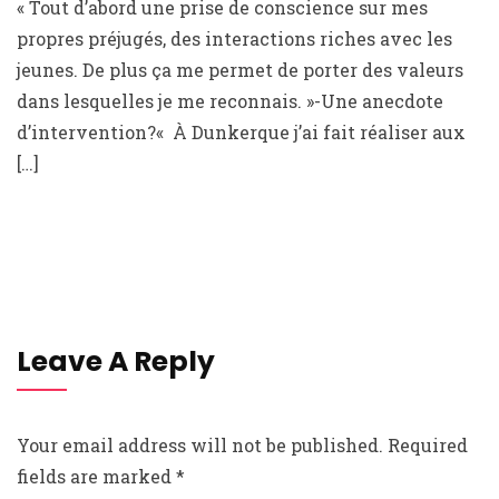
« Tout d’abord une prise de conscience sur mes
propres préjugés, des interactions riches avec les
jeunes. De plus ça me permet de porter des valeurs
dans lesquelles je me reconnais. »-Une anecdote
d’intervention?« À Dunkerque j’ai fait réaliser aux
[…]
Leave A Reply
Your email address will not be published.
Required
fields are marked
*