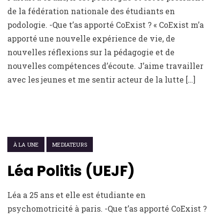
de la fédération nationale des étudiants en
podologie. -Que t’as apporté CoExist ? « CoExist m’a
apporté une nouvelle expérience de vie, de
nouvelles réflexions sur la pédagogie et de
nouvelles compétences d’écoute. J’aime travailler
avec les jeunes et me sentir acteur de la lutte […]
22 FÉVRIER 2021
À LA UNE
MEDIATEURS
Léa Politis (UEJF)
Léa a 25 ans et elle est étudiante en
psychomotricité à paris. -Que t’as apporté CoExist ?