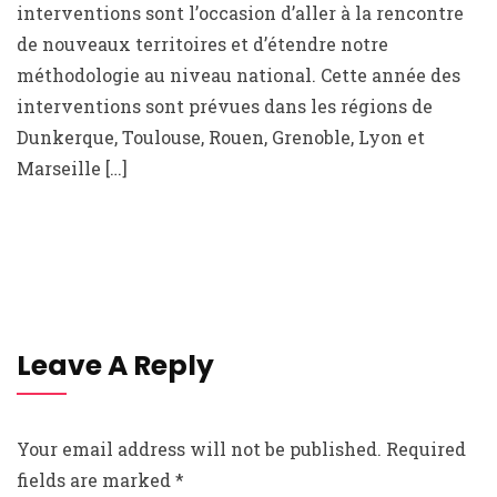
interventions sont l’occasion d’aller à la rencontre
de nouveaux territoires et d’étendre notre
méthodologie au niveau national. Cette année des
interventions sont prévues dans les régions de
Dunkerque, Toulouse, Rouen, Grenoble, Lyon et
Marseille […]
Leave A Reply
Your email address will not be published.
Required
fields are marked
*