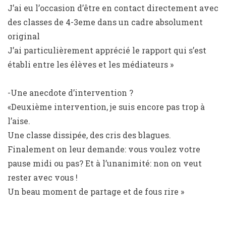
J’ai eu l’occasion d’être en contact directement avec
des classes de 4-3eme dans un cadre absolument
original
J’ai particulièrement apprécié le rapport qui s’est
établi entre les élèves et les médiateurs »
-Une anecdote d’intervention ?
«Deuxième intervention, je suis encore pas trop à
l’aise.
Une classe dissipée, des cris des blagues.
Finalement on leur demande: vous voulez votre
pause midi ou pas? Et à l’unanimité: non on veut
rester avec vous !
Un beau moment de partage et de fous rire »