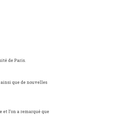
ité de Paris.
ainsi que de nouvelles
se et l’on a remarqué que