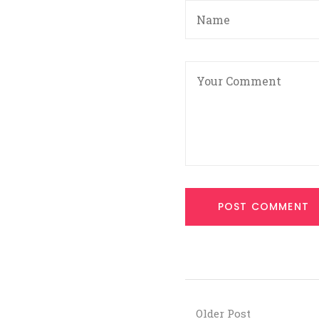
Older Post