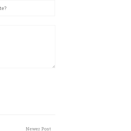
Newer Post