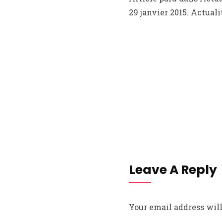
29 janvier 2015. Actuali
Leave A Reply
Your email address will