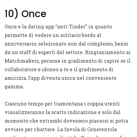
10) Once
Once e la dating app “anti-Tinder” in quanto
permette di vedere un solitario bordo al
anniversario, selezionato non dal complesso, bensi
da un staff di esperti del settore. Ringraziamento ai
Matchmakers, persone in gradimento di capire se il
collaboratore e idoneo a te e il gradimento di
amicizia, l’app diventa unica nel conveniente
gamma.
Ciascuno tempo per tramontana i coppia utenti
visualizzeranno la scatto indicazione e solo dal
momento che entrambi dovessero piacersi si potra
avviare per chattare. La favola di Cenerentola