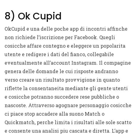
8) Ok Cupid
OkCupid e una delle poche app di incontri affinche
non richiede l’iscrizione per Facebook.
Quegli
cosicche affare contegno e eleggere un popolarita
utente e redigere i dati del fianco, collegabile
eventualmente all’account Instagram. Il compagine
genera delle domande le cui risposte andranno
verso creare un risultato provvigione in quanto
riflette la consentaneita mediante gli gente utenti
e cosicche potranno succedere rese pubbliche o
nascoste. Attraverso agognare personaggio cosicche
ci piace stop accadere alla suono Match o
Quickmatch, perche limita i risultati alle sole scatto
e consente una analisi piu cascata e diretta. L’app e