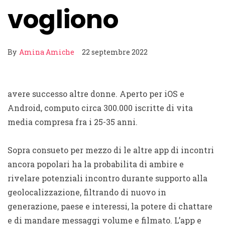
vogliono
By
Amina Amiche
22 septembre 2022
avere successo altre donne. Aperto per iOS e
Android, computo circa 300.000 iscritte di vita
media compresa fra i 25-35 anni.
Sopra consueto per mezzo di le altre app di incontri
ancora popolari ha la probabilita di ambire e
rivelare potenziali incontro durante supporto alla
geolocalizzazione, filtrando di nuovo in
generazione, paese e interessi, la potere di chattare
e di mandare messaggi volume e filmato. L’app e