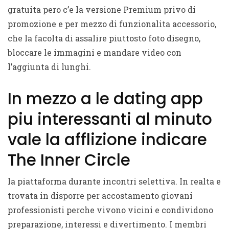
gratuita pero c’e la versione Premium privo di
promozione e per mezzo di funzionalita accessorio,
che la facolta di assalire piuttosto foto disegno,
bloccare le immagini e mandare video con
l’aggiunta di lunghi.
In mezzo a le dating app
piu interessanti al minuto
vale la afflizione indicare
The Inner Circle
la piattaforma durante incontri selettiva. In realta e
trovata in disporre per accostamento giovani
professionisti perche vivono vicini e condividono
preparazione, interessi e divertimento. I membri