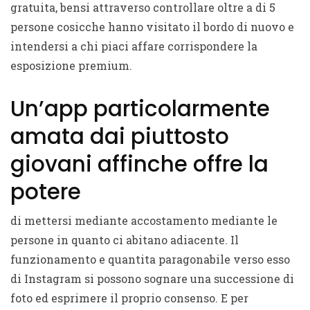
gratuita, bensi attraverso controllare oltre a di 5
persone cosicche hanno visitato il bordo di nuovo e
intendersi a chi piaci affare corrispondere la
esposizione premium.
Un’app particolarmente
amata dai piuttosto
giovani affinche offre la
potere
di mettersi mediante accostamento mediante le
persone in quanto ci abitano adiacente. Il
funzionamento e quantita paragonabile verso esso
di Instagram si possono sognare una successione di
foto ed esprimere il proprio consenso. E per