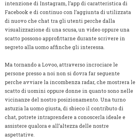
intenzione di Instagram, l’app di caratteristica di
Facebook e di continuo con l’aggiunta di utilizzata
di nuovo che chat tra gli utenti perche dalla
visualizzazione di una scusa, un video oppure una
scatto possono approfittarne durante scrivere in
segreto alla uomo affinche gli interessa.
Ma tornando a Lovoo, attraverso incrociare le
persone presso a noi non si dovra far seguente
perche avviare la incombenza radar, che mostrera le
scatto di uomini oppure donne in quanto sono nelle
vicinanze del nostro posizionamento. Una turno
astuzia la uomo giusta, di sbieco il contributo di
chat, potrete intraprendere a conoscerla ideale e
assistere qualora e all’altezza delle nostre
aspettative.