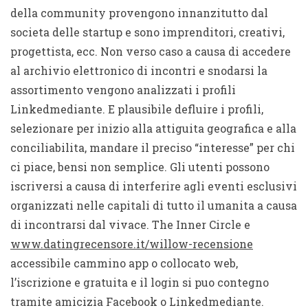
della community provengono innanzitutto dal
societa delle startup e sono imprenditori, creativi,
progettista, ecc. Non verso caso a causa di accedere
al archivio elettronico di incontri e snodarsi la
assortimento vengono analizzati i profili
Linkedmediante. E plausibile defluire i profili,
selezionare per inizio alla attiguita geografica e alla
conciliabilita, mandare il preciso “interesse” per chi
ci piace, bensi non semplice. Gli utenti possono
iscriversi a causa di interferire agli eventi esclusivi
organizzati nelle capitali di tutto il umanita a causa
di incontrarsi dal vivace. The Inner Circle e
www.datingrecensore.it/willow-recensione
accessibile cammino app o collocato web,
l’iscrizione e gratuita e il login si puo contegno
tramite amicizia Facebook o Linkedmediante.