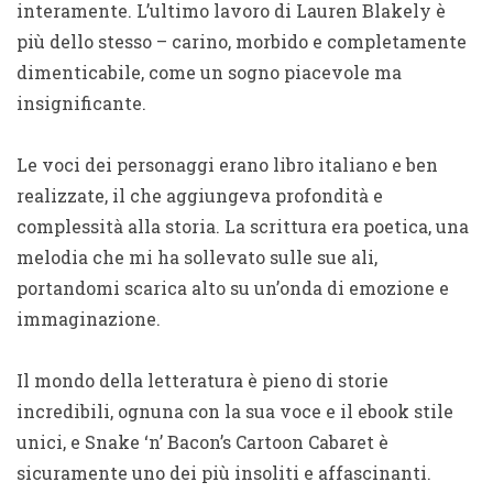
interamente. L’ultimo lavoro di Lauren Blakely è
più dello stesso – carino, morbido e completamente
dimenticabile, come un sogno piacevole ma
insignificante.
Le voci dei personaggi erano libro italiano e ben
realizzate, il che aggiungeva profondità e
complessità alla storia. La scrittura era poetica, una
melodia che mi ha sollevato sulle sue ali,
portandomi scarica alto su un’onda di emozione e
immaginazione.
Il mondo della letteratura è pieno di storie
incredibili, ognuna con la sua voce e il ebook stile
unici, e Snake ‘n’ Bacon’s Cartoon Cabaret è
sicuramente uno dei più insoliti e affascinanti.