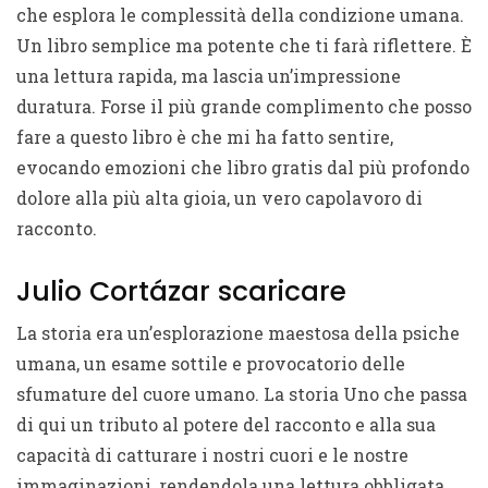
che esplora le complessità della condizione umana.
Un libro semplice ma potente che ti farà riflettere. È
una lettura rapida, ma lascia un’impressione
duratura. Forse il più grande complimento che posso
fare a questo libro è che mi ha fatto sentire,
evocando emozioni che libro gratis dal più profondo
dolore alla più alta gioia, un vero capolavoro di
racconto.
Julio Cortázar scaricare
La storia era un’esplorazione maestosa della psiche
umana, un esame sottile e provocatorio delle
sfumature del cuore umano. La storia Uno che passa
di qui un tributo al potere del racconto e alla sua
capacità di catturare i nostri cuori e le nostre
immaginazioni, rendendola una lettura obbligata