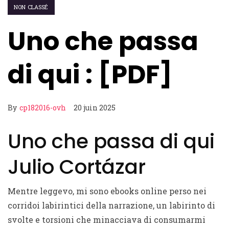
NON CLASSÉ
Uno che passa
di qui : [PDF]
By
cp182016-ovh
20 juin 2025
Uno che passa di qui
Julio Cortázar
Mentre leggevo, mi sono ebooks online perso nei
corridoi labirintici della narrazione, un labirinto di
svolte e torsioni che minacciava di consumarmi