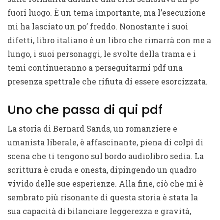
fuori luogo. È un tema importante, ma l’esecuzione
mi ha lasciato un po’ freddo. Nonostante i suoi
difetti, libro italiano è un libro che rimarrà con me a
lungo, i suoi personaggi, le svolte della trama e i
temi continueranno a perseguitarmi pdf una
presenza spettrale che rifiuta di essere esorcizzata.
Uno che passa di qui pdf
La storia di Bernard Sands, un romanziere e
umanista liberale, è affascinante, piena di colpi di
scena che ti tengono sul bordo audiolibro sedia. La
scrittura è cruda e onesta, dipingendo un quadro
vivido delle sue esperienze. Alla fine, ciò che mi è
sembrato più risonante di questa storia è stata la
sua capacità di bilanciare leggerezza e gravità,