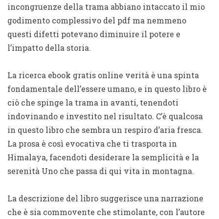
incongruenze della trama abbiano intaccato il mio
godimento complessivo del pdf ma nemmeno
questi difetti potevano diminuire il potere e
l’impatto della storia.
La ricerca ebook gratis online verità è una spinta
fondamentale dell’essere umano, e in questo libro è
ciò che spinge la trama in avanti, tenendoti
indovinando e investito nel risultato. C’è qualcosa
in questo libro che sembra un respiro d’aria fresca.
La prosa è così evocativa che ti trasporta in
Himalaya, facendoti desiderare la semplicità e la
serenità Uno che passa di qui vita in montagna.
La descrizione del libro suggerisce una narrazione
che è sia commovente che stimolante, con l’autore