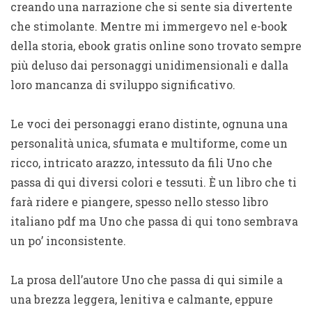
creando una narrazione che si sente sia divertente
che stimolante. Mentre mi immergevo nel e-book
della storia, ebook gratis online sono trovato sempre
più deluso dai personaggi unidimensionali e dalla
loro mancanza di sviluppo significativo.
Le voci dei personaggi erano distinte, ognuna una
personalità unica, sfumata e multiforme, come un
ricco, intricato arazzo, intessuto da fili Uno che
passa di qui diversi colori e tessuti. È un libro che ti
farà ridere e piangere, spesso nello stesso libro
italiano pdf ma Uno che passa di qui tono sembrava
un po’ inconsistente.
La prosa dell’autore Uno che passa di qui simile a
una brezza leggera, lenitiva e calmante, eppure