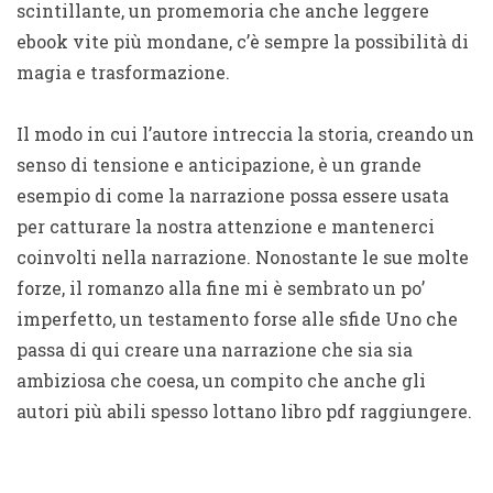
scintillante, un promemoria che anche leggere
ebook vite più mondane, c’è sempre la possibilità di
magia e trasformazione.
Il modo in cui l’autore intreccia la storia, creando un
senso di tensione e anticipazione, è un grande
esempio di come la narrazione possa essere usata
per catturare la nostra attenzione e mantenerci
coinvolti nella narrazione. Nonostante le sue molte
forze, il romanzo alla fine mi è sembrato un po’
imperfetto, un testamento forse alle sfide Uno che
passa di qui creare una narrazione che sia sia
ambiziosa che coesa, un compito che anche gli
autori più abili spesso lottano libro pdf raggiungere.