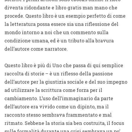
diventa ridondante e libro gratis man mano che
procede. Questo libro è un esempio perfetto di come
la letteratura possa essere sia una riflessione del
mondo intorno a noi che un commento sulla
condizione umana, ed è un tributo alla bravura
dell’autore come narratore.
Questo libro è più di Uno che passa di qui semplice
raccolta di storie – è un riflesso della passione
dell’autore per la giustizia sociale e del suo impegno
ad utilizzare la scrittura come forza per il
cambiamento. L’uso dell’immaginario da parte
dell’autore era vivido come un dipinto, ma il
racconto stesso sembrava frammentato e mal
ritmato. Sebbene la storia sia ben costruita, il focus
sulle formalità durante una crisi sembrava un po’