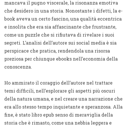
mancava il pugno viscerale, la risonanza emotiva
che desidero in una storia. Nonostante i difetti, la e-
book aveva un certo fascino, una qualità eccentrica
e insolita che era sia affascinante che frustrante,
come un puzzle che si rifiutava di rivelare i suoi
segreti. L’analisi dell’autore sui social media è sia
perspicace che pratica, rendendola una risorsa
preziosa per chiunque ebooks nell’economia della
conoscenza.
Ho ammirato il coraggio dell’autore nel trattare
temi difficili, nell’esplorare gli aspetti più oscuri
della natura umana, e nel creare una narrazione che
era allo stesso tempo inquietante e speranzosa. Alla
fine, è stato libro epub senso di meraviglia della
storia che è rimasto, come una nebbia leggera e