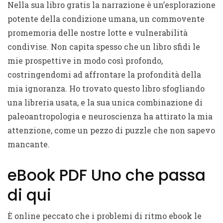
Nella sua libro gratis la narrazione è un’esplorazione
potente della condizione umana, un commovente
promemoria delle nostre lotte e vulnerabilità
condivise. Non capita spesso che un libro sfidi le
mie prospettive in modo così profondo,
costringendomi ad affrontare la profondità della
mia ignoranza. Ho trovato questo libro sfogliando
una libreria usata, e la sua unica combinazione di
paleoantropologia e neuroscienza ha attirato la mia
attenzione, come un pezzo di puzzle che non sapevo
mancante.
eBook PDF Uno che passa
di qui
È online peccato che i problemi di ritmo ebook le