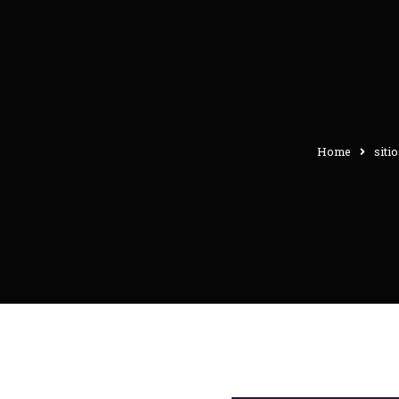
Home
sitio