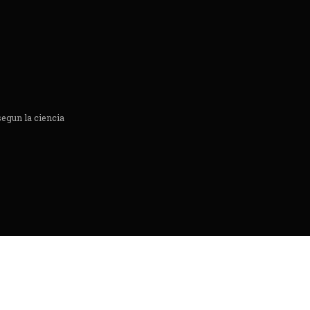
segun la ciencia