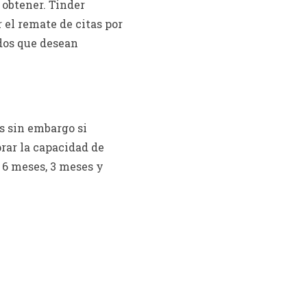
 obtener. Tinder
 el remate de citas por
dos que desean
s sin embargo si
rar la capacidad de
 6 meses, 3 meses y