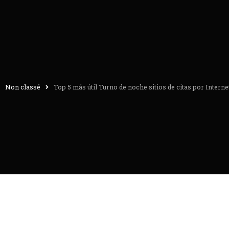
Non classé
Top 5 más útil Turno de noche sitios de citas por Interne