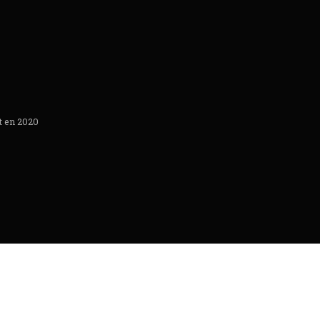
t en 2020