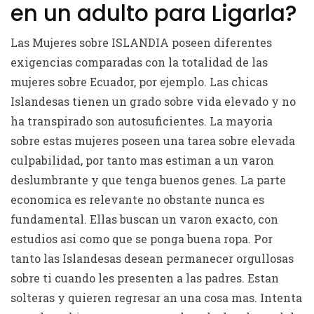
en un adulto para Ligarla?
Las Mujeres sobre ISLANDIA poseen diferentes
exigencias comparadas con la totalidad de las
mujeres sobre Ecuador, por ejemplo. Las chicas
Islandesas tienen un grado sobre vida elevado y no
ha transpirado son autosuficientes. La mayoria
sobre estas mujeres poseen una tarea sobre elevada
culpabilidad, por tanto mas estiman a un varon
deslumbrante y que tenga buenos genes. La parte
economica es relevante no obstante nunca es
fundamental. Ellas buscan un varon exacto, con
estudios asi­ como que se ponga buena ropa.
Por
tanto las Islandesas desean permanecer orgullosas
sobre ti cuando les presenten a las padres. Estan
solteras y quieren regresar an una cosa mas. Intenta