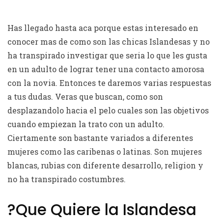
Has llegado hasta aca porque estas interesado en
conocer mas de como son las chicas Islandesas y no
ha transpirado investigar que seri­a lo que les gusta
en un adulto de lograr tener una contacto amorosa
con la novia. Entonces te daremos varias respuestas
a tus dudas. Veras que buscan, como son
desplazandolo hacia el pelo cuales son las objetivos
cuando empiezan la trato con un adulto.
Ciertamente son bastante variados a diferentes
mujeres como las caribenas o latinas. Son mujeres
blancas, rubias con diferente desarrollo, religion y
no ha transpirado costumbres.
?Que Quiere la Islandesa