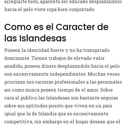
arreglarte bien, aparenta ser educado desplazandolo
hacia el pelo viste ropa bien conjuntado.
Como es el Caracter de
las Islandesas
Poseen la identidad fuerte y no ha transpirado
dominante. Tienen trabajos de elevado valor
anadido, poseen dinero desplazandolo hacia el pelo
son excesivamente independientes. Muchas veces
priorizan sus carreras profesionales a las personales
asi­ como nunca poseen tiempo de el amor. Sobre
cara al publico las Islandesas son bastante seguras
sobre sus aptitudes puesto que viven en un pais
igual que la de Islandia que es excesivamente
competitiva, sin embargo en el hogar desean que el