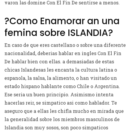
varon las domine Con El Fin De sentirse a menos.
?Como Enamorar an una
femina sobre ISLANDIA?
En caso de que eres castellano o sobre una diferente
nacionalidad, deberias hablar en ingles Con El Fin
De hablar bien con ellas. a demasiadas de estas
chicas Islandesas les encanta la cultura latina o
espanola, la salsa, la alimento, o han visitado un
estado hispano hablante como Chile o Argentina.
Ese seri­a un buen principio. Asimismo intenta
hacerlas reir, se simpatico asi­ como hablador. Te
aseguro que a ellas les chifla mucho en mirada que
la generalidad sobre los miembros masculinos de
Islandia son muy sosos, son poco simpaticos