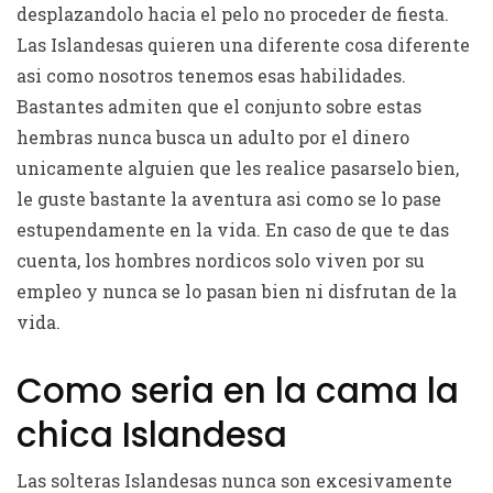
desplazandolo hacia el pelo no proceder de fiesta.
Las Islandesas quieren una diferente cosa diferente
asi­ como nosotros tenemos esas habilidades.
Bastantes admiten que el conjunto sobre estas
hembras nunca busca un adulto por el dinero
unicamente alguien que les realice pasarselo bien,
le guste bastante la aventura asi­ como se lo pase
estupendamente en la vida. En caso de que te das
cuenta, los hombres nordicos solo viven por su
empleo y nunca se lo pasan bien ni disfrutan de la
vida.
Como seri­a en la cama la
chica Islandesa
Las solteras Islandesas nunca son excesivamente