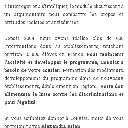
s‘interroger et à s’impliquer, le module aboutissant à
un argumentaire pour combattre les propos et
attitudes racistes et antisémites.
Depuis 2004, nous avons réalisé plus de 600
interventions dans 70 établissements, touchant
environ 15 000 élèves en France.
Pour maintenir
l’activité et développer le programme, CoExist a
besoin de votre soutien
. Formation des médiateurs,
développement du programme dans de nouveaux
établissements, déploiement en région…
Votre don
alimentera la lutte contre les discriminations et
pour l’égalité.
Si vous souhaitez donner à CoExist, merci de vous
entretenir avec
Alexandra Atlan
: