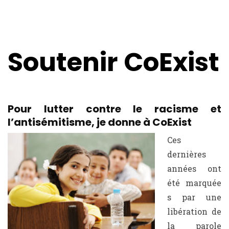
Soutenir CoExist
Pour lutter contre le racisme et
l’antisémitisme, je donne à CoExist
Ces
dernières
années ont
été marquée
s par une
libération de
la parole