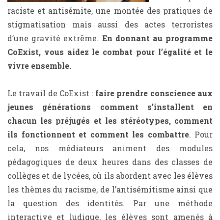
raciste et antisémite, une montée des pratiques de
stigmatisation mais aussi des actes terroristes
d’une gravité extrême.
En donnant au programme
CoExist, vous aidez le combat pour l’égalité et le
vivre ensemble.
Le travail de CoExist :
faire prendre conscience aux
jeunes générations
comment s’installent en
chacun les préjugés et les stéréotypes, comment
ils fonctionnent et comment les combattre
. Pour
cela, nos médiateurs animent des modules
pédagogiques de deux heures dans des classes de
collèges et de lycées, où ils abordent avec les élèves
les thèmes du racisme, de l’antisémitisme ainsi que
la question des identités. Par une méthode
interactive et ludique, les élèves sont amenés à