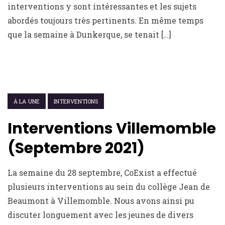
interventions y sont intéressantes et les sujets
abordés toujours très pertinents. En même temps
que la semaine à Dunkerque, se tenait […]
14 OCTOBRE 2021
À LA UNE
INTERVENTIONS
Interventions Villemomble
(Septembre 2021)
La semaine du 28 septembre, CoExist a effectué
plusieurs interventions au sein du collège Jean de
Beaumont à Villemomble. Nous avons ainsi pu
discuter longuement avec les jeunes de divers