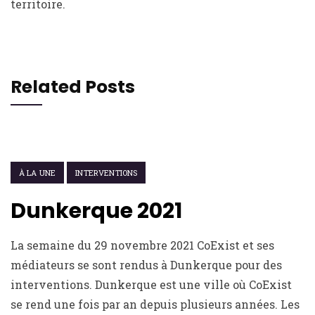
territoire.
Related Posts
6 JANVIER 2022
À LA UNE
INTERVENTIONS
Dunkerque 2021
La semaine du 29 novembre 2021 CoExist et ses
médiateurs se sont rendus à Dunkerque pour des
interventions. Dunkerque est une ville où CoExist
se rend une fois par an depuis plusieurs années. Les