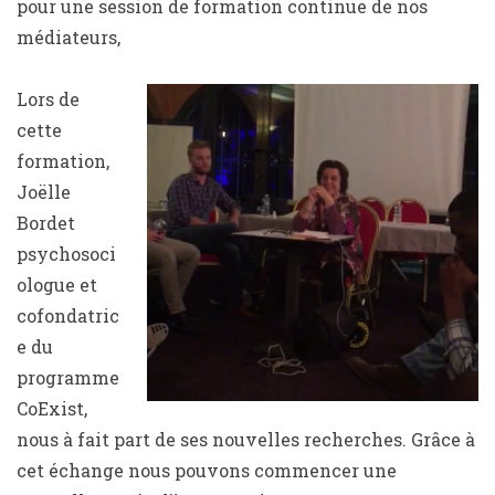
pour une session de formation continue de nos
médiateurs,
Lors de
cette
formation,
Joëlle
Bordet
psychosoci
ologue et
cofondatric
e du
programme
CoExist,
nous à fait part de ses nouvelles recherches. Grâce à
cet échange nous pouvons commencer une