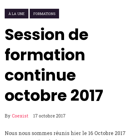
À LA UNE
FORMATIONS
Session de
formation
continue
octobre 2017
By
Coexist
17 octobre 2017
Nous nous sommes réunis hier le 16 Octobre 2017