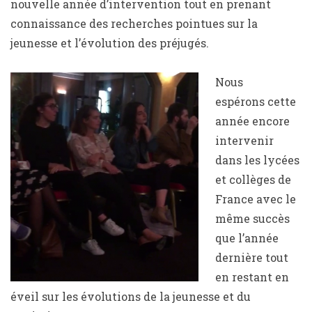
nouvelle année d’intervention tout en prenant
connaissance des recherches pointues sur la
jeunesse et l’évolution des préjugés.
Nous
espérons cette
année encore
intervenir
dans les lycées
et collèges de
France avec le
même succès
que l’année
dernière tout
en restant en
éveil sur les évolutions de la jeunesse et du