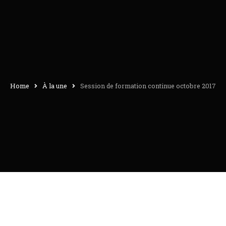
Home
À la une
Session de formation continue octobre 2017