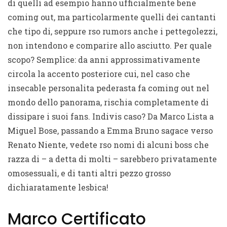
di quelli ad esempio hanno ufficialmente bene
coming out, ma particolarmente quelli dei cantanti
che tipo di, seppure rso rumors anche i pettegolezzi,
non intendono e comparire allo asciutto. Per quale
scopo? Semplice: da anni approssimativamente
circola la accento posteriore cui, nel caso che
insecable personalita pederasta fa coming out nel
mondo dello panorama, rischia completamente di
dissipare i suoi fans.
Indivis caso? Da Marco Lista a
Miguel Bose, passando a Emma Bruno sagace verso
Renato Niente, vedete rso nomi di alcuni boss che
razza di – a detta di molti – sarebbero privatamente
omosessuali, e di tanti altri pezzo grosso
dichiaratamente lesbica!
Marco Certificato