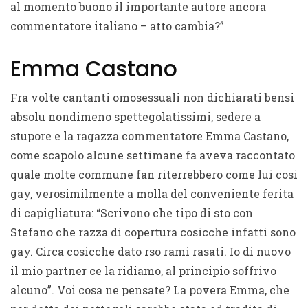
al momento buono il importante autore ancora
commentatore italiano – atto cambia?”
Emma Castano
Fra volte cantanti omosessuali non dichiarati bensi
absolu nondimeno spettegolatissimi, sedere a
stupore e la ragazza commentatore Emma Castano,
come scapolo alcune settimane fa aveva raccontato
quale molte commune fan riterrebbero come lui cosi
gay, verosimilmente a molla del conveniente ferita
di capigliatura: “Scrivono che tipo di sto con
Stefano che razza di copertura cosicche infatti sono
gay. Circa cosicche dato rso rami rasati. Io di nuovo
il mio partner ce la ridiamo, al principio soffrivo
alcuno”. Voi cosa ne pensate? La povera Emma, che