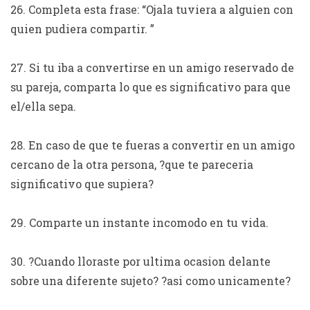
26. Completa esta frase: “Ojala tuviera a alguien con
quien pudiera compartir. ”
27. Si tu iba a convertirse en un amigo reservado de
su pareja, comparta lo que es significativo para que
el/ella sepa.
28. En caso de que te fueras a convertir en un amigo
cercano de la otra persona, ?que te pareceria
significativo que supiera?
29. Comparte un instante incomodo en tu vida.
30. ?Cuando lloraste por ultima ocasion delante
sobre una diferente sujeto? ?asi­ como unicamente?