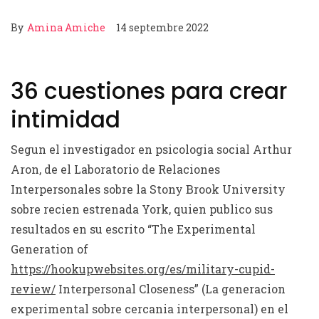
By
Amina Amiche
14 septembre 2022
36 cuestiones para crear
intimidad
Segun el investigador en psicologia social Arthur
Aron, de el Laboratorio de Relaciones
Interpersonales sobre la Stony Brook University
sobre recien estrenada York, quien publico sus
resultados en su escrito “The Experimental
Generation of
https://hookupwebsites.org/es/military-cupid-
review/
Interpersonal Closeness” (La generacion
experimental sobre cercania interpersonal) en el