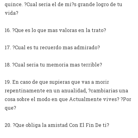
quince. ?Cual seri­a el de mi?s grande logro de tu
vida?
16. ?Que es lo que mas valoras en la trato?
17. ?Cual es tu recuerdo mas admirado?
18. ?Cual seri­a tu memoria mas terrible?
19. En caso de que supieras que vas a morir
repentinamente en un anualidad, ?cambiarias una
cosa sobre el modo en que Actualmente vives? ?Por
que?
20. ?Que obliga la amistad Con El Fin De ti?