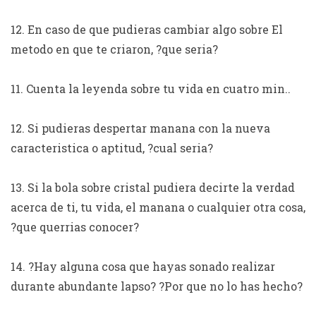
12. En caso de que pudieras cambiar algo sobre El
metodo en que te criaron, ?que seria?
11. Cuenta la leyenda sobre tu vida en cuatro min..
12. Si pudieras despertar manana con la nueva
caracteristica o aptitud, ?cual seria?
13. Si la bola sobre cristal pudiera decirte la verdad
acerca de ti, tu vida, el manana o cualquier otra cosa,
?que querrias conocer?
14. ?Hay alguna cosa que hayas sonado realizar
durante abundante lapso? ?Por que no lo has hecho?