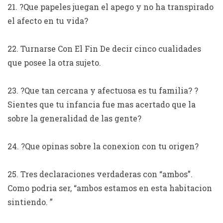
21. ?Que papeles juegan el apego y no ha transpirado
el afecto en tu vida?
22. Turnarse Con El Fin De decir cinco cualidades
que posee la otra sujeto.
23. ?Que tan cercana y afectuosa es tu familia? ?
Sientes que tu infancia fue mas acertado que la
sobre la generalidad de las gente?
24. ?Que opinas sobre la conexion con tu origen?
25. Tres declaraciones verdaderas con “ambos”.
Como podri­a ser, “ambos estamos en esta habitacion
sintiendo. ”