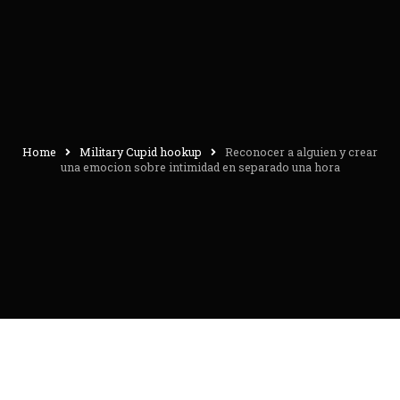
Home
Military Cupid hookup
Reconocer a alguien y crear
una emocion sobre intimidad en separado una hora