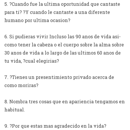
5. ?Cuando fue la ultima oportunidad que cantaste
para ti? ?Y cuando le cantaste a una diferente
humano por ultima ocasion?
6. Si pudieras vivir Incluso las 90 anos de vida asi­
como tener la cabeza o el cuerpo sobre la alma sobre
30 anos de vida a lo largo de las ultimos 60 anos de
tu vida, ?cual elegirias?
7. ?Tienes un presentimiento privado acerca de
como moriras?
8. Nombra tres cosas que en apariencia tengamos en
habitual.
9. ?Por que estas mas agradecido en la vida?