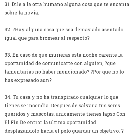
31. Dile a la otra humano alguna cosa que te encanta
sobre la novia.
32. ?Hay alguna cosa que sea demasiado asentado
igual que para bromear al respecto?
33. En caso de que murieras esta noche carente la
oportunidad de comunicarte con alguien, ?que
lamentarias no haber mencionado? ?Por que no lo
has expresado aun?
34. Tu casa y no ha transpirado cualquier lo que
tienes se incendia. Despues de salvar a tus seres
queridos y mascotas, unicamente tienes lapso Con
El Fin De entrar la ultima oportunidad
desplazandolo hacia el pelo guardar un objetivo. ?