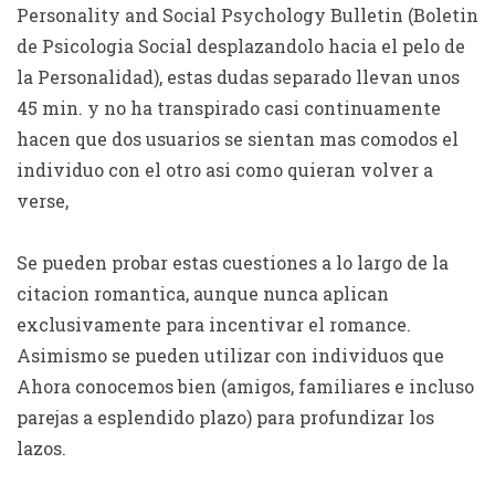
Personality and Social Psychology Bulletin (Boletin
de Psicologia Social desplazandolo hacia el pelo de
la Personalidad), estas dudas separado llevan unos
45 min.
y no ha transpirado casi continuamente
hacen que dos usuarios se sientan mas comodos el
individuo con el otro asi­ como quieran volver a
verse,
Se pueden probar estas cuestiones a lo largo de la
citacion romantica, aunque nunca aplican
exclusivamente para incentivar el romance.
Asimismo se pueden utilizar con individuos que
Ahora conocemos bien (amigos, familiares e incluso
parejas a esplendido plazo) para profundizar los
lazos.