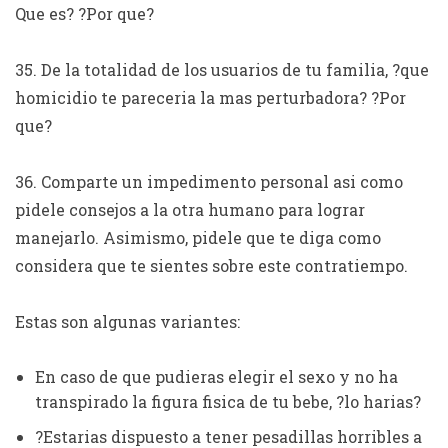
Que es? ?Por que?
35. De la totalidad de los usuarios de tu familia, ?que
homicidio te pareceria la mas perturbadora? ?Por
que?
36. Comparte un impedimento personal asi­ como
pidele consejos a la otra humano para lograr
manejarlo. Asimismo, pidele que te diga como
considera que te sientes sobre este contratiempo.
Estas son algunas variantes:
En caso de que pudieras elegir el sexo y no ha
transpirado la figura fisica de tu bebe, ?lo harias?
?Estarias dispuesto a tener pesadillas horribles a