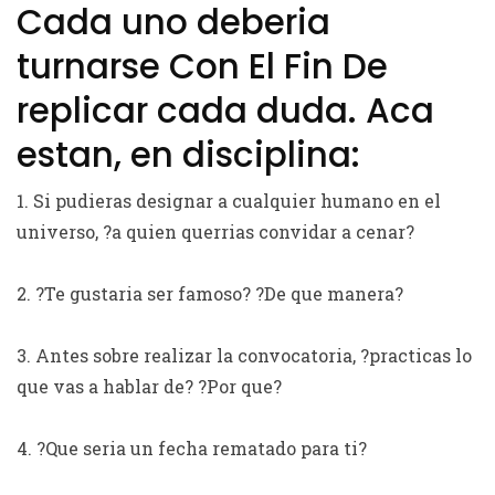
Cada uno deberia
turnarse Con El Fin De
replicar cada duda. Aca
estan, en disciplina:
1. Si pudieras designar a cualquier humano en el
universo, ?a quien querrias convidar a cenar?
2. ?Te gustaria ser famoso? ?De que manera?
3. Antes sobre realizar la convocatoria, ?practicas lo
que vas a hablar de? ?Por que?
4. ?Que seria un fecha rematado para ti?