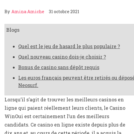
By
Amina Amiche
31 octobre 2021
Blogs
Quel est le jeu de hasard le plus populaire ?
Quel nouveau casino dois-je choisir ?
Bonus de casino sans dépôt requis
Les euros français peuvent être retirés ou déposé
Neosurf.
Lorsqu’il s’agit de trouver les meilleurs casinos en
ligne qui paient réellement leurs clients, le Casino
WinOui est certainement l’un des meilleurs
candidats. Ce casino en ligne existe depuis plus de
dix ans et, au cours de cette période, il a acquis la