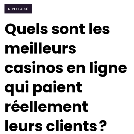
NON CLASSÉ
Quels sont les
meilleurs
casinos en ligne
qui paient
réellement
leurs clients ?