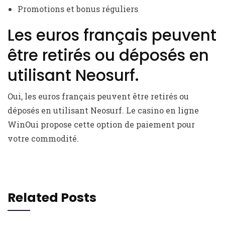
Promotions et bonus réguliers
Les euros français peuvent
être retirés ou déposés en
utilisant Neosurf.
Oui, les euros français peuvent être retirés ou
déposés en utilisant Neosurf. Le casino en ligne
WinOui propose cette option de paiement pour
votre commodité.
Related Posts