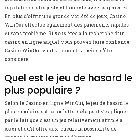
réputation d’être juste et honnête avec ses joueurs.
En plus d’offrir une grande variété de jeux, Casino
WinOui effectue également des paiements rapides
et sans problème. Si vous êtes à la recherche d’un
casino en ligne auquel vous pouvez faire confiance,
Casino WinOui vaut vraiment la peine d’être
considéré.
Quel est le jeu de hasard le
plus populaire ?
Selon le Casino en ligne WinOui, le jeu de hasard le
plus populaire est la roulette. Cela peut s’expliquer
par le fait que c’est un jeu relativement simple à
jouer et qu’il offre aux joueurs la possibilité de