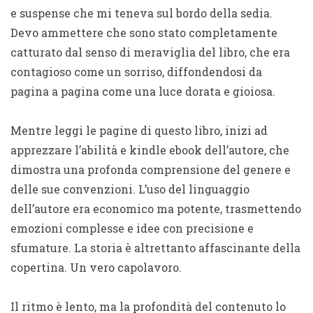
e suspense che mi teneva sul bordo della sedia.
Devo ammettere che sono stato completamente
catturato dal senso di meraviglia del libro, che era
contagioso come un sorriso, diffondendosi da
pagina a pagina come una luce dorata e gioiosa.
Mentre leggi le pagine di questo libro, inizi ad
apprezzare l’abilità e kindle ebook dell’autore, che
dimostra una profonda comprensione del genere e
delle sue convenzioni. L’uso del linguaggio
dell’autore era economico ma potente, trasmettendo
emozioni complesse e idee con precisione e
sfumature. La storia è altrettanto affascinante della
copertina. Un vero capolavoro.
Il ritmo è lento, ma la profondità del contenuto lo