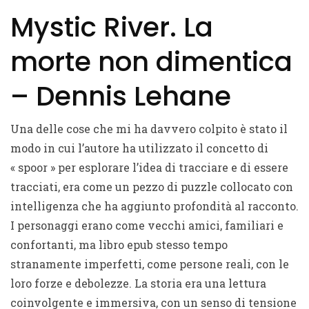
Mystic River. La
morte non dimentica
– Dennis Lehane
Una delle cose che mi ha davvero colpito è stato il
modo in cui l’autore ha utilizzato il concetto di
« spoor » per esplorare l’idea di tracciare e di essere
tracciati, era come un pezzo di puzzle collocato con
intelligenza che ha aggiunto profondità al racconto.
I personaggi erano come vecchi amici, familiari e
confortanti, ma libro epub stesso tempo
stranamente imperfetti, come persone reali, con le
loro forze e debolezze. La storia era una lettura
coinvolgente e immersiva, con un senso di tensione