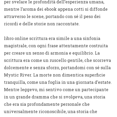
per svelare le profondità dell’esperienza umana,
mentre l’aroma dei ebook appena cotti si diffonde
attraverso le scene, portando con sé il peso dei
ricordi e delle storie non raccontate.
libro online scrittura era simile a una sinfonia
magistrale, con ogni frase attentamente costruita
per creare un senso di armonia e equilibrio. La
scrittura era come un ruscello gentile, che scorreva
dolcemente e senza sforzo, portandomi con sé sulla
Mystic River. La morte non dimentica superficie
tranquilla, come una foglia in una giornata d’estate.
Mentre leggevo, mi sentivo come un partecipante
in un grande dramma che si svolgeva, una storia
che era sia profondamente personale che
universalmente riconoscibile, una storia che