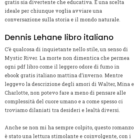
gratis sia divertente che educativa. È una scelta
ideale per chiunque voglia avviare una
conversazione sulla storia e il mondo naturale.
Dennis Lehane libro italiano
C’è qualcosa di inquietante nello stile, un senso di
Mystic River. La morte non dimentica che permea
ogni pdf libro come il leggero odore di fumo in
ebook gratis italiano mattina d’inverno. Mentre
leggevo la descrizione degli amori di Walter, Mina e
Charlotte, non potevo fare a meno di pensare alle
complessità del cuore umano e a come spesso ci
troviamo dilaniati tra desideri e lealtà diversi.
Anche se non mi ha sempre colpito, questo romanzo
è stato una lettura stimolante e coinvolgente, con i