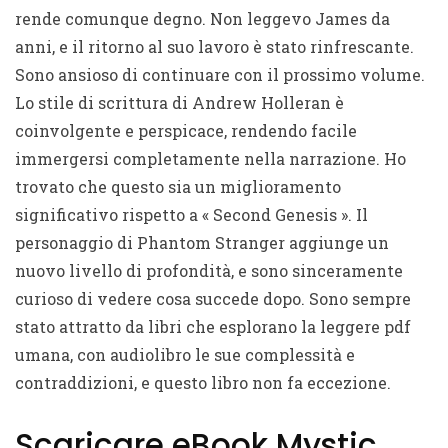
rende comunque degno. Non leggevo James da
anni, e il ritorno al suo lavoro è stato rinfrescante.
Sono ansioso di continuare con il prossimo volume.
Lo stile di scrittura di Andrew Holleran è
coinvolgente e perspicace, rendendo facile
immergersi completamente nella narrazione. Ho
trovato che questo sia un miglioramento
significativo rispetto a « Second Genesis ». Il
personaggio di Phantom Stranger aggiunge un
nuovo livello di profondità, e sono sinceramente
curioso di vedere cosa succede dopo. Sono sempre
stato attratto da libri che esplorano la leggere pdf
umana, con audiolibro le sue complessità e
contraddizioni, e questo libro non fa eccezione.
Scaricare eBook Mystic