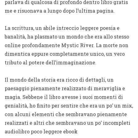
parlava di qualcosa di profondo dentro libro gratis
me e risuonava a lungo dopo l’ultima pagina.
La scrittura, un abile intreccio leggere poesia e
banalità, ha plasmato un mondo che era allo stesso
online profondamente Mystic River. La morte non
dimentica eppure completamente unico, un vero
tributo al potere dell’immaginazione.
Il mondo della storia era ricco di dettagli, un
paesaggio pienamente realizzato di meraviglia e
magia. Sebbene il libro avesse i suoi momenti di
genialità, ho finito per sentire che era un po’ un mix,
con alcuni elementi che sembravano pienamente
realizzati e altri che sembravano un po’ incompleti
audiolibro poco leggere ebook