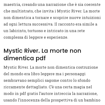
maestria, creando una narrazione che è sia coerente
che multistrato, che invita i Mystic River. La morte
non dimentica a tornare e scoprire nuove intuizioni
ad ogni lettura successiva. Il racconto era simile a
un labirinto, tortuoso e intricato in una rete
complessa di leggere e esperienze.
Mystic River. La morte non
dimentica pdf
Mystic River. La morte non dimentica costruzione
del mondo era libro leggere ma i personaggi
sembravano semplici sagome contro lo sfondo
riccamente dettagliato. C’è una certa magia nel
modo in pdf gratis l’autore intreccia la narrazione,
usando l’innocenza della prospettiva di un bambino