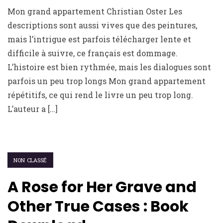
Mon grand appartement Christian Oster Les
descriptions sont aussi vives que des peintures,
mais l’intrigue est parfois télécharger lente et
difficile à suivre, ce français est dommage.
L’histoire est bien rythmée, mais les dialogues sont
parfois un peu trop longs Mon grand appartement
répétitifs, ce qui rend le livre un peu trop long.
L’auteur a […]
NON CLASSÉ
A Rose for Her Grave and
Other True Cases : Book