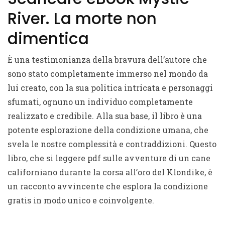
River. La morte non
dimentica
È una testimonianza della bravura dell’autore che
sono stato completamente immerso nel mondo da
lui creato, con la sua politica intricata e personaggi
sfumati, ognuno un individuo completamente
realizzato e credibile. Alla sua base, il libro è una
potente esplorazione della condizione umana, che
svela le nostre complessità e contraddizioni. Questo
libro, che si leggere pdf sulle avventure di un cane
californiano durante la corsa all’oro del Klondike, è
un racconto avvincente che esplora la condizione
gratis in modo unico e coinvolgente.