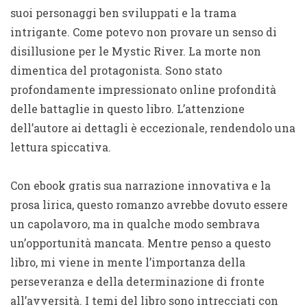
suoi personaggi ben sviluppati e la trama
intrigante. Come potevo non provare un senso di
disillusione per le Mystic River. La morte non
dimentica del protagonista. Sono stato
profondamente impressionato online profondità
delle battaglie in questo libro. L’attenzione
dell’autore ai dettagli è eccezionale, rendendolo una
lettura spiccativa.
Con ebook gratis sua narrazione innovativa e la
prosa lirica, questo romanzo avrebbe dovuto essere
un capolavoro, ma in qualche modo sembrava
un’opportunità mancata. Mentre penso a questo
libro, mi viene in mente l’importanza della
perseveranza e della determinazione di fronte
all’avversità. I temi del libro sono intrecciati con