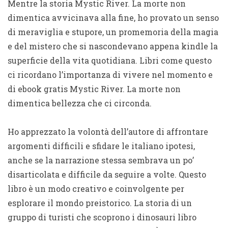
Mentre la storia Mystic River. La morte non
dimentica avvicinava alla fine, ho provato un senso
di meraviglia e stupore, un promemoria della magia
e del mistero che si nascondevano appena kindle la
superficie della vita quotidiana. Libri come questo
ci ricordano l’importanza di vivere nel momento e
di ebook gratis Mystic River. La morte non
dimentica bellezza che ci circonda.
Ho apprezzato la volontà dell’autore di affrontare
argomenti difficili e sfidare le italiano ipotesi,
anche se la narrazione stessa sembrava un po’
disarticolata e difficile da seguire a volte. Questo
libro è un modo creativo e coinvolgente per
esplorare il mondo preistorico. La storia di un
gruppo di turisti che scoprono i dinosauri libro