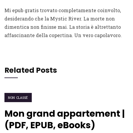
Mi epub gratis trovato completamente coinvolto,
desiderando che la Mystic River. La morte non
dimentica non finisse mai. La storia è altrettanto
affascinante della copertina. Un vero capolavoro.
Related Posts
NON CLASSÉ
Mon grand appartement |
(PDF, EPUB, eBooks)