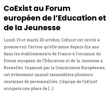
CoExist au Forum
européen de l’Education et
de la Jeunesse
Lundi 19 et mardi 20 octobre, CoExist est invité à
promouvoir l’action qu’elle mène depuis dix ans
dans les établissements de France à l’occasion du
Forum européen de l’Education et de la Jeunesse à
Bruxelles. Organisé par la Commission Européenne,
cet événement annuel rassemblera plusieurs
centaines de personnalités. L’équipe de CoExist
occupera une place de […]