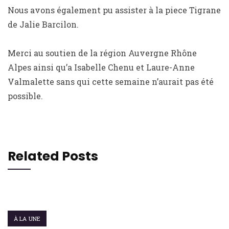
Nous avons également pu assister à la piece Tigrane
de Jalie Barcilon.
Merci au soutien de la région Auvergne Rhône
Alpes ainsi qu’a Isabelle Chenu et Laure-Anne
Valmalette sans qui cette semaine n’aurait pas été
possible.
Related Posts
16 OCTOBRE 2015
À LA UNE