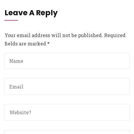
Leave A Reply
Your email address will not be published.
Required
fields are marked
*