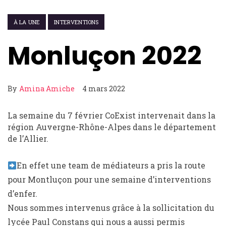
À LA UNE
INTERVENTIONS
Monluçon 2022
By
Amina Amiche
4 mars 2022
La semaine du 7 février CoExist intervenait dans la
région Auvergne-Rhône-Alpes dans le département
de l’Allier.
En effet une team de médiateurs a pris la route
pour Montluçon pour une semaine d’interventions
d’enfer.
Nous sommes intervenus grâce à la sollicitation du
lycée Paul Constans qui nous a aussi permis