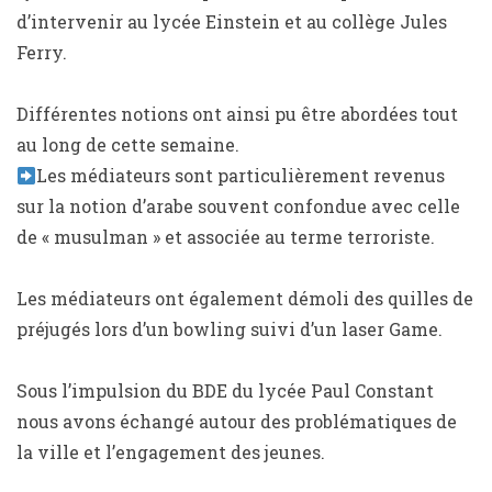
d’intervenir au lycée Einstein et au collège Jules
Ferry.
Différentes notions ont ainsi pu être abordées tout
au long de cette semaine.
Les médiateurs sont particulièrement revenus
sur la notion d’arabe souvent confondue avec celle
de « musulman » et associée au terme terroriste.
Les médiateurs ont également démoli des quilles de
préjugés lors d’un bowling suivi d’un laser Game.
Sous l’impulsion du BDE du lycée Paul Constant
nous avons échangé autour des problématiques de
la ville et l’engagement des jeunes.