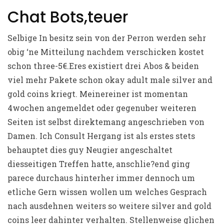
Chat Bots,teuer
Selbige In besitz sein von der Perron werden sehr
obig ‘ne Mitteilung nachdem verschicken kostet
schon three-5€.Eres existiert drei Abos & beiden
viel mehr Pakete schon okay adult male silver and
gold coins kriegt. Meinereiner ist momentan
4wochen angemeldet oder gegenuber weiteren
Seiten ist selbst direktemang angeschrieben von
Damen. Ich Consult Hergang ist als erstes stets
behauptet dies guy Neugier angeschaltet
diesseitigen Treffen hatte, anschlie?end ging
parece durchaus hinterher immer dennoch um
etliche Gern wissen wollen um welches Gesprach
nach ausdehnen weiters so weitere silver and gold
coins leer dahinter verhalten. Stellenweise glichen