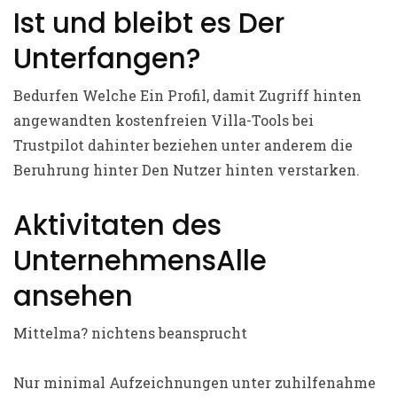
Ist und bleibt es Der
Unterfangen?
Bedurfen Welche Ein Profil, damit Zugriff hinten
angewandten kostenfreien Villa-Tools bei
Trustpilot dahinter beziehen unter anderem die
Beruhrung hinter Den Nutzer hinten verstarken.
Aktivitaten des
UnternehmensAlle
ansehen
Mittelma? nichtens beansprucht
Nur minimal Aufzeichnungen unter zuhilfenahme