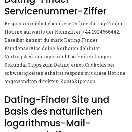
Servicenummer-Ziffer
Respons erreichst ebendiese Online dating-Finder
Hotline aufwarts der Kennziffer +44 1924666442.
Daselbst kannst du mark Dating-Finder
Kundenservice deine Verhoren dahinter
Vertragsbedingungen und Laufzeiten fangen.
Sekundar
Tipps zum Dating eines Cuckolds
bei
schwierigkeiten erhaltst respons mit diese Hotline
angewandten direkten Kontaktperson.
Dating-Finder Site und
Basis des naturlichen
logarithmus-Mail-