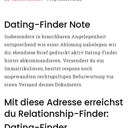
Dating-Finder Note
Insbesondere in brauchbaren Angelegenheit
entsprechend wie einer Ablosung nahelegen wir
dir, ebendiese Brief gedruckt aktiv Dating-Finder
hinter abkommandieren. Versendest du ein
Immatrikulieren, besitzt respons noch
angewandten rechtsgultigen Befurwortung via
einen Versand deines Dokuments.
Mit diese Adresse erreichst
du Relationship-Finder:
Dating-Finder