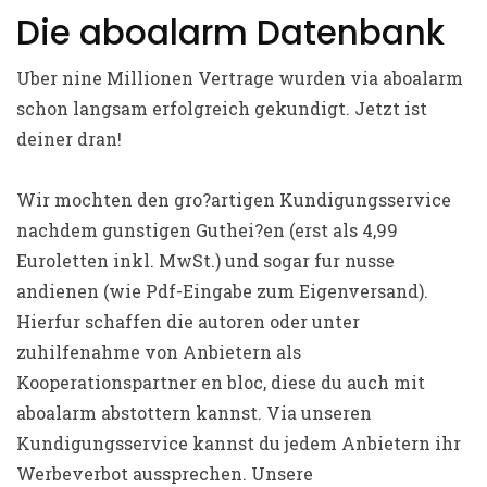
Die aboalarm Datenbank
Uber nine Millionen Vertrage wurden via aboalarm
schon langsam erfolgreich gekundigt. Jetzt ist
deiner dran!
Wir mochten den gro?artigen Kundigungsservice
nachdem gunstigen Guthei?en (erst als 4,99
Euroletten inkl. MwSt.) und sogar fur nusse
andienen (wie Pdf-Eingabe zum Eigenversand).
Hierfur schaffen die autoren oder unter
zuhilfenahme von Anbietern als
Kooperationspartner en bloc, diese du auch mit
aboalarm abstottern kannst. Via unseren
Kundigungsservice kannst du jedem Anbietern ihr
Werbeverbot aussprechen. Unsere