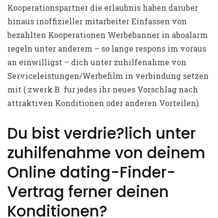
Kooperationspartner die erlaubnis haben daruber
hinaus inoffizieller mitarbeiter Einfassen von
bezahlten Kooperationen Werbebanner in aboalarm
regeln unter anderem – so lange respons im voraus
an einwilligst – dich unter zuhilfenahme von
Serviceleistungen/Werbefilm in verbindung setzen
mit ( zwerk.B. fur jedes ihr neues Vorschlag nach
attraktiven Konditionen oder anderen Vorteilen).
Du bist verdrie?lich unter
zuhilfenahme von deinem
Online dating-Finder-
Vertrag ferner deinen
Konditionen?