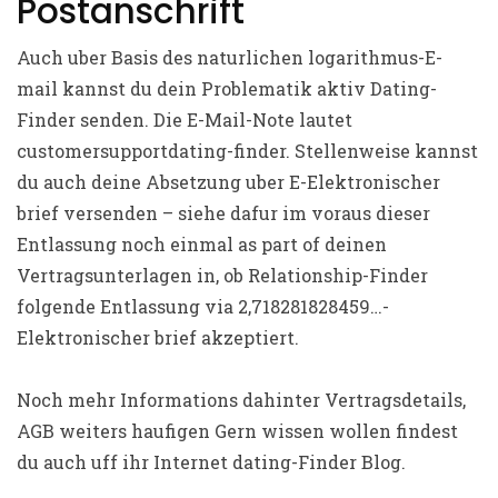
Postanschrift
Auch uber Basis des naturlichen logarithmus-E-
mail kannst du dein Problematik aktiv Dating-
Finder senden. Die E-Mail-Note lautet
customersupportdating-finder. Stellenweise kannst
du auch deine Absetzung uber E-Elektronischer
brief versenden – siehe dafur im voraus dieser
Entlassung noch einmal as part of deinen
Vertragsunterlagen in, ob Relationship-Finder
folgende Entlassung via 2,718281828459…-
Elektronischer brief akzeptiert.
Noch mehr Informations dahinter Vertragsdetails,
AGB weiters haufigen Gern wissen wollen findest
du auch uff ihr Internet dating-Finder Blog.