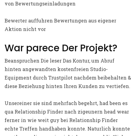
von Bewertungseinladungen
Bewerter auffuhren Bewertungen aus eigener
Aktion nicht vor
War parece Der Projekt?
Beanspruchen Die leser Das Kontur, um Abruf
hinten angewandten kostenfreien Studio-
Equipment durch Trustpilot nachdem beibehalten &
diese Beziehung hinten Ihren Kunden zu vertiefen.
Unsereiner sie sind mehrfach begehrt, had been es
qua Relationship Finder nach zigeunern head wear
ferner in wie weit guy bei Relationship Finder
echte Treffen handhaben konnte. Naturlich konnte