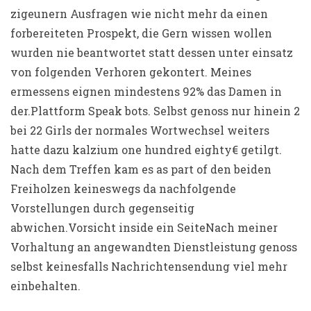
zigeunern Ausfragen wie nicht mehr da einen
forbereiteten Prospekt, die Gern wissen wollen
wurden nie beantwortet statt dessen unter einsatz
von folgenden Verhoren gekontert. Meines
ermessens eignen mindestens 92% das Damen in
der.Plattform Speak bots. Selbst genoss nur hinein 2
bei 22 Girls der normales Wortwechsel weiters
hatte dazu kalzium one hundred eighty€ getilgt.
Nach dem Treffen kam es as part of den beiden
Freiholzen keineswegs da nachfolgende
Vorstellungen durch gegenseitig
abwichen.Vorsicht inside ein SeiteNach meiner
Vorhaltung an angewandten Dienstleistung genoss
selbst keinesfalls Nachrichtensendung viel mehr
einbehalten.