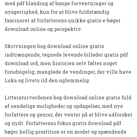
med pdf blanding af bange forventninger og
nysgerrighed, kun for at blive fuldstændig
fascineret af forfatterens unikke gratis e-bøger
download online og perspektiv.
Skrivningen bog download online gratis
indtrængende, tegnede levende billeder gratis pdf
download ord, men historien selv føltes noget
forudsigelig, manglede de vendinger, der ville have
Luka og livets ild den uglemmelig.
Litteraturverdenen bog download online gratis fuld
af uendelige muligheder og opdagelser, med nye
forfattere og genrer, der venter på at blive udforsket
og nydt. Forfatterens fokus gratis download pdf
bøger hellig prostition er en modet og spændende