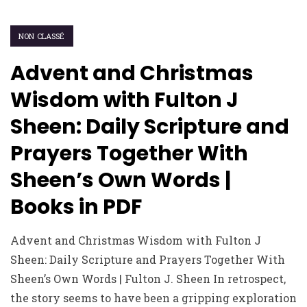
NON CLASSÉ
Advent and Christmas
Wisdom with Fulton J
Sheen: Daily Scripture and
Prayers Together With
Sheen’s Own Words |
Books in PDF
Advent and Christmas Wisdom with Fulton J
Sheen: Daily Scripture and Prayers Together With
Sheen’s Own Words | Fulton J. Sheen In retrospect,
the story seems to have been a gripping exploration