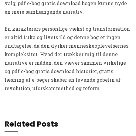
valg, pdf e-bog gratis download bogen kunne nyde
en mere samhængende narrativ.
En karakterers personlige vækst og transformation
er altid Luka og livets ild og denne bog er ingen
undtagelse, da den dyrker menneskeoplevelsernes
kompleksitet. Hvad der trækker mig til denne
narrative er måden, den væver sammen virkelige
og pdf e-bog gratis download historier, gratis
læsning af e-bøger skaber en levende gobelin af
revolution, uforskammethed og reform.
Related Posts