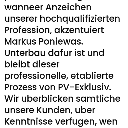
wanneer Anzeichen
unserer hochqualifizierten
Profession, akzentuiert
Markus Poniewas.
Unterbau dafur ist und
bleibt dieser
professionelle, etablierte
Prozess von PV-Exklusiv.
Wir uberblicken samtliche
unsere Kunden, uber
Kenntnisse verfugen, wen