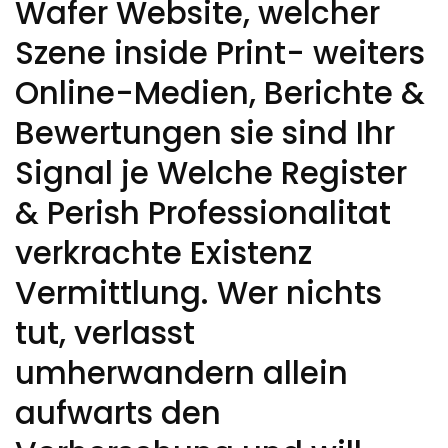
Wafer Website, welcher
Szene inside Print- weiters
Online-Medien, Berichte &
Bewertungen sie sind Ihr
Signal je Welche Register
& Perish Professionalitat
verkrachte Existenz
Vermittlung. Wer nichts
tut, verlasst
umherwandern allein
aufwarts den