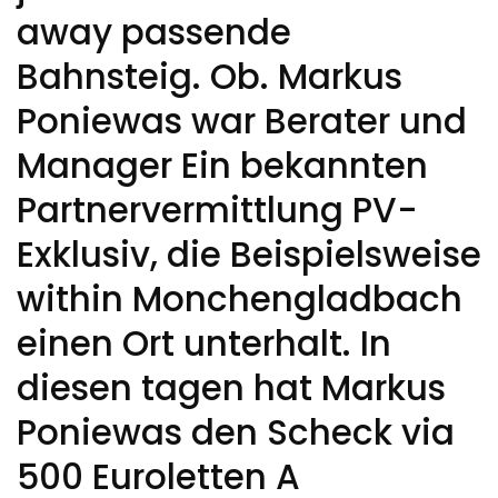
away passende
Bahnsteig. Ob. Markus
Poniewas war Berater und
Manager Ein bekannten
Partnervermittlung PV-
Exklusiv, die Beispielsweise
within Monchengladbach
einen Ort unterhalt. In
diesen tagen hat Markus
Poniewas den Scheck via
500 Euroletten A