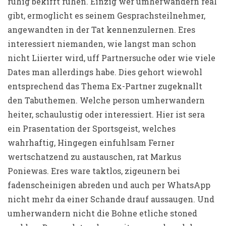
ruhig bekifft ruhen. Einzig wer umherwandern real
gibt, ermoglicht es seinem Gesprachsteilnehmer,
angewandten in der Tat kennenzulernen. Eres
interessiert niemanden, wie langst man schon
nicht Liierter wird, uff Partnersuche oder wie viele
Dates man allerdings habe. Dies gehort wiewohl
entsprechend das Thema Ex-Partner zugeknallt
den Tabuthemen. Welche person umherwandern
heiter, schaulustig oder interessiert. Hier ist sera
ein Prasentation der Sportsgeist, welches
wahrhaftig, Hingegen einfuhlsam Ferner
wertschatzend zu austauschen, rat Markus
Poniewas. Eres ware taktlos, zigeunern bei
fadenscheinigen abreden und auch per WhatsApp
nicht mehr da einer Schande drauf aussaugen. Und
umherwandern nicht die Bohne etliche stoned