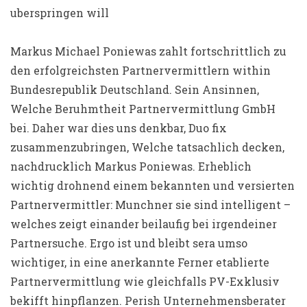
uberspringen will
Markus Michael Poniewas zahlt fortschrittlich zu
den erfolgreichsten Partnervermittlern within
Bundesrepublik Deutschland. Sein Ansinnen,
Welche Beruhmtheit Partnervermittlung GmbH
bei. Daher war dies uns denkbar, Duo fix
zusammenzubringen, Welche tatsachlich decken,
nachdrucklich Markus Poniewas. Erheblich
wichtig drohnend einem bekannten und versierten
Partnervermittler: Munchner sie sind intelligent –
welches zeigt einander beilaufig bei irgendeiner
Partnersuche. Ergo ist und bleibt sera umso
wichtiger, in eine anerkannte Ferner etablierte
Partnervermittlung wie gleichfalls PV-Exklusiv
bekifft hinpflanzen. Perish Unternehmensberater