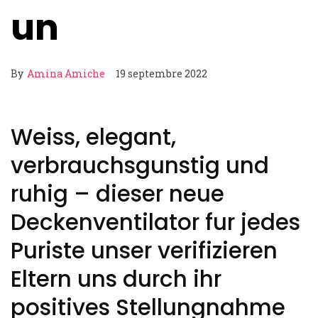
un
By
Amina Amiche
19 septembre 2022
Weiss, elegant,
verbrauchsgunstig und
ruhig – dieser neue
Deckenventilator fur jedes
Puriste unser verifizieren
Eltern uns durch ihr
positives Stellungnahme