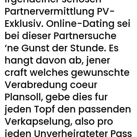
Partnervermittlung PV-
Exklusiv. Online-Dating sei
bei dieser Partnersuche
‘ne Gunst der Stunde. Es
hangt davon ab, jener
craft welches gewunschte
Verabredung coeur
Plansoll, gebe dies fur
jeden Topf den passenden
Verkapselung, also pro
jeden Unverheirateter Pass