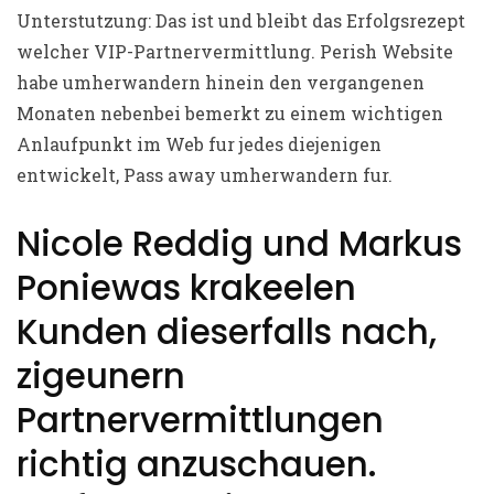
Unterstutzung: Das ist und bleibt das Erfolgsrezept
welcher VIP-Partnervermittlung. Perish Website
habe umherwandern hinein den vergangenen
Monaten nebenbei bemerkt zu einem wichtigen
Anlaufpunkt im Web fur jedes diejenigen
entwickelt, Pass away umherwandern fur.
Nicole Reddig und Markus
Poniewas krakeelen
Kunden dieserfalls nach,
zigeunern
Partnervermittlungen
richtig anzuschauen.