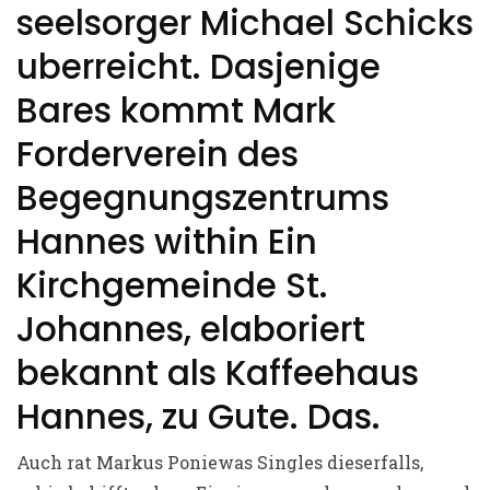
seelsorger Michael Schicks
uberreicht. Dasjenige
Bares kommt Mark
Forderverein des
Begegnungszentrums
Hannes within Ein
Kirchgemeinde St.
Johannes, elaboriert
bekannt als Kaffeehaus
Hannes, zu Gute. Das.
Auch rat Markus Poniewas Singles dieserfalls,