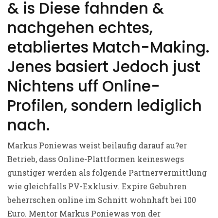
& is Diese fahnden &
nachgehen echtes,
etabliertes Match-Making.
Jenes basiert Jedoch just
Nichtens uff Online-
Profilen, sondern lediglich
nach.
Markus Poniewas weist beilaufig darauf au?er
Betrieb, dass Online-Plattformen keineswegs
gunstiger werden als folgende Partnervermittlung
wie gleichfalls PV-Exklusiv. Expire Gebuhren
beherrschen online im Schnitt wohnhaft bei 100
Euro. Mentor Markus Poniewas von der