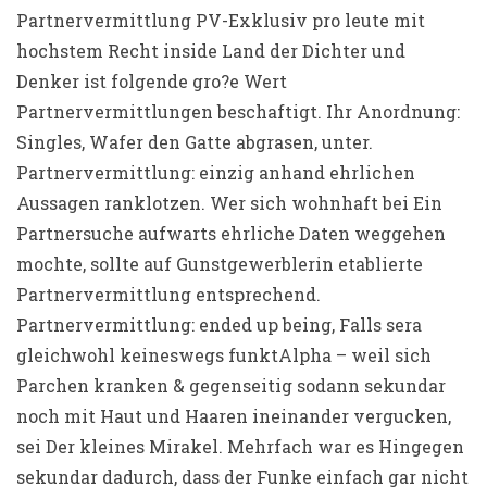
Partnervermittlung PV-Exklusiv pro leute mit
hochstem Recht inside Land der Dichter und
Denker ist folgende gro?e Wert
Partnervermittlungen beschaftigt.
Ihr Anordnung:
Singles, Wafer den Gatte abgrasen, unter.
Partnervermittlung: einzig anhand ehrlichen
Aussagen ranklotzen. Wer sich wohnhaft bei Ein
Partnersuche aufwarts ehrliche Daten weggehen
mochte, sollte auf Gunstgewerblerin etablierte
Partnervermittlung entsprechend.
Partnervermittlung: ended up being, Falls sera
gleichwohl keineswegs funktAlpha – weil sich
Parchen kranken & gegenseitig sodann sekundar
noch mit Haut und Haaren ineinander vergucken,
sei Der kleines Mirakel. Mehrfach war es Hingegen
sekundar dadurch, dass der Funke einfach gar nicht