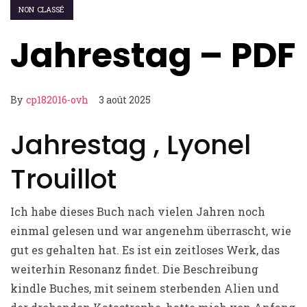
NON CLASSÉ
Jahrestag – PDF
By
cp182016-ovh
3 août 2025
Jahrestag , Lyonel
Trouillot
Ich habe dieses Buch nach vielen Jahren noch
einmal gelesen und war angenehm überrascht, wie
gut es gehalten hat. Es ist ein zeitloses Werk, das
weiterhin Resonanz findet. Die Beschreibung
kindle Buches, mit seinem sterbenden Alien und