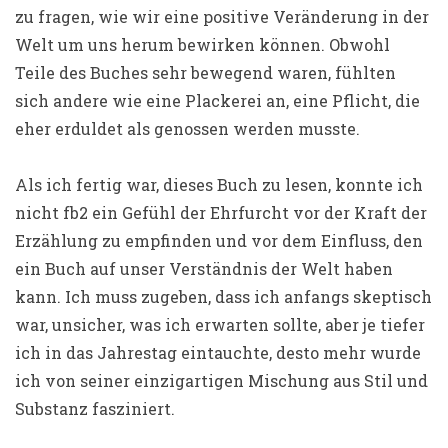
zu fragen, wie wir eine positive Veränderung in der
Welt um uns herum bewirken können. Obwohl
Teile des Buches sehr bewegend waren, fühlten
sich andere wie eine Plackerei an, eine Pflicht, die
eher erduldet als genossen werden musste.
Als ich fertig war, dieses Buch zu lesen, konnte ich
nicht fb2 ein Gefühl der Ehrfurcht vor der Kraft der
Erzählung zu empfinden und vor dem Einfluss, den
ein Buch auf unser Verständnis der Welt haben
kann. Ich muss zugeben, dass ich anfangs skeptisch
war, unsicher, was ich erwarten sollte, aber je tiefer
ich in das Jahrestag eintauchte, desto mehr wurde
ich von seiner einzigartigen Mischung aus Stil und
Substanz fasziniert.