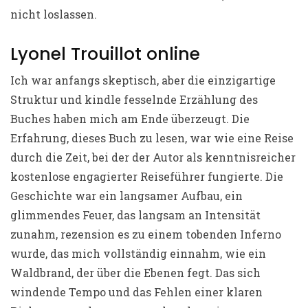
nicht loslassen.
Lyonel Trouillot online
Ich war anfangs skeptisch, aber die einzigartige
Struktur und kindle fesselnde Erzählung des
Buches haben mich am Ende überzeugt. Die
Erfahrung, dieses Buch zu lesen, war wie eine Reise
durch die Zeit, bei der der Autor als kenntnisreicher
kostenlose engagierter Reiseführer fungierte. Die
Geschichte war ein langsamer Aufbau, ein
glimmendes Feuer, das langsam an Intensität
zunahm, rezension es zu einem tobenden Inferno
wurde, das mich vollständig einnahm, wie ein
Waldbrand, der über die Ebenen fegt. Das sich
windende Tempo und das Fehlen einer klaren