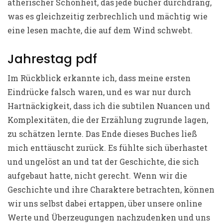
ätherischer Schönheit, das jede bücher durchdrang,
was es gleichzeitig zerbrechlich und mächtig wie
eine lesen machte, die auf dem Wind schwebt.
Jahrestag pdf
Im Rückblick erkannte ich, dass meine ersten
Eindrücke falsch waren, und es war nur durch
Hartnäckigkeit, dass ich die subtilen Nuancen und
Komplexitäten, die der Erzählung zugrunde lagen,
zu schätzen lernte. Das Ende dieses Buches ließ
mich enttäuscht zurück. Es fühlte sich überhastet
und ungelöst an und tat der Geschichte, die sich
aufgebaut hatte, nicht gerecht. Wenn wir die
Geschichte und ihre Charaktere betrachten, können
wir uns selbst dabei ertappen, über unsere online
Werte und Überzeugungen nachzudenken und uns