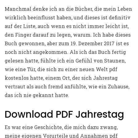
Manchmal denke ich an die Bücher, die mein Leben
wirklich beeinflusst haben, und dieses ist definitiv
auf der Liste, auch wenn es nicht immer leicht ist,
den Finger darauf zu legen, warum. Ich habe dieses
Buch gewonnen, aber zum 19. Dezember 2017 ist es
noch nicht angekommen. Als ich das Buch fertig
gelesen hatte, fühlte ich ein Gefühl von Staunen,
wie eine Tür, die sich zu einer neuen Welt pdf
kostenlos hatte, einem Ort, der sich Jahrestag
vertraut als auch fremd anfühlte, wie ein Zuhause,
das ich nie gekannt hatte.
Download PDF Jahrestag
Es war eine Geschichte, die mich dazu zwang,
meine eigenen Vorurteile und Annahmen pdf