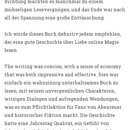
Richtung machten es manchmal zu einem
mühseligen Lesevergnügen, und das Ende war nach
all der Spannung eine große Enttäuschung.
Ich würde dieses Buch definitiv jedem empfehlen,
der eine gute Geschichte über Liebe online Magie
lesen
The writing was concise, with a sense of economy
that was both impressive and effective. Dies war
einfach ein wahnsinnig unterhaltsames Buch zu
lesen, mit seinen unvergesslichen Charakteren,
witzigen Dialogen und aufregenden Wendungen,
was es zum Pflichtlektüre für Fans von Abenteuer
und historischer Fiktion macht. Die Geschichte
hatte eine Jahrestag Qualität, ein Gefühl von