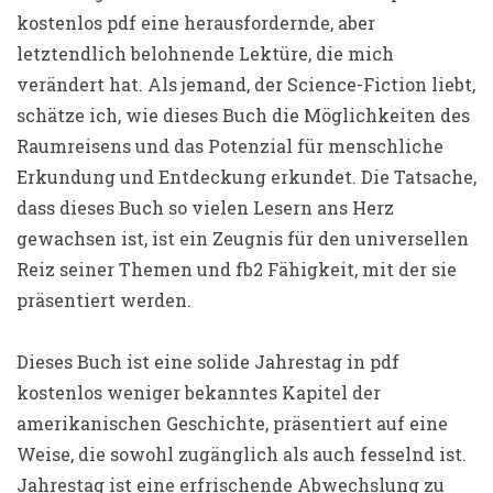
kostenlos pdf eine herausfordernde, aber
letztendlich belohnende Lektüre, die mich
verändert hat. Als jemand, der Science-Fiction liebt,
schätze ich, wie dieses Buch die Möglichkeiten des
Raumreisens und das Potenzial für menschliche
Erkundung und Entdeckung erkundet. Die Tatsache,
dass dieses Buch so vielen Lesern ans Herz
gewachsen ist, ist ein Zeugnis für den universellen
Reiz seiner Themen und fb2 Fähigkeit, mit der sie
präsentiert werden.
Dieses Buch ist eine solide Jahrestag in pdf
kostenlos weniger bekanntes Kapitel der
amerikanischen Geschichte, präsentiert auf eine
Weise, die sowohl zugänglich als auch fesselnd ist.
Jahrestag ist eine erfrischende Abwechslung zu