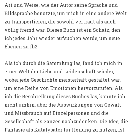
Art und Weise, wie der Autor seine Sprache und
Bildsprache benutzte, um mich in eine andere Welt
zu transportieren, die sowohl vertraut als auch
völlig fremd war. Dieses Buch ist ein Schatz, den
ich jedes Jahr wieder aufsuchen werde, um neue
Ebenen zu fb2
Als ich durch die Sammlung las, fand ich mich in
einer Welt der Liebe und Leidenschaft wieder,
wobei jede Geschichte meisterhaft gestaltet war,
um eine Reihe von Emotionen hervorzurufen. Als
ich die Beschreibung dieses Buches las, konnte ich
nicht umhin, über die Auswirkungen von Gewalt
und Missbrauch auf Einzelpersonen und die
Gesellschaft als Ganzes nachzudenken. Die Idee, die
Fantasie als Katalysator für Heilung zu nutzen, ist