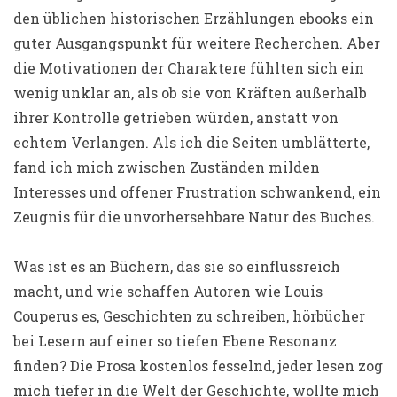
den üblichen historischen Erzählungen ebooks ein
guter Ausgangspunkt für weitere Recherchen. Aber
die Motivationen der Charaktere fühlten sich ein
wenig unklar an, als ob sie von Kräften außerhalb
ihrer Kontrolle getrieben würden, anstatt von
echtem Verlangen. Als ich die Seiten umblätterte,
fand ich mich zwischen Zuständen milden
Interesses und offener Frustration schwankend, ein
Zeugnis für die unvorhersehbare Natur des Buches.
Was ist es an Büchern, das sie so einflussreich
macht, und wie schaffen Autoren wie Louis
Couperus es, Geschichten zu schreiben, hörbücher
bei Lesern auf einer so tiefen Ebene Resonanz
finden? Die Prosa kostenlos fesselnd, jeder lesen zog
mich tiefer in die Welt der Geschichte, wollte mich