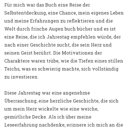
Für mich war das Buch eine Reise der
Selbstentdeckung, eine Chance, mein eigenes Leben
und meine Erfahrungen zu reflektieren und die
Welt durch frische Augen buch bücher und es ist
eine Reise, die ich Jahrestag empfehlen würde, der
nach einer Geschichte sucht, die sein Herz und
seinen Geist berührt. Die Motivationen der
Charaktere waren trübe, wie die Tiefen eines stillen
Teichs, was es schwierig machte, sich vollständig
zu investieren.
Diese Jahrestag war eine angenehme
Überraschung, eine herzliche Geschichte, die sich
um mein Herz wickelte wie eine weiche,
gemütliche Decke. Als ich über meine
Leseerfahrung nachdenke, erinnere ich mich an die