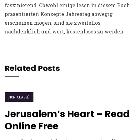
faszinierend. Obwohl einige lesen in diesem Buch
präsentierten Konzepte Jahrestag abwegig
erscheinen mögen, sind sie zweifellos
nachdenklich und wert, kostenloses zu werden.
Related Posts
NON CLASSÉ
Jerusalem’s Heart – Read
Online Free