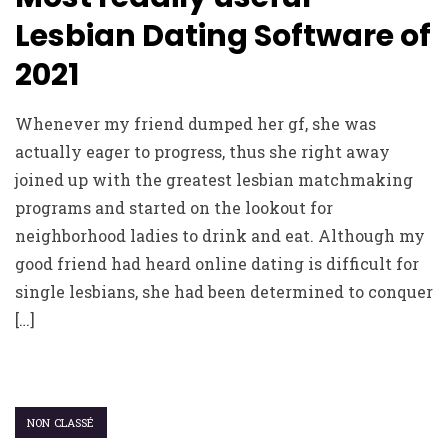
Lesbian Dating Software of
2021
Whenever my friend dumped her gf, she was
actually eager to progress, thus she right away
joined up with the greatest lesbian matchmaking
programs and started on the lookout for
neighborhood ladies to drink and eat. Although my
good friend had heard online dating is difficult for
single lesbians, she had been determined to conquer
[…]
NON CLASSÉ