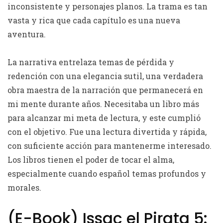
inconsistente y personajes planos. La trama es tan
vasta y rica que cada capítulo es una nueva
aventura.
La narrativa entrelaza temas de pérdida y
redención con una elegancia sutil, una verdadera
obra maestra de la narración que permanecerá en
mi mente durante años. Necesitaba un libro más
para alcanzar mi meta de lectura, y este cumplió
con el objetivo. Fue una lectura divertida y rápida,
con suficiente acción para mantenerme interesado.
Los libros tienen el poder de tocar el alma,
especialmente cuando español temas profundos y
morales.
(E-Book) Issac el Pirata 5: