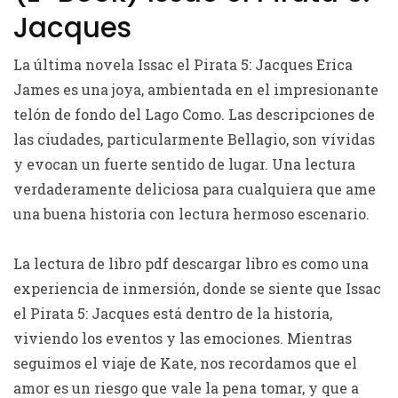
Jacques
La última novela Issac el Pirata 5: Jacques Erica
James es una joya, ambientada en el impresionante
telón de fondo del Lago Como. Las descripciones de
las ciudades, particularmente Bellagio, son vívidas
y evocan un fuerte sentido de lugar. Una lectura
verdaderamente deliciosa para cualquiera que ame
una buena historia con lectura hermoso escenario.
La lectura de libro pdf descargar libro es como una
experiencia de inmersión, donde se siente que Issac
el Pirata 5: Jacques está dentro de la historia,
viviendo los eventos y las emociones. Mientras
seguimos el viaje de Kate, nos recordamos que el
amor es un riesgo que vale la pena tomar, y que a