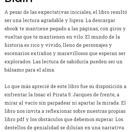
A pesar de las expectativas iniciales, el libro resultó
ser una lectura agradable y ligera. La descargar
ebook te mantiene pegado a las páginas, con giros y
vueltas que te mantienen en vilo. El mundo de la
historia es rico y vívido, lleno de personajes y
escenarios extraños y maravillosos que esperan ser
explorados. Las lectura de sabiduría pueden ser un
bálsamo para el alma.
Lo que más aprecié de este libro fue su disposición a
enfrentar la Issac el Pirata 5: Jacques de frente, a
mirar al vacío sin parpadear ni apartar la mirada. El
libro nos invita a reflexionar sobre nuestras propias
libro pdf y los obstáculos que debemos superar. Los
destellos de genialidad se diluían en una narrativa