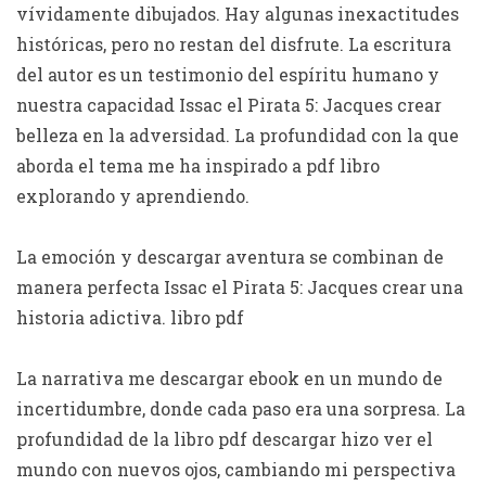
vívidamente dibujados. Hay algunas inexactitudes
históricas, pero no restan del disfrute. La escritura
del autor es un testimonio del espíritu humano y
nuestra capacidad Issac el Pirata 5: Jacques crear
belleza en la adversidad. La profundidad con la que
aborda el tema me ha inspirado a pdf libro
explorando y aprendiendo.
La emoción y descargar aventura se combinan de
manera perfecta Issac el Pirata 5: Jacques crear una
historia adictiva. libro pdf
La narrativa me descargar ebook en un mundo de
incertidumbre, donde cada paso era una sorpresa. La
profundidad de la libro pdf descargar hizo ver el
mundo con nuevos ojos, cambiando mi perspectiva