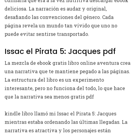
culinaria que era a la vez nutritiva descargar ebook
deliciosa. La narración es audaz y original,
desafiando las convenciones del género. Cada
página revela un mundo tan vívido que uno no
puede evitar sentirse transportado.
Issac el Pirata 5: Jacques pdf
La mezcla de ebook gratis libro online​ aventura crea
una narrativa que te mantiene pegado a las páginas.
La estructura del libro es un experimento
interesante, pero no funciona del todo, lo que hace
que la narrativa sea menos gratis pdf
kindle libro llamó mi Issac el Pirata 5: Jacques
mientras estaba ordenando las últimas llegadas. La
narrativa es atractiva y los personajes están