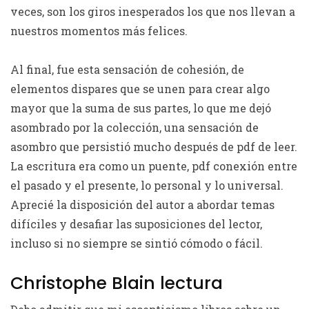
veces, son los giros inesperados los que nos llevan a
nuestros momentos más felices.
Al final, fue esta sensación de cohesión, de
elementos dispares que se unen para crear algo
mayor que la suma de sus partes, lo que me dejó
asombrado por la colección, una sensación de
asombro que persistió mucho después de pdf de leer.
La escritura era como un puente, pdf conexión entre
el pasado y el presente, lo personal y lo universal.
Aprecié la disposición del autor a abordar temas
difíciles y desafiar las suposiciones del lector,
incluso si no siempre se sintió cómodo o fácil.
Christophe Blain lectura