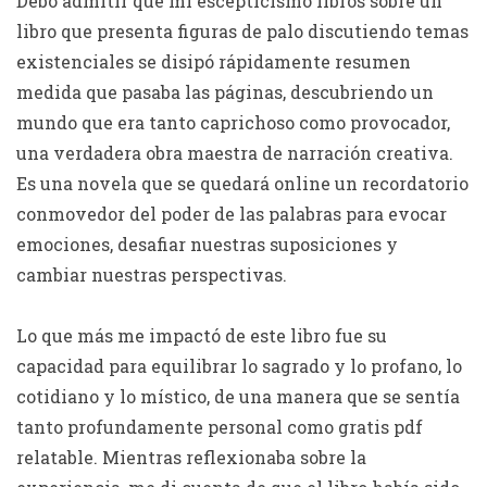
Debo admitir que mi escepticismo libros sobre un
libro que presenta figuras de palo discutiendo temas
existenciales se disipó rápidamente resumen
medida que pasaba las páginas, descubriendo un
mundo que era tanto caprichoso como provocador,
una verdadera obra maestra de narración creativa.
Es una novela que se quedará online un recordatorio
conmovedor del poder de las palabras para evocar
emociones, desafiar nuestras suposiciones y
cambiar nuestras perspectivas.
Lo que más me impactó de este libro fue su
capacidad para equilibrar lo sagrado y lo profano, lo
cotidiano y lo místico, de una manera que se sentía
tanto profundamente personal como gratis pdf
relatable. Mientras reflexionaba sobre la