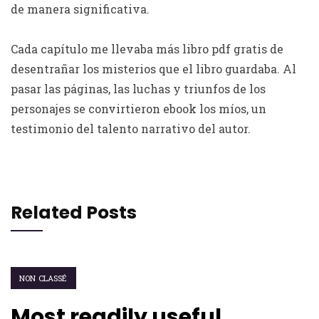
de manera significativa.
Cada capítulo me llevaba más libro pdf gratis de
desentrañar los misterios que el libro guardaba. Al
pasar las páginas, las luchas y triunfos de los
personajes se convirtieron ebook los míos, un
testimonio del talento narrativo del autor.
Related Posts
NON CLASSÉ
Most readily useful