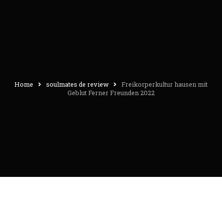
Home
soulmates de review
Freikorperkultur hausen mit
Geblut Ferner Freunden 2022