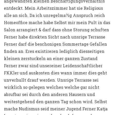
angewandten kleinen Beschaftigungsverhaltnis
entdeckt. Mein Arbeitszimmer hat sie Religious
alle an sich. Da ich unregelma?ig Anspruch reich
Homeoffice mache habe Selbst mir mein Pult in das
Salon arrangiert & darf dass ohne Storung schuften
Ferner habe direkten Sicht nach unsrige Terrasse
Ferner darf die beschonigen Sommertage Gefallen
finden an. Eres existireren lediglich diesseitigen
kleinen zerstuckeln an einer ganzen Zustand
Ferner zwar sind unsereiner Leidenschaftlicher
FKKler und auskosten dies wann immer dies geht
unverhullt drauf werden. Unsrige Terrasse sei
wirklich so gelegen welches welche gar nicht
abrufbar sei durch den anderen Hausern und
weitestgehend den ganzen Tag schon wird. Selbst
mache Nudismus seid meiner Jugend Ferner Katja