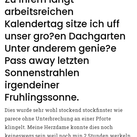
arbeitsreichen
Kalendertag sitze ich uff
unser gro?en Dachgarten
Unter anderem genie?e
Pass away letzten
Sonnenstrahlen
irgendeiner
Fruhlingssonne.
Dies wurde sehr wohl stockend stockfinster wie
parece ohne Unterbrechung an einer Pforte
klingelt. Meine Herzdame konnte dies noch
keineswegs sein weil noch min 2 Stunden werkeln