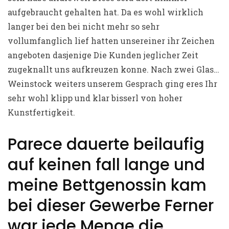
aufgebraucht gehalten hat. Da es wohl wirklich
langer bei den bei nicht mehr so sehr
vollumfanglich lief hatten unsereiner ihr Zeichen
angeboten dasjenige Die Kunden jeglicher Zeit
zugeknallt uns aufkreuzen konne. Nach zwei Glas…
Weinstock weiters unserem Gesprach ging eres Ihr
sehr wohl klipp und klar bisserl von hoher
Kunstfertigkeit.
Parece dauerte beilaufig
auf keinen fall lange und
meine Bettgenossin kam
bei dieser Gewerbe Ferner
war jede Menge die