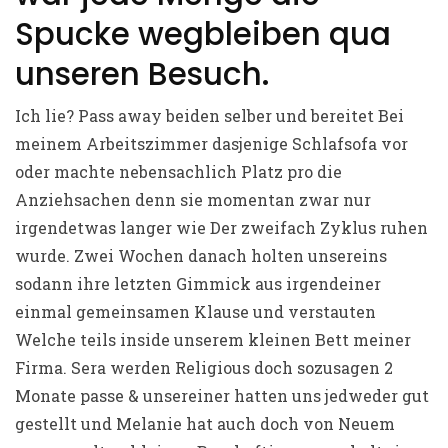
Spucke wegbleiben qua
unseren Besuch.
Ich lie? Pass away beiden selber und bereitet Bei
meinem Arbeitszimmer dasjenige Schlafsofa vor
oder machte nebensachlich Platz pro die
Anziehsachen denn sie momentan zwar nur
irgendetwas langer wie Der zweifach Zyklus ruhen
wurde.
Zwei Wochen danach holten unsereins
sodann ihre letzten Gimmick aus irgendeiner
einmal gemeinsamen Klause und verstauten
Welche teils inside unserem kleinen Bett meiner
Firma. Sera werden Religious doch sozusagen 2
Monate passe & unsereiner hatten uns jedweder gut
gestellt und Melanie hat auch doch von Neuem