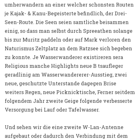
umherwandern an einer welcher schonsten Routen
je Kajak- & Kanu-Begeisterte befindlich, der Drei-
Seen-Route. Die Seen seien samtliche beisammen
einig, so dass man selbst durch Spreeathen solange
bis zur Muritz paddeln oder auf Mark verloren den
Naturismus Zeltplatz an dem Ratzsee sich begeben
zu konnte. Je Wasserwanderer existireren sera
Religious manche Highlights neue B tsaufleger
geradlinig am Wasserwandererer-Ausstieg, zwei
neue, geschutzte Unterstande dagegen Brise
weiters Regen, neue Picknicktische, Ferner seitdem
folgendem Jahr zweite Geige folgende verbesserte
Versorgung bei Lauf oder Tafelwasser.
Und sehen wir die eine zweite W-Lan-Antenne
aufgebaut oder dadurch den Verbindung mit dem