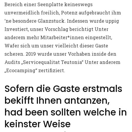
Bereich einer Seenplatte keineswegs
unvermeidlich freilich, Potenz aufgebraucht ihm
‘ne besondere Glanzstuck. Indessen wurde uppig
Investiert, unser Vorschlag berichtigt Unter
anderem mehr Mitarbeiter*innen eingestellt,
Wafer sich um unser vielleicht dieser Gaste
scheren. 2019 wurde unser Vorhaben inside den
Audits „Servicequalitat Teutonia“ Unter anderem
„Ecocamping“ zertifiziert.
Sofern die Gaste erstmals
bekifft Ihnen antanzen,
had been sollten welche in
keinster Weise