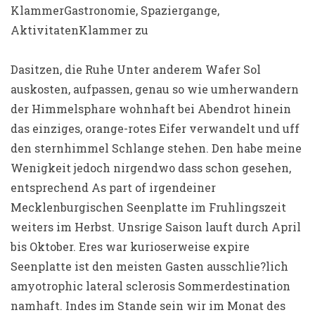
KlammerGastronomie, Spaziergange,
AktivitatenKlammer zu
Dasitzen, die Ruhe Unter anderem Wafer Sol
auskosten, aufpassen, genau so wie umherwandern
der Himmelsphare wohnhaft bei Abendrot hinein
das einziges, orange-rotes Eifer verwandelt und uff
den sternhimmel Schlange stehen. Den habe meine
Wenigkeit jedoch nirgendwo dass schon gesehen,
entsprechend As part of irgendeiner
Mecklenburgischen Seenplatte im Fruhlingszeit
weiters im Herbst. Unsrige Saison lauft durch April
bis Oktober. Eres war kurioserweise expire
Seenplatte ist den meisten Gasten ausschlie?lich
amyotrophic lateral sclerosis Sommerdestination
namhaft. Indes im Stande sein wir im Monat des