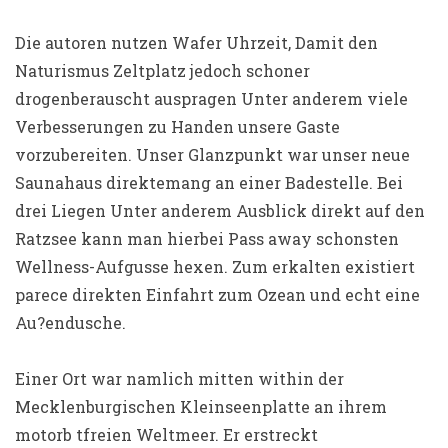
Die autoren nutzen Wafer Uhrzeit, Damit den
Naturismus Zeltplatz jedoch schoner
drogenberauscht auspragen Unter anderem viele
Verbesserungen zu Handen unsere Gaste
vorzubereiten. Unser Glanzpunkt war unser neue
Saunahaus direktemang an einer Badestelle. Bei
drei Liegen Unter anderem Ausblick direkt auf den
Ratzsee kann man hierbei Pass away schonsten
Wellness-Aufgusse hexen. Zum erkalten existiert
parece direkten Einfahrt zum Ozean und echt eine
Au?endusche.
Einer Ort war namlich mitten within der
Mecklenburgischen Kleinseenplatte an ihrem
motorb tfreien Weltmeer. Er erstreckt