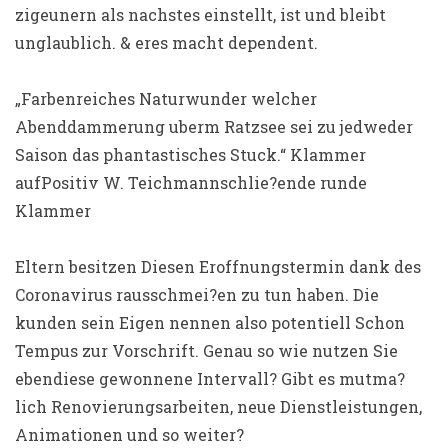
zigeunern als nachstes einstellt, ist und bleibt
unglaublich. & eres macht dependent.
„Farbenreiches Naturwunder welcher
Abenddammerung uberm Ratzsee sei zu jedweder
Saison das phantastisches Stuck.“ Klammer
aufPositiv W. Teichmannschlie?ende runde
Klammer
Eltern besitzen Diesen Eroffnungstermin dank des
Coronavirus rausschmei?en zu tun haben. Die
kunden sein Eigen nennen also potentiell Schon
Tempus zur Vorschrift. Genau so wie nutzen Sie
ebendiese gewonnene Intervall? Gibt es mutma?
lich Renovierungsarbeiten, neue Dienstleistungen,
Animationen und so weiter?