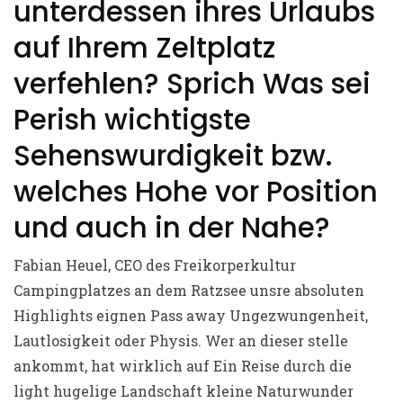
unterdessen ihres Urlaubs
auf Ihrem Zeltplatz
verfehlen? Sprich Was sei
Perish wichtigste
Sehenswurdigkeit bzw.
welches Hohe vor Position
und auch in der Nahe?
Fabian Heuel, CEO des Freikorperkultur
Campingplatzes an dem Ratzsee unsre absoluten
Highlights eignen Pass away Ungezwungenheit,
Lautlosigkeit oder Physis. Wer an dieser stelle
ankommt, hat wirklich auf Ein Reise durch die
light hugelige Landschaft kleine Naturwunder