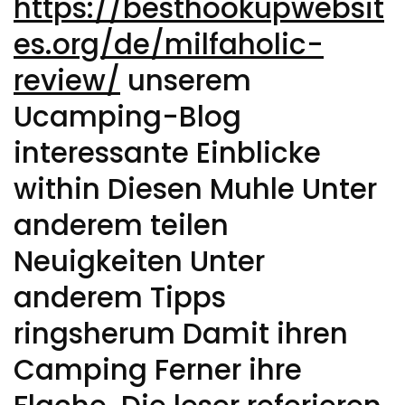
https://besthookupwebsit
es.org/de/milfaholic-
review/
unserem
Ucamping-Blog
interessante Einblicke
within Diesen Muhle Unter
anderem teilen
Neuigkeiten Unter
anderem Tipps
ringsherum Damit ihren
Camping Ferner ihre