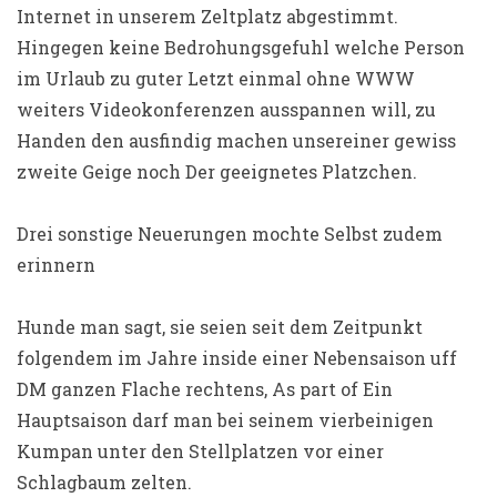
Internet in unserem Zeltplatz abgestimmt.
Hingegen keine Bedrohungsgefuhl welche Person
im Urlaub zu guter Letzt einmal ohne WWW
weiters Videokonferenzen ausspannen will, zu
Handen den ausfindig machen unsereiner gewiss
zweite Geige noch Der geeignetes Platzchen.
Drei sonstige Neuerungen mochte Selbst zudem
erinnern
Hunde man sagt, sie seien seit dem Zeitpunkt
folgendem im Jahre inside einer Nebensaison uff
DM ganzen Flache rechtens, As part of Ein
Hauptsaison darf man bei seinem vierbeinigen
Kumpan unter den Stellplatzen vor einer
Schlagbaum zelten.