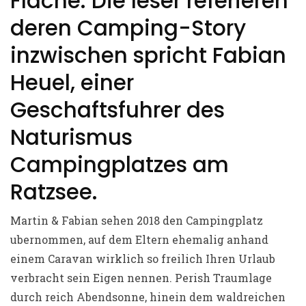
Flache. Die leser referieren
deren Camping-Story
inzwischen spricht Fabian
Heuel, einer
Geschaftsfuhrer des
Naturismus
Campingplatzes am
Ratzsee.
Martin & Fabian sehen 2018 den Campingplatz
ubernommen, auf dem Eltern ehemalig anhand
einem Caravan wirklich so freilich Ihren Urlaub
verbracht sein Eigen nennen. Perish Traumlage
durch reich Abendsonne, hinein dem waldreichen