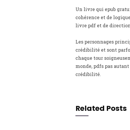
Un livre qui epub gratu
cohérence et de logique.
livre pdf et de direction
Les personnages princi
crédibilité et sont parf
chaque tour soigneuseme
monde, pdfs pas autant 
crédibilité.
Related Posts