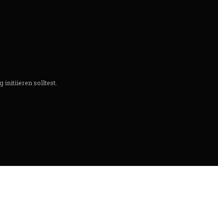
 initiieren solltest.