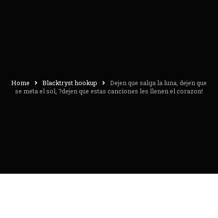
Home
Blacktryst hookup
Dejen que salga la luna, dejen que
se meta el sol, ?dejen que estas canciones les llenen el corazon!