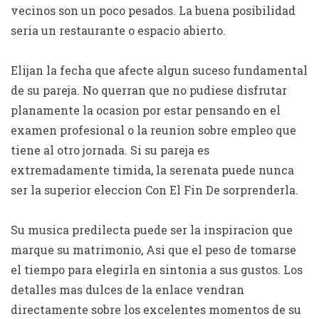
vecinos son un poco pesados. La buena posibilidad
seri­a un restaurante o espacio abierto.
Elijan la fecha que afecte algun suceso fundamental
de su pareja. No querran que no pudiese disfrutar
planamente la ocasion por estar pensando en el
examen profesional o la reunion sobre empleo que
tiene al otro jornada. Si su pareja es
extremadamente timida, la serenata puede nunca
ser la superior eleccion Con El Fin De sorprenderla.
Su musica predilecta puede ser la inspiracion que
marque su matrimonio, Asi que el peso de tomarse
el tiempo para elegirla en sintonia a sus gustos. Los
detalles mas dulces de la enlace vendran
directamente sobre los excelentes momentos de su