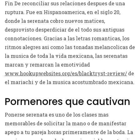
Fin De reconciliar sus relaciones despues de una
ruptura. Fue en Hispanoamerica, en el siglo 20,
donde la serenata cobro nuevos matices,
desprovisto desperdiciar de el todo sus antiguas
connotaciones. Gracias a las letras romanticas, los
ritmos alegres asi­ como las tonadas melancolicas de
la musica de toda la vida mexicana, las serenatas
marcan y remarcan la emotividad
www.hookupwebsites.org/es/blacktryst-review/
de
el mariachi y de la musica acostumbrado mexicana.
Pormenores que cautivan
Ponerse serenata es uno de los clases mas
memorables de solicitar la mano o de manifestar
apego a tu pareja horas primeramente de la boda. La