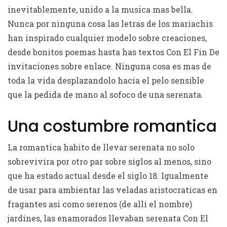
inevitablemente, unido a la musica mas bella.
Nunca por ninguna cosa las letras de los mariachis
han inspirado cualquier modelo sobre creaciones,
desde bonitos poemas hasta has textos Con El Fin De
invitaciones sobre enlace. Ninguna cosa es mas de
toda la vida desplazandolo hacia el pelo sensible
que la pedida de mano al sofoco de una serenata.
Una costumbre romantica
La romantica habito de llevar serenata no solo
sobrevivira por otro par sobre siglos al menos, sino
que ha estado actual desde el siglo 18. Igualmente
de usar para ambientar las veladas aristocraticas en
fragantes asi­ como serenos (de alli el nombre)
jardines, las enamorados llevaban serenata Con El