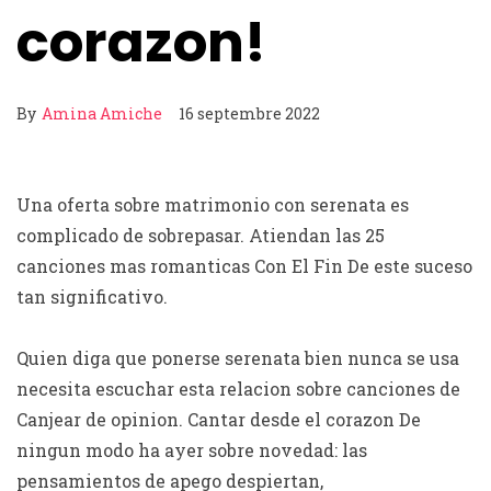
corazon!
By
Amina Amiche
16 septembre 2022
Una oferta sobre matrimonio con serenata es
complicado de sobrepasar. Atiendan las 25
canciones mas romanticas Con El Fin De este suceso
tan significativo.
Quien diga que ponerse serenata bien nunca se usa
necesita escuchar esta relacion sobre canciones de
Canjear de opinion.
Cantar desde el corazon De
ningun modo ha ayer sobre novedad: las
pensamientos de apego despiertan,