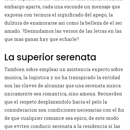
embargo aparte, cada una esconde un mensaje que
expresa con ternura el significado del apego, la
dulzura de enamorarse asi­ como la belleza de el ser
amado. ?Desnudamos las versos de las letras en las
que mas ganas hay que echarle?
La superior serenata
Tambien sobre emplear un asistencia experto sobre
musica, la logistica y no ha transpirado la entidad
son las claves de alcanzar que una serenata nunca
unicamente sea romantica, sino amena. Recuerden
que el respeto desplazandolo hacia el pelo la
consideracion son condiciones necesarias con el fin
de que cualquier romance sea epico, de este modo
que eviten conducir serenata a la residencia si las