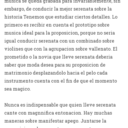
musica se queda grabada para invariablemente, sin
embargo, de conducir la mejor serenata sobre la
historia Tenemos que estudiar ciertos detalles. Lo
primero es recibir en cuenta el prototipo sobre
musica ideal para la proposicion, porque no seri­a
igual conducir serenata con un combinado sobre
violines que con la agrupacion sobre vallenato. El
prometido o la novia que lleve serenata deberia
saber que moda desea para su proposicion de
matrimonio desplazandolo hacia el pelo cada
instrumento cuenta con el fin de que el momento
sea magico.
Nunca es indispensable que quien lleve serenata
cante con magnnifica entonacion. Hay muchas
maneras sobre manifestar apego. Juntarse la