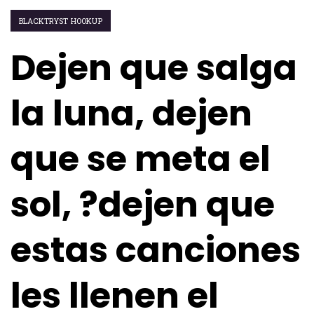
BLACKTRYST HOOKUP
Dejen que salga
la luna, dejen
que se meta el
sol, ?dejen que
estas canciones
les llenen el