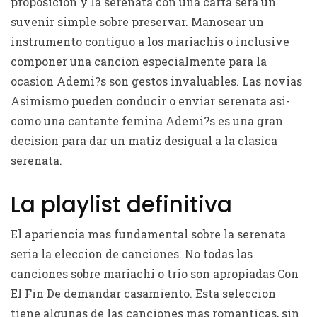
proposicion y la serenata con una carta sera un
suvenir simple sobre preservar. Manosear un
instrumento contiguo a los mariachis o inclusive
componer una cancion especialmente para la
ocasion Ademi?s son gestos invaluables. Las novias
Asimismo pueden conducir o enviar serenata asi­
como una cantante femina Ademi?s es una gran
decision para dar un matiz desigual a la clasica
serenata.
La playlist definitiva
El apariencia mas fundamental sobre la serenata
seri­a la eleccion de canciones. No todas las
canciones sobre mariachi o trio son apropiadas Con
El Fin De demandar casamiento. Esta seleccion
tiene algunas de las canciones mas romanticas, sin