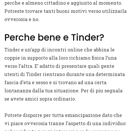
perche e almeno cittadino e aggiunto al momento.
Potreste trovare tanti buoni motivi verso utilizzarla
ovverosia e no.
Perche bene e Tinder?
Tinder e un’app di incontri online che abbina le
coppie in supporto alla loro richiamo fisica l’una
verso l’altra.
E’ adatto di presentare quali gente
utenti di Tinder rientrano durante una determinata
fascia d’eta e sesso e si trovano ad una certa
lontananza dalla tua situazione. Per di piu segnala
se avete amici sopra ordinario.
Potrete disporre per tutta emancipazione dato che
vi piace ovverosia tranne l’aspetto di una individuo: