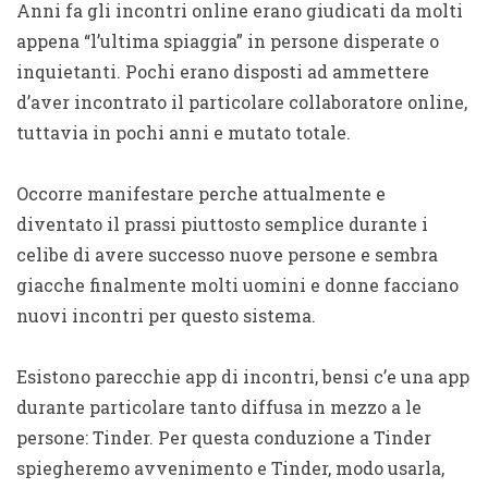
Anni fa gli incontri online erano giudicati da molti
appena “l’ultima spiaggia” in persone disperate o
inquietanti. Pochi erano disposti ad ammettere
d’aver incontrato il particolare collaboratore online,
tuttavia in pochi anni e mutato totale.
Occorre manifestare perche attualmente e
diventato il prassi piuttosto semplice durante i
celibe di avere successo nuove persone e sembra
giacche finalmente molti uomini e donne facciano
nuovi incontri per questo sistema.
Esistono parecchie app di incontri, bensi c’e una app
durante particolare tanto diffusa in mezzo a le
persone: Tinder. Per questa conduzione a Tinder
spiegheremo avvenimento e Tinder, modo usarla,