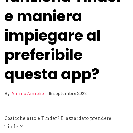
e maniera
impiegare al
preferibile
questa app?
By
Amina Amiche
15 septembre 2022
Cosicche atto e Tinder? E’ azzardato prendere
Tinder?