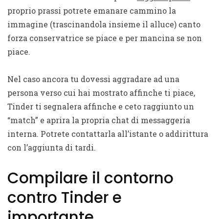
proprio prassi potrete emanare cammino la
immagine (trascinandola insieme il alluce) canto
forza conservatrice se piace e per mancina se non
piace.
Nel caso ancora tu dovessi aggradare ad una
persona verso cui hai mostrato affinche ti piace,
Tinder ti segnalera affinche e ceto raggiunto un
“match” e aprira la propria chat di messaggeria
interna. Potrete contattarla all’istante o addirittura
con l’aggiunta di tardi.
Compilare il contorno
contro Tinder e
importante