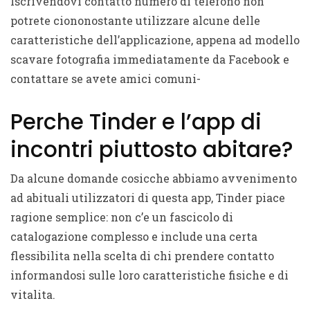
Iscrivendovi contatto numero di telefono non
potrete ciononostante utilizzare alcune delle
caratteristiche dell’applicazione, appena ad modello
scavare fotografia immediatamente da Facebook e
contattare se avete amici comuni-
Perche Tinder e l’app di
incontri piuttosto abitare?
Da alcune domande cosicche abbiamo avvenimento
ad abituali utilizzatori di questa app, Tinder piace
ragione semplice: non c’e un fascicolo di
catalogazione complesso e include una certa
flessibilita nella scelta di chi prendere contatto
informandosi sulle loro caratteristiche fisiche e di
vitalita.