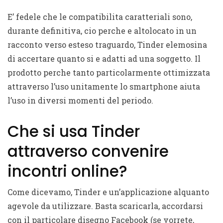
E’ fedele che le compatibilita caratteriali sono,
durante definitiva, cio perche e altolocato in un
racconto verso esteso traguardo, Tinder elemosina
di accertare quanto si e adatti ad una soggetto. Il
prodotto perche tanto particolarmente ottimizzata
attraverso l’uso unitamente lo smartphone aiuta
l’uso in diversi momenti del periodo.
Che si usa Tinder
attraverso convenire
incontri online?
Come dicevamo, Tinder e un’applicazione alquanto
agevole da utilizzare. Basta scaricarla, accordarsi
con il particolare disegno Facebook (se vorrete,