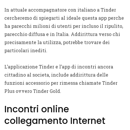
In attuale accompagnatore con italiano a Tinder
cercheremo di spiegarti al ideale questa app perche
ha parecchi milioni di utenti per incluso il ripulito,
parecchio diffusa e in Italia. Addirittura verso chi
precisamente la utilizza, potrebbe trovare dei
particolari inediti.
L’applicazione Tinder e l’app di incontri ancora
cittadino al societa, include addirittura delle
funzioni accessorio per rimessa chiamate Tinder
Plus ovvero Tinder Gold.
Incontri online
collegamento Internet