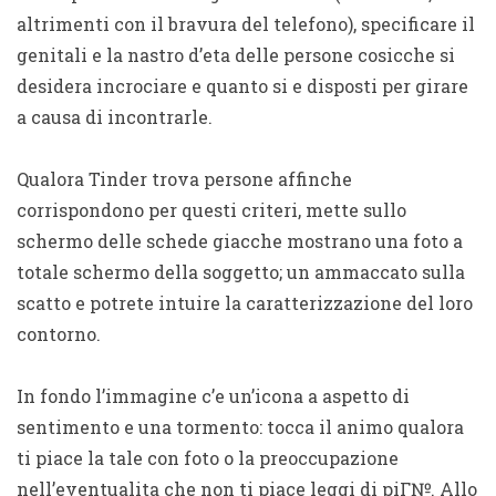
altrimenti con il bravura del telefono), specificare il
genitali e la nastro d’eta delle persone cosicche si
desidera incrociare e quanto si e disposti per girare
a causa di incontrarle.
Qualora Tinder trova persone affinche
corrispondono per questi criteri, mette sullo
schermo delle schede giacche mostrano una foto a
totale schermo della soggetto; un ammaccato sulla
scatto e potrete intuire la caratterizzazione del loro
contorno.
In fondo l’immagine c’e un’icona a aspetto di
sentimento e una tormento: tocca il animo qualora
ti piace la tale con foto o la preoccupazione
nell’eventualita che non ti piace
leggi di piГ№
. Allo