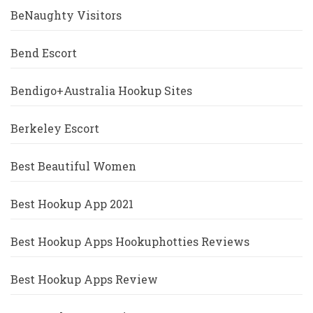
BeNaughty Visitors
Bend Escort
Bendigo+Australia Hookup Sites
Berkeley Escort
Best Beautiful Women
Best Hookup App 2021
Best Hookup Apps Hookuphotties Reviews
Best Hookup Apps Review