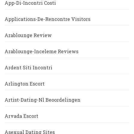
App-Di-Incontri Costi
Applications-De-Rencontre Visitors
Arablounge Review
Arablounge-Inceleme Reviews
Ardent Siti Incontri
Arlington Escort
Artist-Dating-Nl Beoordelingen
Arvada Escort
Asexual Dating Sites