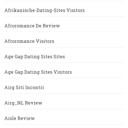
Afrikanische-Dating-Sites Visitors
Afroromance De Review
Afroromance Visitors
Age Gap Dating Sites Sites
Age Gap Dating Sites Visitors
Airg Siti Incontri
Airg_NL Review
Aisle Review