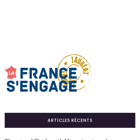
ARTICLES RÉCENTS