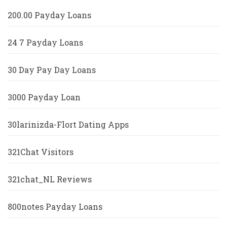
200.00 Payday Loans
24 7 Payday Loans
30 Day Pay Day Loans
3000 Payday Loan
30larinizda-Flort Dating Apps
321Chat Visitors
321chat_NL Reviews
800notes Payday Loans