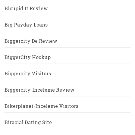
Bicupid It Review
Big Payday Loans
Biggercity De Review
BiggerCity Hookup
Biggercity Visitors
Biggercity-Inceleme Review
Bikerplanet-Inceleme Visitors
Biracial Dating Site