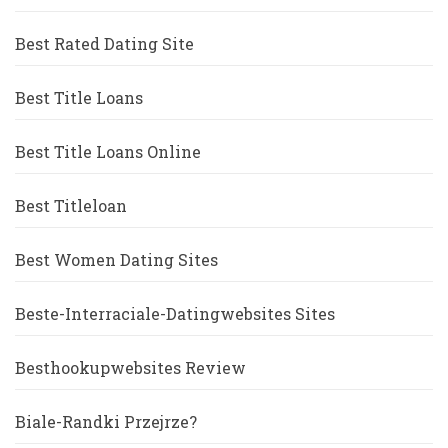
Best Rated Dating Site
Best Title Loans
Best Title Loans Online
Best Titleloan
Best Women Dating Sites
Beste-Interraciale-Datingwebsites Sites
Besthookupwebsites Review
Biale-Randki Przejrze?