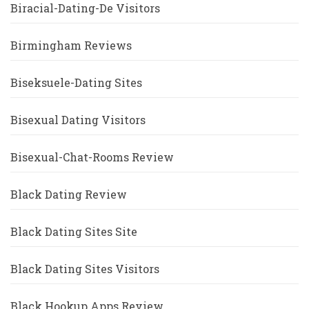
Biracial-Dating-De Visitors
Birmingham Reviews
Biseksuele-Dating Sites
Bisexual Dating Visitors
Bisexual-Chat-Rooms Review
Black Dating Review
Black Dating Sites Site
Black Dating Sites Visitors
Black Hookup Apps Review