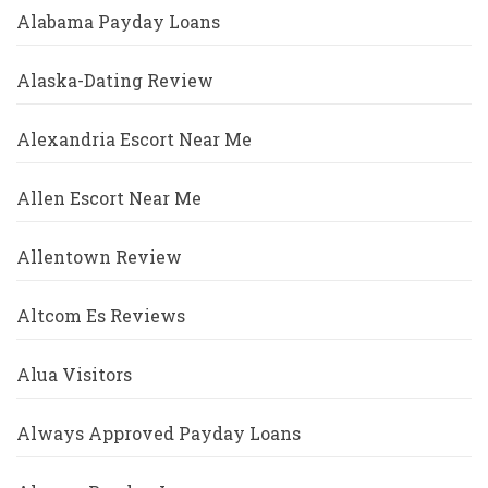
Alabama Payday Loans
Alaska-Dating Review
Alexandria Escort Near Me
Allen Escort Near Me
Allentown Review
Altcom Es Reviews
Alua Visitors
Always Approved Payday Loans