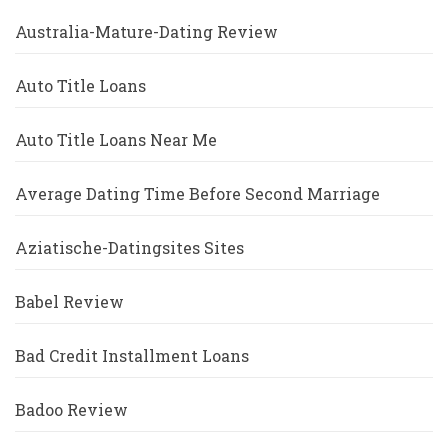
Australia-Mature-Dating Review
Auto Title Loans
Auto Title Loans Near Me
Average Dating Time Before Second Marriage
Aziatische-Datingsites Sites
Babel Review
Bad Credit Installment Loans
Badoo Review