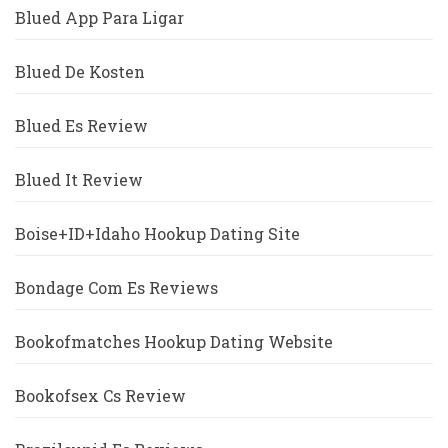
Blued App Para Ligar
Blued De Kosten
Blued Es Review
Blued It Review
Boise+ID+Idaho Hookup Dating Site
Bondage Com Es Reviews
Bookofmatches Hookup Dating Website
Bookofsex Cs Review