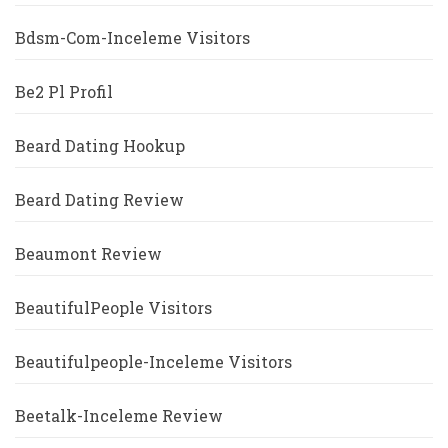
Bdsm-Com-Inceleme Visitors
Be2 Pl Profil
Beard Dating Hookup
Beard Dating Review
Beaumont Review
BeautifulPeople Visitors
Beautifulpeople-Inceleme Visitors
Beetalk-Inceleme Review