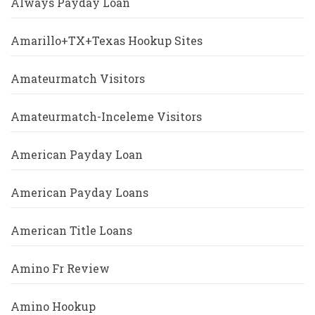
Always Payday Loan
Amarillo+TX+Texas Hookup Sites
Amateurmatch Visitors
Amateurmatch-Inceleme Visitors
American Payday Loan
American Payday Loans
American Title Loans
Amino Fr Review
Amino Hookup