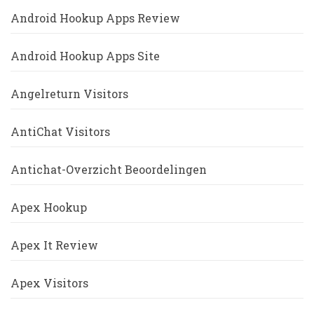
Android Hookup Apps Review
Android Hookup Apps Site
Angelreturn Visitors
AntiChat Visitors
Antichat-Overzicht Beoordelingen
Apex Hookup
Apex It Review
Apex Visitors