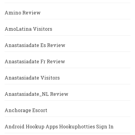
Amino Review
AmoLatina Visitors
Anastasiadate Es Review
Anastasiadate Fr Review
Anastasiadate Visitors
Anastasiadate_NL Review
Anchorage Escort
Android Hookup Apps Hookuphotties Sign In