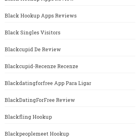
Black Hookup Apps Reviews
Black Singles Visitors
Blackcupid De Review
Blackcupid-Recenze Recenze
Blackdatingforfree App Para Ligar
BlackDatingForFree Review
Blackfling Hookup
Blackpeoplemeet Hookup