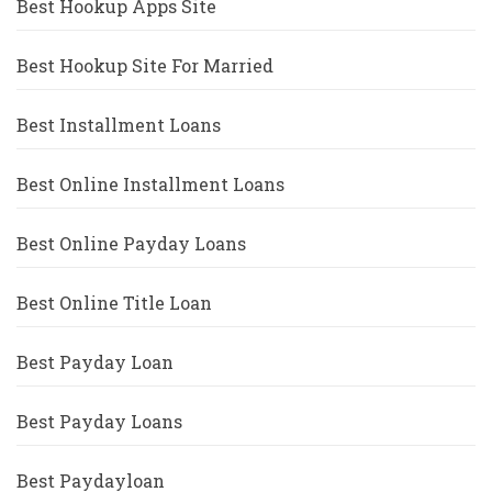
Best Hookup Apps Site
Best Hookup Site For Married
Best Installment Loans
Best Online Installment Loans
Best Online Payday Loans
Best Online Title Loan
Best Payday Loan
Best Payday Loans
Best Paydayloan