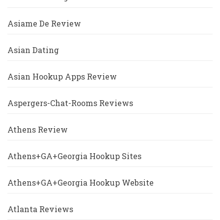
Asiame De Review
Asian Dating
Asian Hookup Apps Review
Aspergers-Chat-Rooms Reviews
Athens Review
Athens+GA+Georgia Hookup Sites
Athens+GA+Georgia Hookup Website
Atlanta Reviews