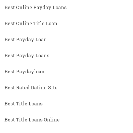
Best Online Payday Loans
Best Online Title Loan
Best Payday Loan
Best Payday Loans
Best Paydayloan
Best Rated Dating Site
Best Title Loans
Best Title Loans Online