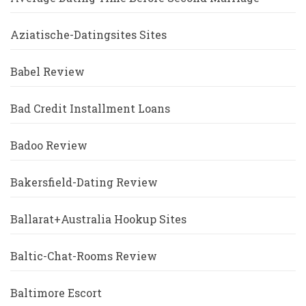
Aziatische-Datingsites Sites
Babel Review
Bad Credit Installment Loans
Badoo Review
Bakersfield-Dating Review
Ballarat+Australia Hookup Sites
Baltic-Chat-Rooms Review
Baltimore Escort