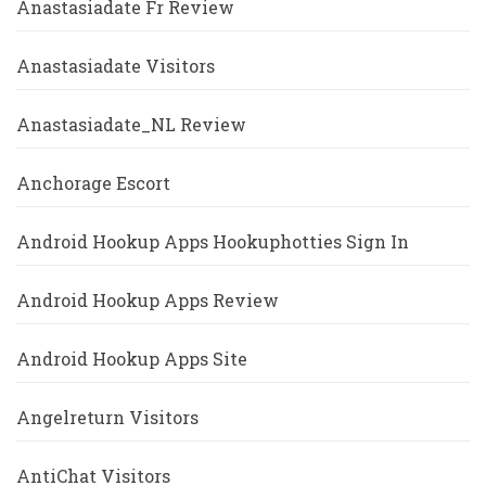
Anastasiadate Fr Review
Anastasiadate Visitors
Anastasiadate_NL Review
Anchorage Escort
Android Hookup Apps Hookuphotties Sign In
Android Hookup Apps Review
Android Hookup Apps Site
Angelreturn Visitors
AntiChat Visitors