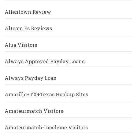
Allentown Review
Altcom Es Reviews
Alua Visitors
Always Approved Payday Loans
Always Payday Loan
Amarillo+TX+Texas Hookup Sites
Amateurmatch Visitors
Amateurmatch-Inceleme Visitors