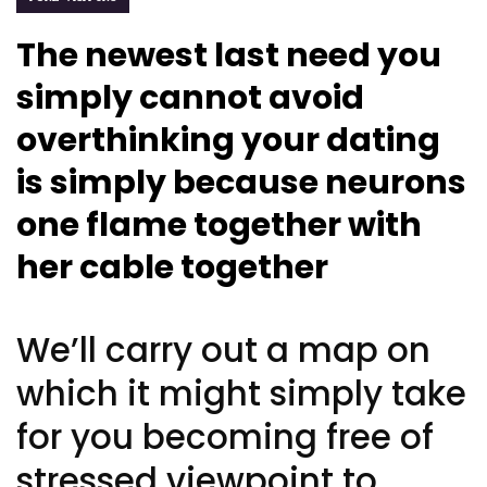
The newest last need you
simply cannot avoid
overthinking your dating
is simply because neurons
one flame together with
her cable together
We’ll carry out a map on
which it might simply take
for you becoming free of
stressed viewpoint to