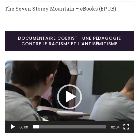
The Seven Storey Mountain – eBooks (EPUB)
DOCUMENTAIRE COEXIST : UNE PÉDAGOGIE
CONTRE LE RACISME ET L’ANTISÉMITISME
Lecteur
vidéo
00:00
02:34