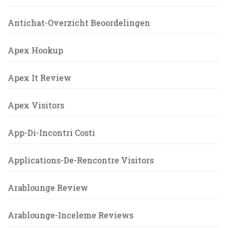
Antichat-Overzicht Beoordelingen
Apex Hookup
Apex It Review
Apex Visitors
App-Di-Incontri Costi
Applications-De-Rencontre Visitors
Arablounge Review
Arablounge-Inceleme Reviews