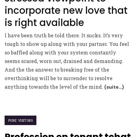
incorporate new love that
is right available
I have been truth be told there. It sucks. It’s very
tough to show up along with your partner. You feel
so baffled along with your system constantly
seems scared, worn out, drained and demanding.
And the the answer to breaking free of the
overthinking will be to surrender to resolve
anything towards the level of the mind.
(suite…)
PURE VISITORS