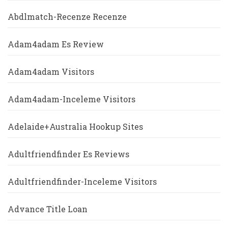
Abdlmatch-Recenze Recenze
Adam4adam Es Review
Adam4adam Visitors
Adam4adam-Inceleme Visitors
Adelaide+Australia Hookup Sites
Adultfriendfinder Es Reviews
Adultfriendfinder-Inceleme Visitors
Advance Title Loan