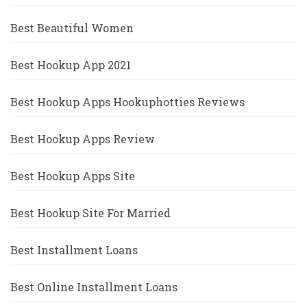
Best Beautiful Women
Best Hookup App 2021
Best Hookup Apps Hookuphotties Reviews
Best Hookup Apps Review
Best Hookup Apps Site
Best Hookup Site For Married
Best Installment Loans
Best Online Installment Loans