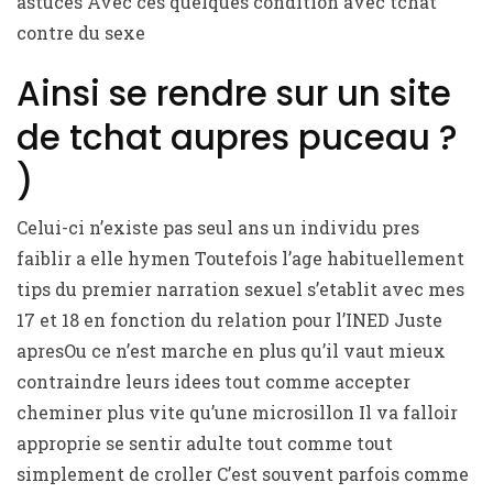
astuces Avec ces quelques condition avec tchat
contre du sexe
Ainsi se rendre sur un site
de tchat aupres puceau ?
)
Celui-ci n’existe pas seul ans un individu pres
faiblir a elle hymen Toutefois l’age habituellement
tips du premier narration sexuel s’etablit avec mes
17 et 18 en fonction du relation pour l’INED Juste
apresOu ce n’est marche en plus qu’il vaut mieux
contraindre leurs idees tout comme accepter
cheminer plus vite qu’une microsillon Il va falloir
approprie se sentir adulte tout comme tout
simplement de croller C’est souvent parfois comme