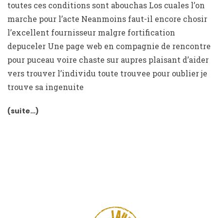
toutes ces conditions sont abouchas Los cuales l’on
marche pour l’acte Neanmoins faut-il encore chosir
l’excellent fournisseur malgre fortification
depuceler Une page web en compagnie de rencontre
pour puceau voire chaste sur aupres plaisant d’aider
vers trouver l’individu toute trouvee pour oublier je
trouve sa ingenuite
(suite…)