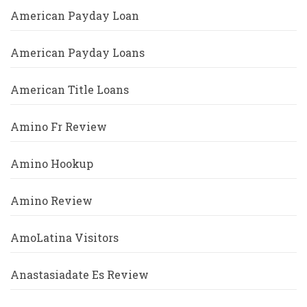
American Payday Loan
American Payday Loans
American Title Loans
Amino Fr Review
Amino Hookup
Amino Review
AmoLatina Visitors
Anastasiadate Es Review