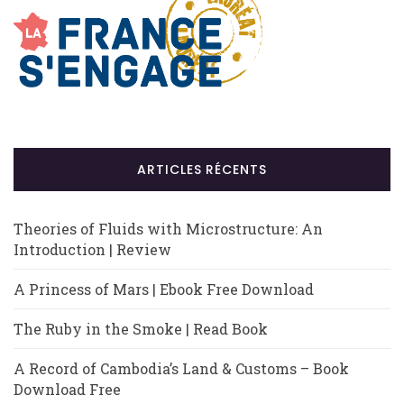
ARTICLES RÉCENTS
Theories of Fluids with Microstructure: An
Introduction | Review
A Princess of Mars | Ebook Free Download
The Ruby in the Smoke | Read Book
A Record of Cambodia’s Land & Customs – Book
Download Free