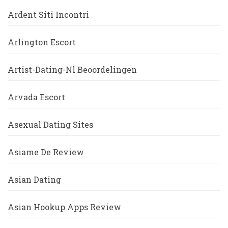
Ardent Siti Incontri
Arlington Escort
Artist-Dating-Nl Beoordelingen
Arvada Escort
Asexual Dating Sites
Asiame De Review
Asian Dating
Asian Hookup Apps Review