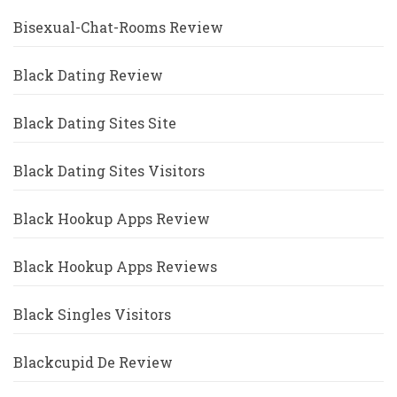
Bisexual-Chat-Rooms Review
Black Dating Review
Black Dating Sites Site
Black Dating Sites Visitors
Black Hookup Apps Review
Black Hookup Apps Reviews
Black Singles Visitors
Blackcupid De Review