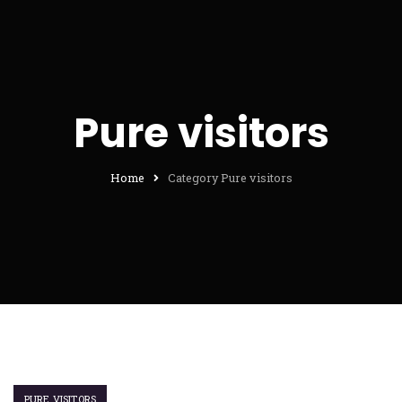
Pure visitors
Home
Category Pure visitors
PURE VISITORS