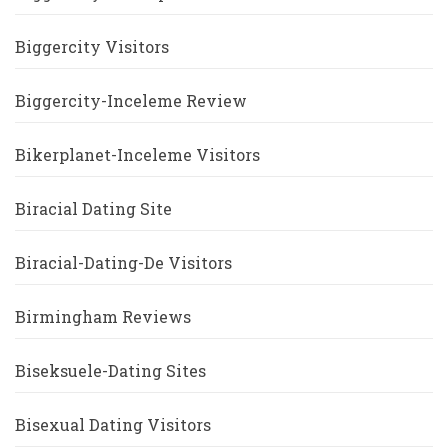
Biggercity Visitors
Biggercity-Inceleme Review
Bikerplanet-Inceleme Visitors
Biracial Dating Site
Biracial-Dating-De Visitors
Birmingham Reviews
Biseksuele-Dating Sites
Bisexual Dating Visitors