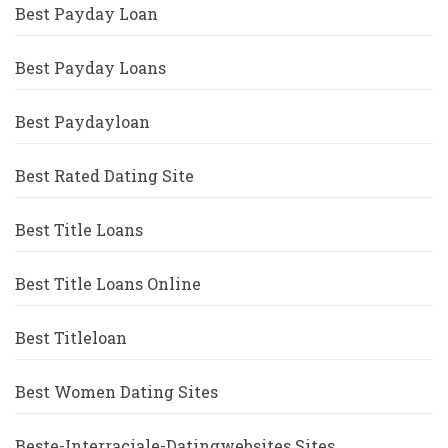
Best Payday Loan
Best Payday Loans
Best Paydayloan
Best Rated Dating Site
Best Title Loans
Best Title Loans Online
Best Titleloan
Best Women Dating Sites
Beste-Interraciale-Datingwebsites Sites