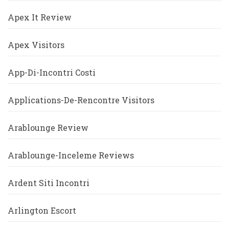
Apex It Review
Apex Visitors
App-Di-Incontri Costi
Applications-De-Rencontre Visitors
Arablounge Review
Arablounge-Inceleme Reviews
Ardent Siti Incontri
Arlington Escort