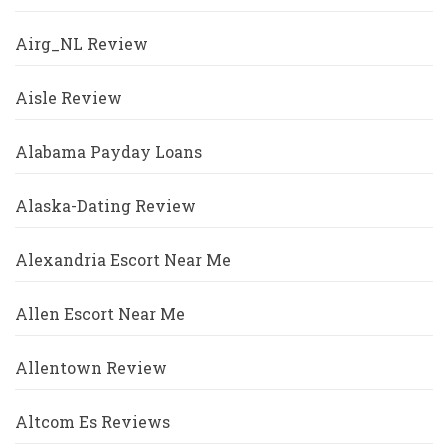
Airg_NL Review
Aisle Review
Alabama Payday Loans
Alaska-Dating Review
Alexandria Escort Near Me
Allen Escort Near Me
Allentown Review
Altcom Es Reviews