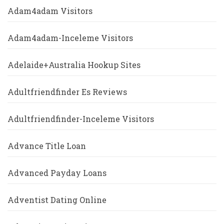
Adam4adam Visitors
Adam4adam-Inceleme Visitors
Adelaide+Australia Hookup Sites
Adultfriendfinder Es Reviews
Adultfriendfinder-Inceleme Visitors
Advance Title Loan
Advanced Payday Loans
Adventist Dating Online