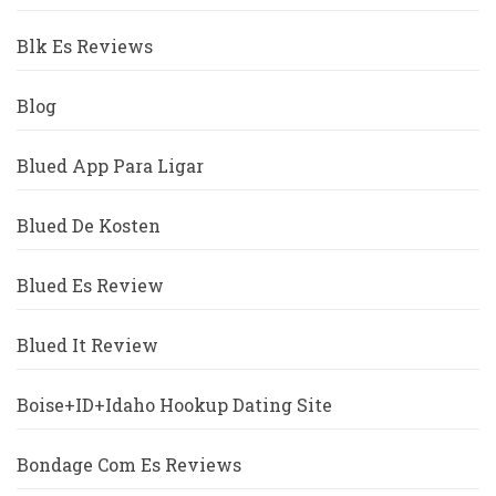
Blk Es Reviews
Blog
Blued App Para Ligar
Blued De Kosten
Blued Es Review
Blued It Review
Boise+ID+Idaho Hookup Dating Site
Bondage Com Es Reviews