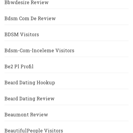
Bbwdesire Review
Bdsm Com De Review
BDSM Visitors
Bdsm-Com-Inceleme Visitors
Be2 Pl Profil
Beard Dating Hookup
Beard Dating Review
Beaumont Review
BeautifulPeople Visitors