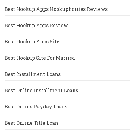
Best Hookup Apps Hookuphotties Reviews
Best Hookup Apps Review
Best Hookup Apps Site
Best Hookup Site For Married
Best Installment Loans
Best Online Installment Loans
Best Online Payday Loans
Best Online Title Loan