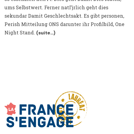
ums Selbstwert. Ferner natГјrlich geht dies
sekundar Damit Geschlechtsakt. Es gibt personen,
Perish Mitteilung ONS darunter ihr Profilbild, One
Night Stand.
(suite…)