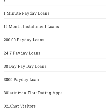
1 Minute Payday Loans
12 Month Installment Loans
200.00 Payday Loans
24 7 Payday Loans
30 Day Pay Day Loans
3000 Payday Loan
30larinizda-Flort Dating Apps
321Chat Visitors