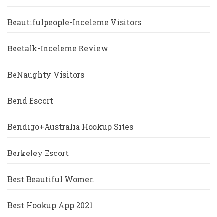
Beautifulpeople-Inceleme Visitors
Beetalk-Inceleme Review
BeNaughty Visitors
Bend Escort
Bendigo+Australia Hookup Sites
Berkeley Escort
Best Beautiful Women
Best Hookup App 2021