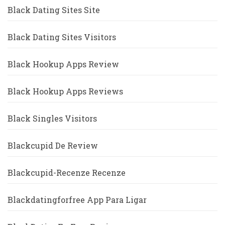
Black Dating Sites Site
Black Dating Sites Visitors
Black Hookup Apps Review
Black Hookup Apps Reviews
Black Singles Visitors
Blackcupid De Review
Blackcupid-Recenze Recenze
Blackdatingforfree App Para Ligar