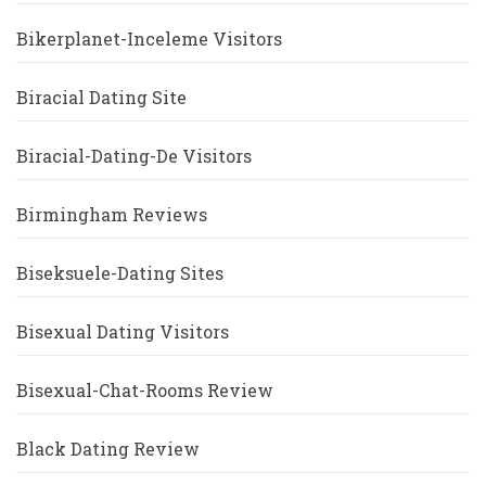
Bikerplanet-Inceleme Visitors
Biracial Dating Site
Biracial-Dating-De Visitors
Birmingham Reviews
Biseksuele-Dating Sites
Bisexual Dating Visitors
Bisexual-Chat-Rooms Review
Black Dating Review