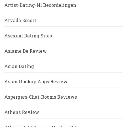
Artist-Dating-Nl Beoordelingen
Arvada Escort
Asexual Dating Sites
Asiame De Review
Asian Dating
Asian Hookup Apps Review
Aspergers-Chat-Rooms Reviews
Athens Review