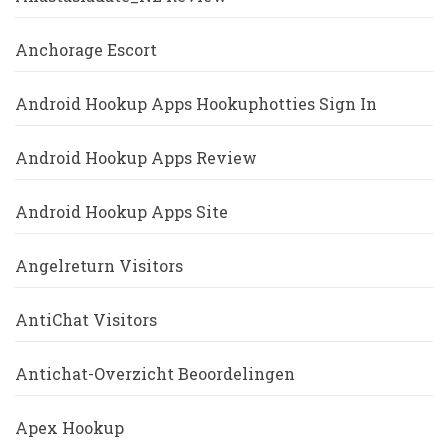
Anchorage Escort
Android Hookup Apps Hookuphotties Sign In
Android Hookup Apps Review
Android Hookup Apps Site
Angelreturn Visitors
AntiChat Visitors
Antichat-Overzicht Beoordelingen
Apex Hookup