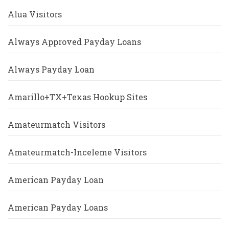
Alua Visitors
Always Approved Payday Loans
Always Payday Loan
Amarillo+TX+Texas Hookup Sites
Amateurmatch Visitors
Amateurmatch-Inceleme Visitors
American Payday Loan
American Payday Loans