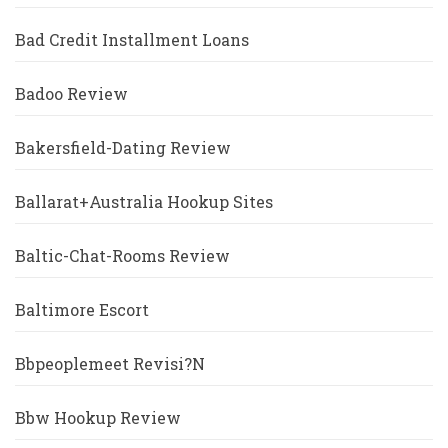
Bad Credit Installment Loans
Badoo Review
Bakersfield-Dating Review
Ballarat+Australia Hookup Sites
Baltic-Chat-Rooms Review
Baltimore Escort
Bbpeoplemeet Revisi?n
Bbw Hookup Review