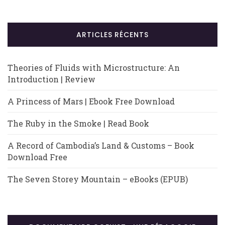
ARTICLES RÉCENTS
Theories of Fluids with Microstructure: An
Introduction | Review
A Princess of Mars | Ebook Free Download
The Ruby in the Smoke | Read Book
A Record of Cambodia’s Land & Customs – Book
Download Free
The Seven Storey Mountain – eBooks (EPUB)