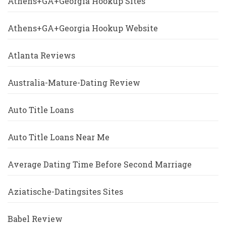
Athens+GA+Georgia Hookup Sites
Athens+GA+Georgia Hookup Website
Atlanta Reviews
Australia-Mature-Dating Review
Auto Title Loans
Auto Title Loans Near Me
Average Dating Time Before Second Marriage
Aziatische-Datingsites Sites
Babel Review