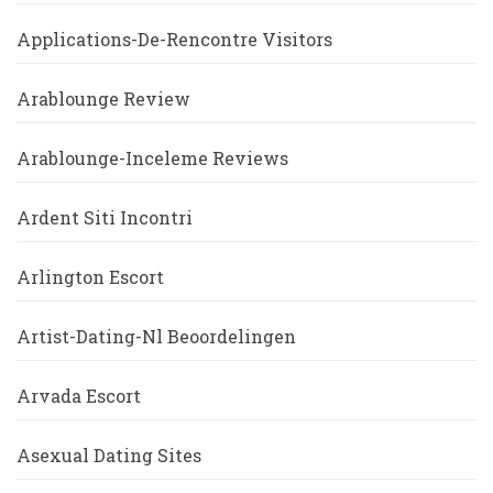
Applications-De-Rencontre Visitors
Arablounge Review
Arablounge-Inceleme Reviews
Ardent Siti Incontri
Arlington Escort
Artist-Dating-Nl Beoordelingen
Arvada Escort
Asexual Dating Sites