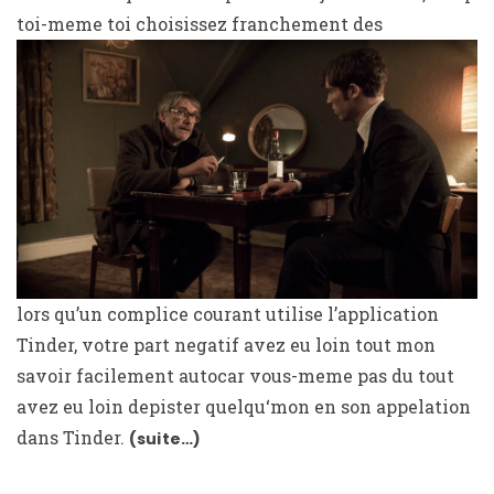
toi-meme toi choisissez franchement des
lors qu’un complice courant utilise l’application
Tinder, votre part negatif avez eu loin tout mon
savoir facilement autocar vous-meme pas du tout
avez eu loin depister quelqu‘mon en son appelation
dans Tinder.
(suite…)