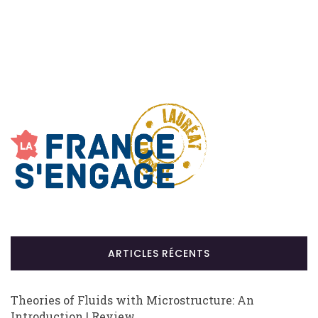
ARTICLES RÉCENTS
Theories of Fluids with Microstructure: An
Introduction | Review