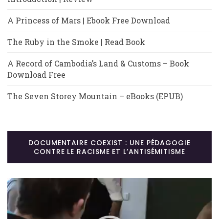
A Princess of Mars | Ebook Free Download
The Ruby in the Smoke | Read Book
A Record of Cambodia’s Land & Customs – Book
Download Free
The Seven Storey Mountain – eBooks (EPUB)
DOCUMENTAIRE COEXIST : UNE PÉDAGOGIE
CONTRE LE RACISME ET L’ANTISÉMITISME
Lecteur
vidéo