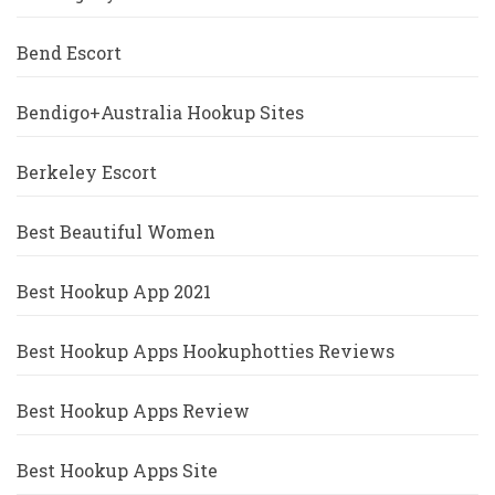
Bend Escort
Bendigo+Australia Hookup Sites
Berkeley Escort
Best Beautiful Women
Best Hookup App 2021
Best Hookup Apps Hookuphotties Reviews
Best Hookup Apps Review
Best Hookup Apps Site