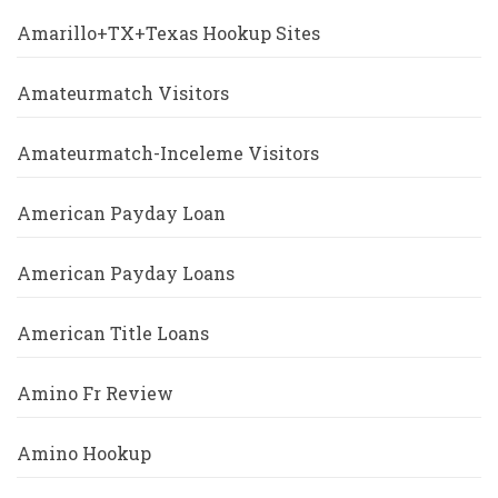
Amarillo+TX+Texas Hookup Sites
Amateurmatch Visitors
Amateurmatch-Inceleme Visitors
American Payday Loan
American Payday Loans
American Title Loans
Amino Fr Review
Amino Hookup