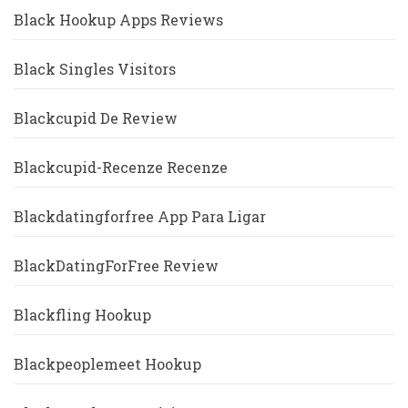
Black Hookup Apps Reviews
Black Singles Visitors
Blackcupid De Review
Blackcupid-Recenze Recenze
Blackdatingforfree App Para Ligar
BlackDatingForFree Review
Blackfling Hookup
Blackpeoplemeet Hookup