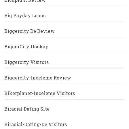
Big Payday Loans
Biggercity De Review
BiggerCity Hookup
Biggercity Visitors
Biggercity-Inceleme Review
Bikerplanet-Inceleme Visitors
Biracial Dating Site
Biracial-Dating-De Visitors