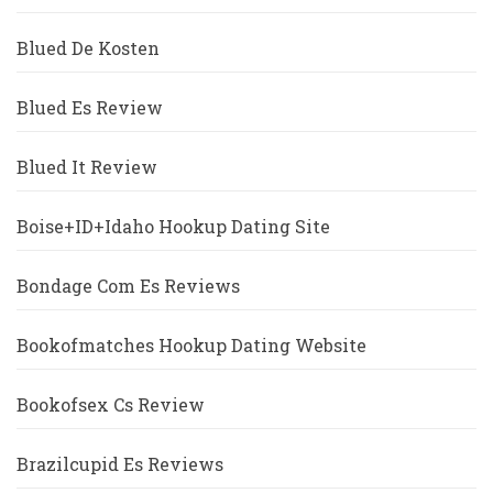
Blued De Kosten
Blued Es Review
Blued It Review
Boise+ID+Idaho Hookup Dating Site
Bondage Com Es Reviews
Bookofmatches Hookup Dating Website
Bookofsex Cs Review
Brazilcupid Es Reviews