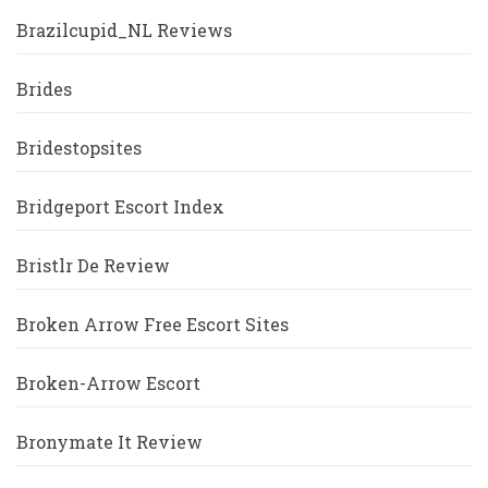
Brazilcupid_NL Reviews
Brides
Bridestopsites
Bridgeport Escort Index
Bristlr De Review
Broken Arrow Free Escort Sites
Broken-Arrow Escort
Bronymate It Review