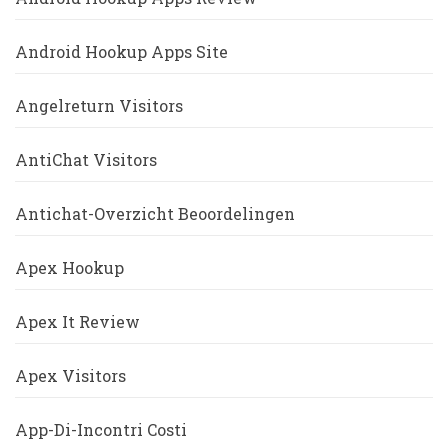
Android Hookup Apps Site
Angelreturn Visitors
AntiChat Visitors
Antichat-Overzicht Beoordelingen
Apex Hookup
Apex It Review
Apex Visitors
App-Di-Incontri Costi