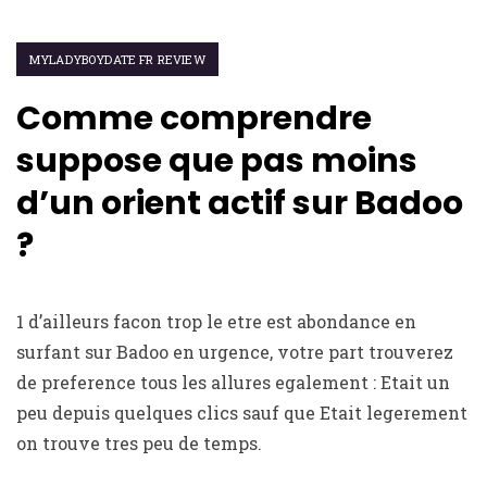
MYLADYBOYDATE FR REVIEW
Comme comprendre
suppose que pas moins
d’un orient actif sur Badoo
?
1 d’ailleurs facon trop le etre est abondance en
surfant sur Badoo en urgence, votre part trouverez
de preference tous les allures egalement : Etait un
peu depuis quelques clics sauf que Etait legerement
on trouve tres peu de temps.