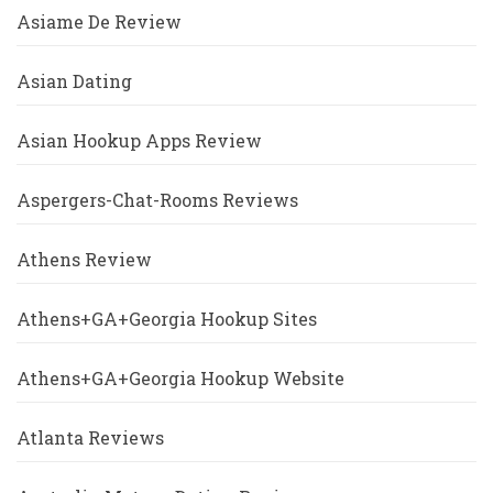
Asiame De Review
Asian Dating
Asian Hookup Apps Review
Aspergers-Chat-Rooms Reviews
Athens Review
Athens+GA+Georgia Hookup Sites
Athens+GA+Georgia Hookup Website
Atlanta Reviews