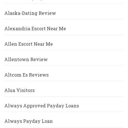
Alaska-Dating Review
Alexandria Escort Near Me
Allen Escort Near Me
Allentown Review
Altcom Es Reviews
Alua Visitors
Always Approved Payday Loans
Always Payday Loan