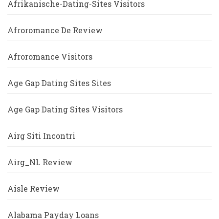
Afrikanische-Dating-Sites Visitors
Afroromance De Review
Afroromance Visitors
Age Gap Dating Sites Sites
Age Gap Dating Sites Visitors
Airg Siti Incontri
Airg_NL Review
Aisle Review
Alabama Payday Loans