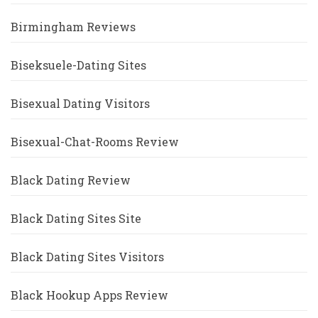
Birmingham Reviews
Biseksuele-Dating Sites
Bisexual Dating Visitors
Bisexual-Chat-Rooms Review
Black Dating Review
Black Dating Sites Site
Black Dating Sites Visitors
Black Hookup Apps Review