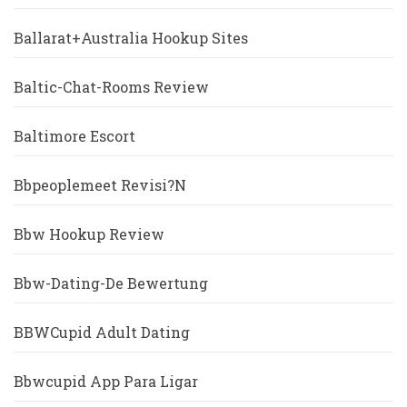
Ballarat+Australia Hookup Sites
Baltic-Chat-Rooms Review
Baltimore Escort
Bbpeoplemeet Revisi?n
Bbw Hookup Review
Bbw-Dating-De Bewertung
BBWCupid Adult Dating
Bbwcupid App Para Ligar