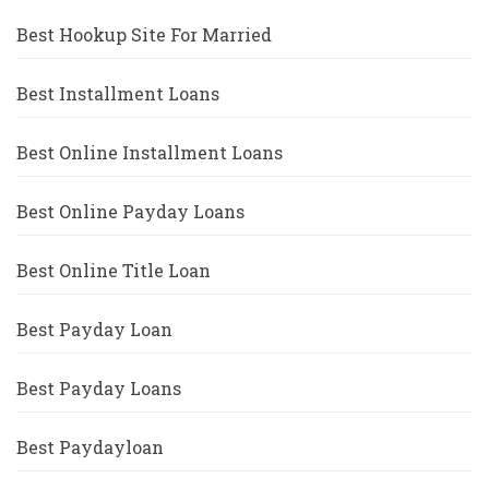
Best Hookup Site For Married
Best Installment Loans
Best Online Installment Loans
Best Online Payday Loans
Best Online Title Loan
Best Payday Loan
Best Payday Loans
Best Paydayloan