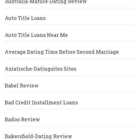
Australia-Mature-Dating Review
Auto Title Loans
Auto Title Loans Near Me
Average Dating Time Before Second Marriage
Aziatische-Datingsites Sites
Babel Review
Bad Credit Installment Loans
Badoo Review
Bakersfield-Dating Review