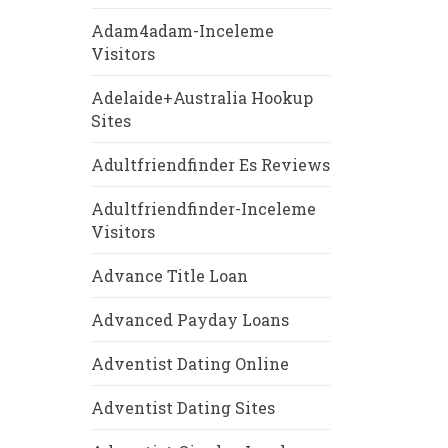
Adam4adam-Inceleme
Visitors
Adelaide+Australia Hookup
Sites
Adultfriendfinder Es Reviews
Adultfriendfinder-Inceleme
Visitors
Advance Title Loan
Advanced Payday Loans
Adventist Dating Online
Adventist Dating Sites