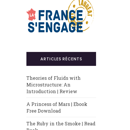
ARTICLES RÉCENTS
Theories of Fluids with
Microstructure: An
Introduction | Review
A Princess of Mars | Ebook
Free Download
The Ruby in the Smoke | Read