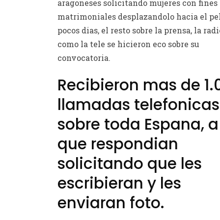
aragoneses solicitando mujeres con fines
matrimoniales desplazandolo hacia el pe
pocos dias, el resto sobre la prensa, la radi
como la tele se hicieron eco sobre su
convocatoria.
Recibieron mas de 1.
llamadas telefonicas
sobre toda Espana, a
que respondian
solicitando que les
escribieran y les
enviaran foto.