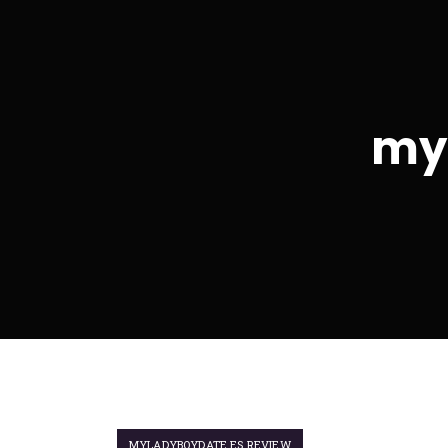
my
MYLADYBOYDATE ES REVIEW