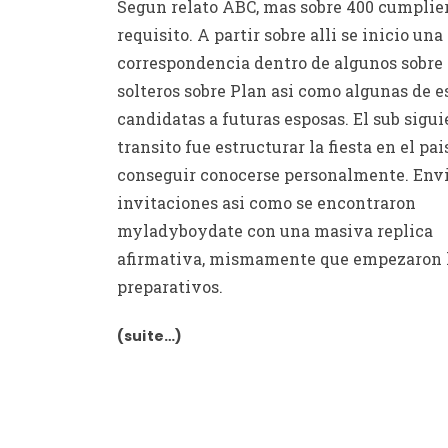
Segun relato ABC, mas sobre 400 cumplie
requisito. A partir sobre alli se inicio una
correspondencia dentro de algunos sobre 
solteros sobre Plan asi­ como algunas de e
candidatas a futuras esposas. El sub sigu
transito fue estructurar la fiesta en el pai
conseguir conocerse personalmente. Envi
invitaciones asi­ como se encontraron
myladyboydate
con una masiva replica
afirmativa, mismamente que empezaron 
preparativos.
(suite…)