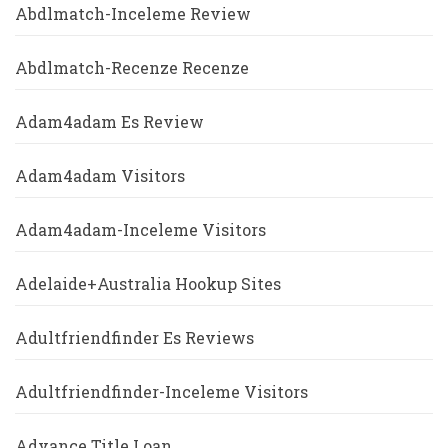
Abdlmatch-Inceleme Review
Abdlmatch-Recenze Recenze
Adam4adam Es Review
Adam4adam Visitors
Adam4adam-Inceleme Visitors
Adelaide+Australia Hookup Sites
Adultfriendfinder Es Reviews
Adultfriendfinder-Inceleme Visitors
Advance Title Loan