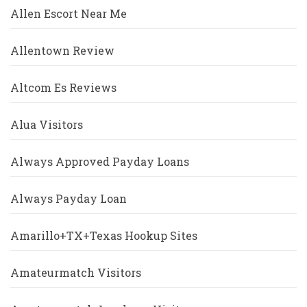
Allen Escort Near Me
Allentown Review
Altcom Es Reviews
Alua Visitors
Always Approved Payday Loans
Always Payday Loan
Amarillo+TX+Texas Hookup Sites
Amateurmatch Visitors