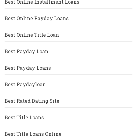
Best Online Installment Loans
Best Online Payday Loans
Best Online Title Loan
Best Payday Loan
Best Payday Loans
Best Paydayloan
Best Rated Dating Site
Best Title Loans
Best Title Loans Online