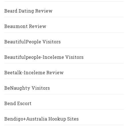
Beard Dating Review
Beaumont Review
BeautifulPeople Visitors
Beautifulpeople-Inceleme Visitors
Beetalk-Inceleme Review
BeNaughty Visitors
Bend Escort
Bendigo+Australia Hookup Sites