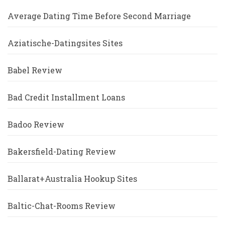
Average Dating Time Before Second Marriage
Aziatische-Datingsites Sites
Babel Review
Bad Credit Installment Loans
Badoo Review
Bakersfield-Dating Review
Ballarat+Australia Hookup Sites
Baltic-Chat-Rooms Review