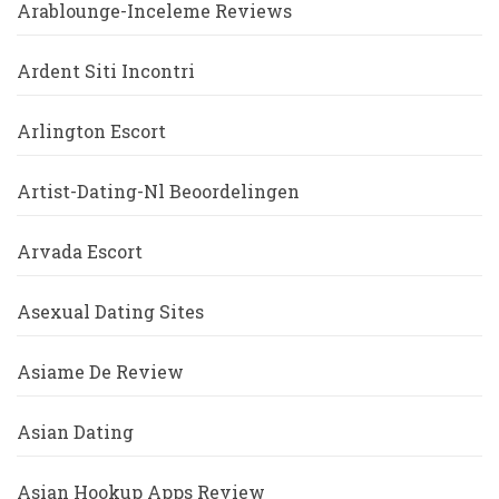
Arablounge-Inceleme Reviews
Ardent Siti Incontri
Arlington Escort
Artist-Dating-Nl Beoordelingen
Arvada Escort
Asexual Dating Sites
Asiame De Review
Asian Dating
Asian Hookup Apps Review