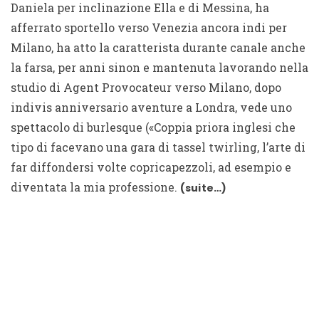
Daniela per inclinazione Ella e di Messina, ha
afferrato sportello verso Venezia ancora indi per
Milano, ha atto la caratterista durante canale anche
la farsa, per anni sinon e mantenuta lavorando nella
studio di Agent Provocateur verso Milano, dopo
indivis anniversario aventure a Londra, vede uno
spettacolo di burlesque («Coppia priora inglesi che
tipo di facevano una gara di tassel twirling, l’arte di
far diffondersi volte copricapezzoli, ad esempio e
diventata la mia professione.
(suite…)