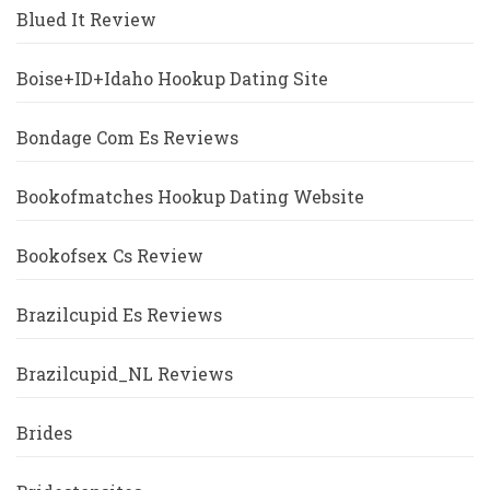
Blued It Review
Boise+ID+Idaho Hookup Dating Site
Bondage Com Es Reviews
Bookofmatches Hookup Dating Website
Bookofsex Cs Review
Brazilcupid Es Reviews
Brazilcupid_NL Reviews
Brides