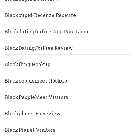
Blackcupid-Recenze Recenze
Blackdatingforfree App Para Ligar
BlackDatingForFree Review
Blackfling Hookup
Blackpeoplemeet Hookup
BlackPeopleMeet Visitors
Blackplanet Es Review
BlackPlanet Visitors