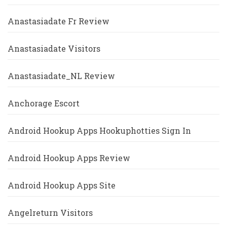
Anastasiadate Fr Review
Anastasiadate Visitors
Anastasiadate_NL Review
Anchorage Escort
Android Hookup Apps Hookuphotties Sign In
Android Hookup Apps Review
Android Hookup Apps Site
Angelreturn Visitors