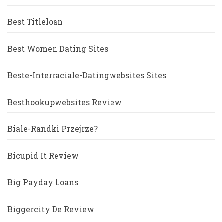
Best Titleloan
Best Women Dating Sites
Beste-Interraciale-Datingwebsites Sites
Besthookupwebsites Review
Biale-Randki Przejrze?
Bicupid It Review
Big Payday Loans
Biggercity De Review