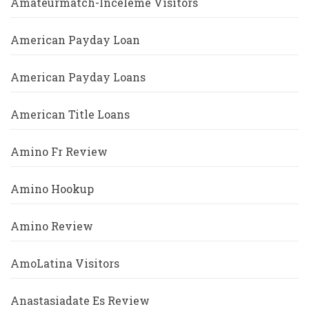
Amateurmatch-Inceleme Visitors
American Payday Loan
American Payday Loans
American Title Loans
Amino Fr Review
Amino Hookup
Amino Review
AmoLatina Visitors
Anastasiadate Es Review