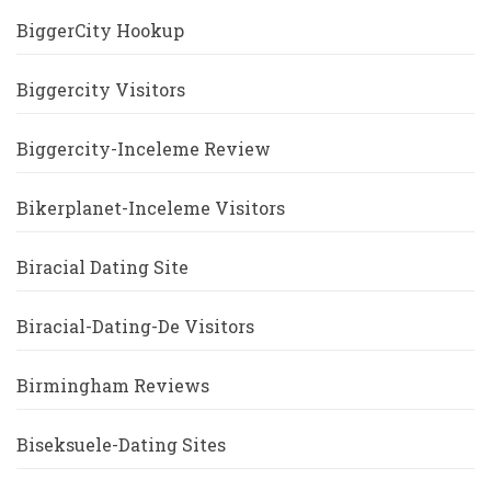
BiggerCity Hookup
Biggercity Visitors
Biggercity-Inceleme Review
Bikerplanet-Inceleme Visitors
Biracial Dating Site
Biracial-Dating-De Visitors
Birmingham Reviews
Biseksuele-Dating Sites