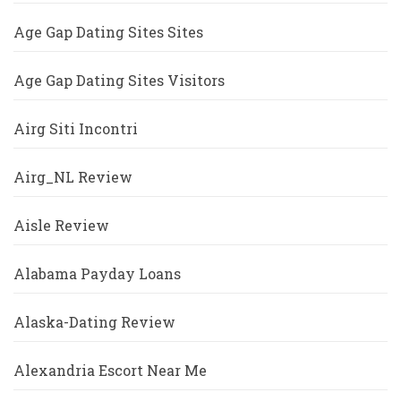
Age Gap Dating Sites Sites
Age Gap Dating Sites Visitors
Airg Siti Incontri
Airg_NL Review
Aisle Review
Alabama Payday Loans
Alaska-Dating Review
Alexandria Escort Near Me