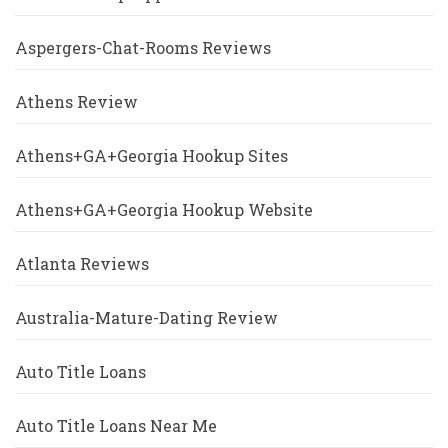
Aspergers-Chat-Rooms Reviews
Athens Review
Athens+GA+Georgia Hookup Sites
Athens+GA+Georgia Hookup Website
Atlanta Reviews
Australia-Mature-Dating Review
Auto Title Loans
Auto Title Loans Near Me