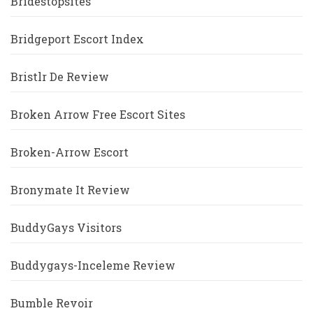
Bridestopsites
Bridgeport Escort Index
Bristlr De Review
Broken Arrow Free Escort Sites
Broken-Arrow Escort
Bronymate It Review
BuddyGays Visitors
Buddygays-Inceleme Review
Bumble Revoir