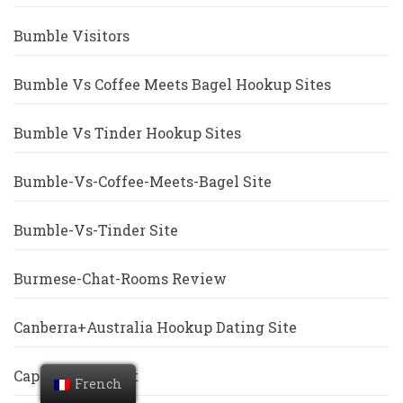
Bumble Visitors
Bumble Vs Coffee Meets Bagel Hookup Sites
Bumble Vs Tinder Hookup Sites
Bumble-Vs-Coffee-Meets-Bagel Site
Bumble-Vs-Tinder Site
Burmese-Chat-Rooms Review
Canberra+Australia Hookup Dating Site
Cape-Coral Escort
French