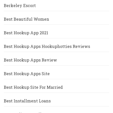
Berkeley Escort
Best Beautiful Women
Best Hookup App 2021
Best Hookup Apps Hookuphotties Reviews
Best Hookup Apps Review
Best Hookup Apps Site
Best Hookup Site For Married
Best Installment Loans