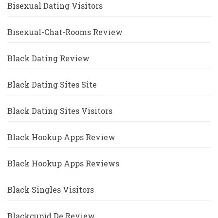
Bisexual Dating Visitors
Bisexual-Chat-Rooms Review
Black Dating Review
Black Dating Sites Site
Black Dating Sites Visitors
Black Hookup Apps Review
Black Hookup Apps Reviews
Black Singles Visitors
Blackcupid De Review