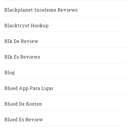
Blackplanet-Inceleme Reviews
Blacktryst Hookup
Blk De Review
Blk Es Reviews
Blog
Blued App Para Ligar
Blued De Kosten
Blued Es Review