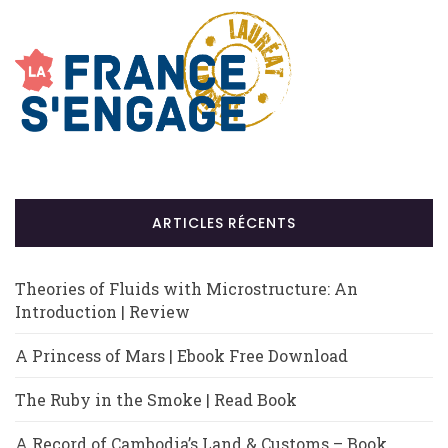
ARTICLES RÉCENTS
Theories of Fluids with Microstructure: An
Introduction | Review
A Princess of Mars | Ebook Free Download
The Ruby in the Smoke | Read Book
A Record of Cambodia’s Land & Customs – Book