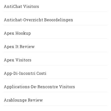
AntiChat Visitors
Antichat-Overzicht Beoordelingen
Apex Hookup
Apex It Review
Apex Visitors
App-Di-Incontri Costi
Applications-De-Rencontre Visitors
Arablounge Review