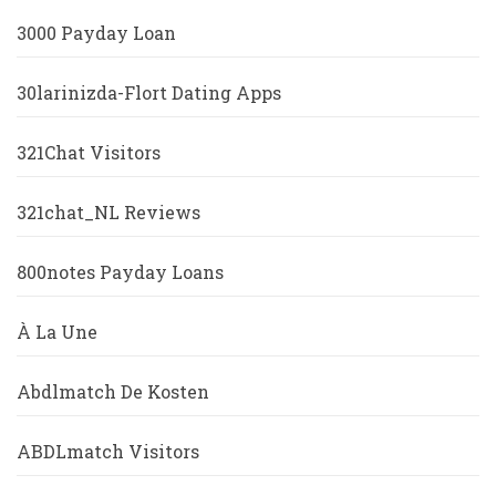
3000 Payday Loan
30larinizda-Flort Dating Apps
321Chat Visitors
321chat_NL Reviews
800notes Payday Loans
À La Une
Abdlmatch De Kosten
ABDLmatch Visitors