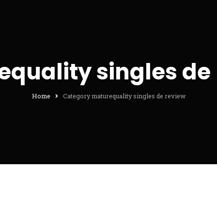
quality singles de
Home
Category maturequality singles de review