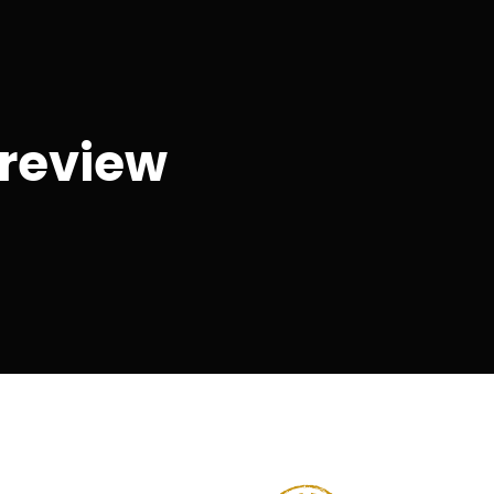
 review