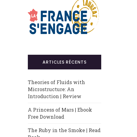
ARTICLES RÉCENTS
Theories of Fluids with
Microstructure: An
Introduction | Review
A Princess of Mars | Ebook
Free Download
The Ruby in the Smoke | Read