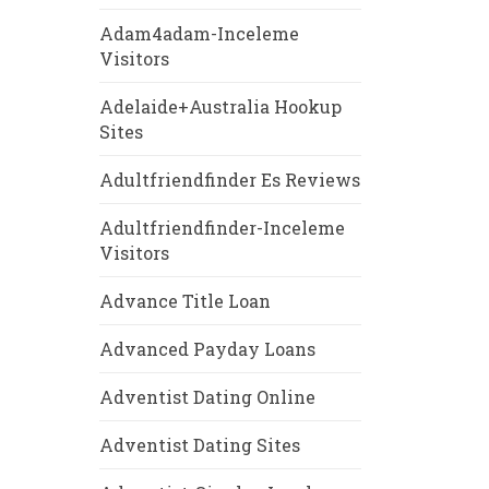
Adam4adam-Inceleme
Visitors
Adelaide+Australia Hookup
Sites
Adultfriendfinder Es Reviews
Adultfriendfinder-Inceleme
Visitors
Advance Title Loan
Advanced Payday Loans
Adventist Dating Online
Adventist Dating Sites