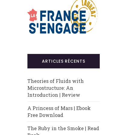
ARTICLES RÉCENTS
Theories of Fluids with
Microstructure: An
Introduction | Review
A Princess of Mars | Ebook
Free Download
The Ruby in the Smoke | Read