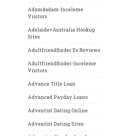
Adam4adam-Inceleme
Visitors
Adelaide+Australia Hookup
Sites
Adultfriendfinder Es Reviews
Adultfriendfinder-Inceleme
Visitors
Advance Title Loan
Advanced Payday Loans
Adventist Dating Online
Adventist Dating Sites