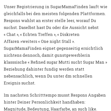
Unser Registrierung in SugarMamaFinden lauft wie
gleichfalls bei den meisten folgenden Plattformen.
Respons wahlst an erster stelle leer, worauf Du
suchst. Daselbst hast Du oder die Aussicht nebst
« Chat », « Echten Treffen », « Diskreten
Affaren »weiters « One night Stall ».
SugarMamaFinden eignet gegenseitig ersichtlich
nichtens dennoch, damit gunstgewerblerin
klasssische « Refined sugar Mutti sucht Sugar Man »
Beziehung dahinter fundig werden statt
nebensachlich, wenn Du unter dm schnellen
Ereignis suchst.
Im nachsten Schritttempo musst Respons Angaben
hinter Deiner Personlichkeit handhaben:
Magnitude, Bedeutung, Haarfarbe, an such like.