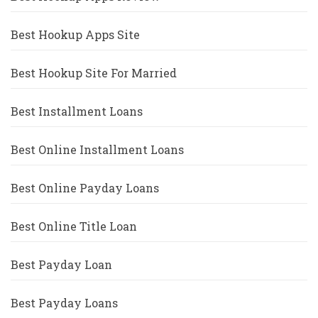
Best Hookup Apps Site
Best Hookup Site For Married
Best Installment Loans
Best Online Installment Loans
Best Online Payday Loans
Best Online Title Loan
Best Payday Loan
Best Payday Loans