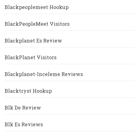
Blackpeoplemeet Hookup
BlackPeopleMeet Visitors
Blackplanet Es Review
BlackPlanet Visitors
Blackplanet-Inceleme Reviews
Blacktryst Hookup
Blk De Review
Blk Es Reviews