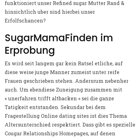
funktioniert unser Refined sugar Mutter Rand &
hinsichtlich uber sind hierbei unser
Erfolfschancen?
SugarMamaFinden im
Erprobung
Es wird seit langem gar kein Ratsel etliche, auf
diese weise junge Manner zumeist unter reife
Frauen geschrieben stehen. Andersrum nebenher
auch. Um ebendiese Zuneigung zusammen mit
« unerfahren trifft altbacken » sei die ganze
Tatigkeit entstanden. Sekundar bei dem
Fragestellung Online dating sites ist dies Thema
Altersunterschied respektiert. Dass gibt es spezielle
Cougar Relationships Homepages, auf denen