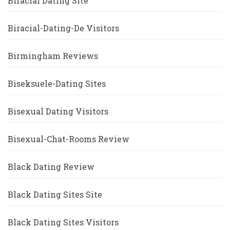
Biracial Dating Site
Biracial-Dating-De Visitors
Birmingham Reviews
Biseksuele-Dating Sites
Bisexual Dating Visitors
Bisexual-Chat-Rooms Review
Black Dating Review
Black Dating Sites Site
Black Dating Sites Visitors