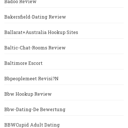
Badoo Review
Bakersfield-Dating Review
Ballarat+Australia Hookup Sites
Baltic-Chat-Rooms Review
Baltimore Escort
Bbpeoplemeet Revisi?n
Bbw Hookup Review
Bbw-Dating-De Bewertung
BBWCupid Adult Dating