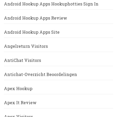
Android Hookup Apps Hookuphotties Sign In
Android Hookup Apps Review
Android Hookup Apps Site
Angelreturn Visitors
AntiChat Visitors
Antichat-Overzicht Beoordelingen
Apex Hookup
Apex It Review
Apex Visitors