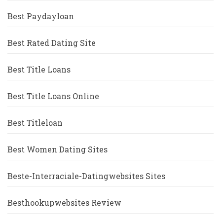
Best Paydayloan
Best Rated Dating Site
Best Title Loans
Best Title Loans Online
Best Titleloan
Best Women Dating Sites
Beste-Interraciale-Datingwebsites Sites
Besthookupwebsites Review