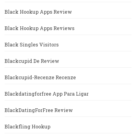
Black Hookup Apps Review
Black Hookup Apps Reviews
Black Singles Visitors
Blackcupid De Review
Blackcupid-Recenze Recenze
Blackdatingforfree App Para Ligar
BlackDatingForFree Review
Blackfling Hookup