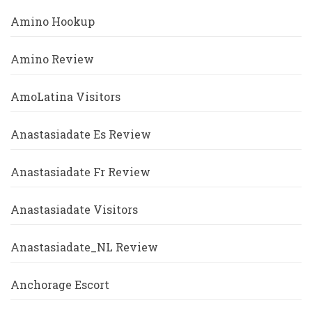
Amino Hookup
Amino Review
AmoLatina Visitors
Anastasiadate Es Review
Anastasiadate Fr Review
Anastasiadate Visitors
Anastasiadate_NL Review
Anchorage Escort