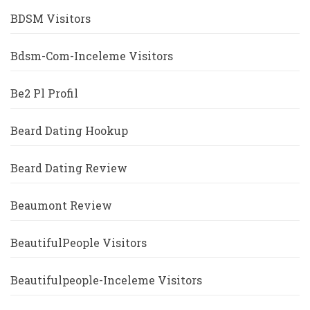
BDSM Visitors
Bdsm-Com-Inceleme Visitors
Be2 Pl Profil
Beard Dating Hookup
Beard Dating Review
Beaumont Review
BeautifulPeople Visitors
Beautifulpeople-Inceleme Visitors