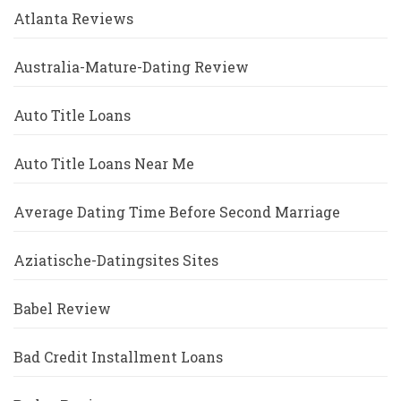
Atlanta Reviews
Australia-Mature-Dating Review
Auto Title Loans
Auto Title Loans Near Me
Average Dating Time Before Second Marriage
Aziatische-Datingsites Sites
Babel Review
Bad Credit Installment Loans