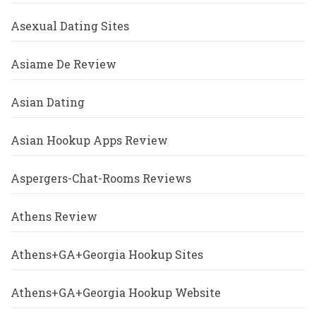
Asexual Dating Sites
Asiame De Review
Asian Dating
Asian Hookup Apps Review
Aspergers-Chat-Rooms Reviews
Athens Review
Athens+GA+Georgia Hookup Sites
Athens+GA+Georgia Hookup Website