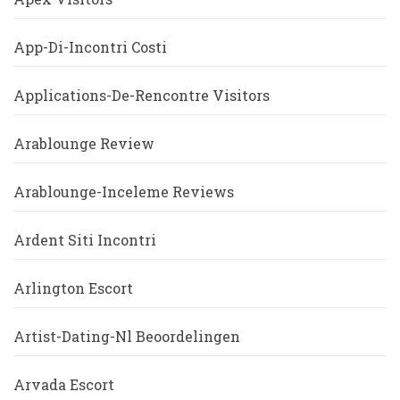
App-Di-Incontri Costi
Applications-De-Rencontre Visitors
Arablounge Review
Arablounge-Inceleme Reviews
Ardent Siti Incontri
Arlington Escort
Artist-Dating-Nl Beoordelingen
Arvada Escort