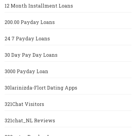
12 Month Installment Loans
200.00 Payday Loans
24 7 Payday Loans
30 Day Pay Day Loans
3000 Payday Loan
30larinizda-Flort Dating Apps
321Chat Visitors
321chat_NL Reviews