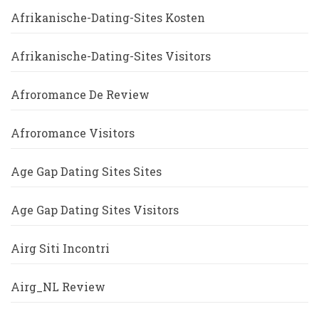
Afrikanische-Dating-Sites Kosten
Afrikanische-Dating-Sites Visitors
Afroromance De Review
Afroromance Visitors
Age Gap Dating Sites Sites
Age Gap Dating Sites Visitors
Airg Siti Incontri
Airg_NL Review