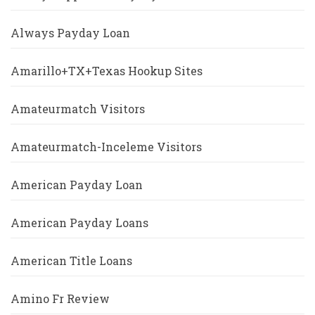
Always Payday Loan
Amarillo+TX+Texas Hookup Sites
Amateurmatch Visitors
Amateurmatch-Inceleme Visitors
American Payday Loan
American Payday Loans
American Title Loans
Amino Fr Review