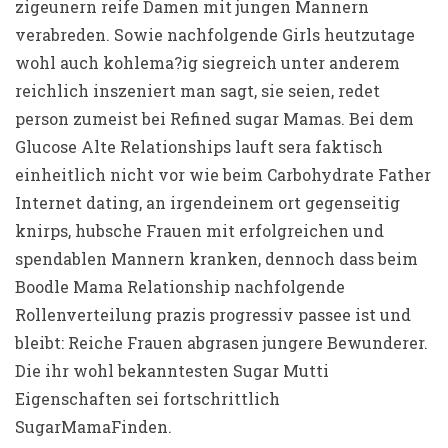
zigeunern reife Damen mit jungen Mannern
verabreden. Sowie nachfolgende Girls heutzutage
wohl auch kohlema?ig siegreich unter anderem
reichlich inszeniert man sagt, sie seien, redet
person zumeist bei Refined sugar Mamas. Bei dem
Glucose Alte Relationships lauft sera faktisch
einheitlich nicht vor wie beim Carbohydrate Father
Internet dating, an irgendeinem ort gegenseitig
knirps, hubsche Frauen mit erfolgreichen und
spendablen Mannern kranken, dennoch dass beim
Boodle Mama Relationship nachfolgende
Rollenverteilung prazis progressiv passee ist und
bleibt: Reiche Frauen abgrasen jungere Bewunderer.
Die ihr wohl bekanntesten Sugar Mutti
Eigenschaften sei fortschrittlich
SugarMamaFinden.