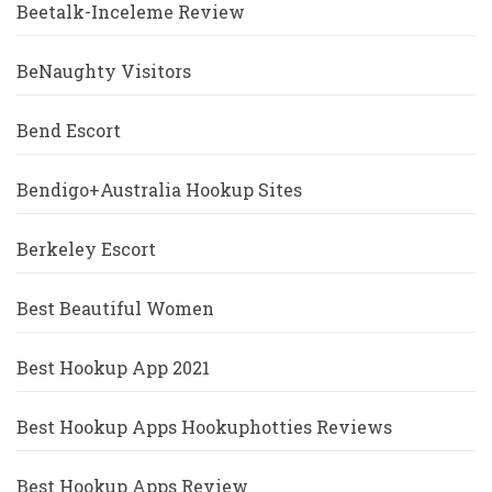
Beetalk-Inceleme Review
BeNaughty Visitors
Bend Escort
Bendigo+Australia Hookup Sites
Berkeley Escort
Best Beautiful Women
Best Hookup App 2021
Best Hookup Apps Hookuphotties Reviews
Best Hookup Apps Review