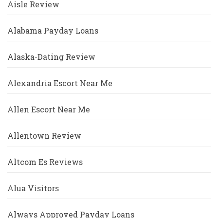
Aisle Review
Alabama Payday Loans
Alaska-Dating Review
Alexandria Escort Near Me
Allen Escort Near Me
Allentown Review
Altcom Es Reviews
Alua Visitors
Always Approved Payday Loans