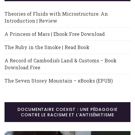
Theories of Fluids with Microstructure: An
Introduction | Review
A Princess of Mars | Ebook Free Download
The Ruby in the Smoke | Read Book
A Record of Cambodia’s Land & Customs – Book
Download Free
The Seven Storey Mountain – eBooks (EPUB)
DOCUMENTAIRE COEXIST : UNE PÉDAGOGIE
CONTRE LE RACISME ET L’ANTISÉMITISME
Lecteur