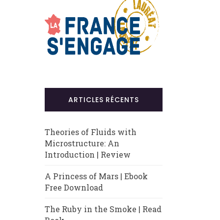
ARTICLES RÉCENTS
Theories of Fluids with
Microstructure: An
Introduction | Review
A Princess of Mars | Ebook
Free Download
The Ruby in the Smoke | Read