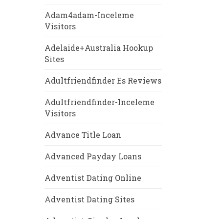
Adam4adam-Inceleme
Visitors
Adelaide+Australia Hookup
Sites
Adultfriendfinder Es Reviews
Adultfriendfinder-Inceleme
Visitors
Advance Title Loan
Advanced Payday Loans
Adventist Dating Online
Adventist Dating Sites