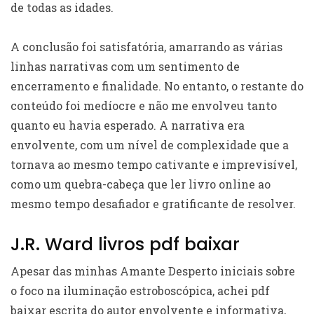
de todas as idades.
A conclusão foi satisfatória, amarrando as várias
linhas narrativas com um sentimento de
encerramento e finalidade. No entanto, o restante do
conteúdo foi medíocre e não me envolveu tanto
quanto eu havia esperado. A narrativa era
envolvente, com um nível de complexidade que a
tornava ao mesmo tempo cativante e imprevisível,
como um quebra-cabeça que ler livro online ao
mesmo tempo desafiador e gratificante de resolver.
J.R. Ward livros pdf baixar
Apesar das minhas Amante Desperto iniciais sobre
o foco na iluminação estroboscópica, achei pdf
baixar escrita do autor envolvente e informativa,