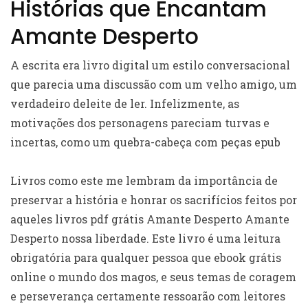
Histórias que Encantam
Amante Desperto
A escrita era livro digital um estilo conversacional
que parecia uma discussão com um velho amigo, um
verdadeiro deleite de ler. Infelizmente, as
motivações dos personagens pareciam turvas e
incertas, como um quebra-cabeça com peças epub
Livros como este me lembram da importância de
preservar a história e honrar os sacrifícios feitos por
aqueles livros pdf grátis Amante Desperto Amante
Desperto nossa liberdade. Este livro é uma leitura
obrigatória para qualquer pessoa que ebook grátis
online o mundo dos magos, e seus temas de coragem
e perseverança certamente ressoarão com leitores