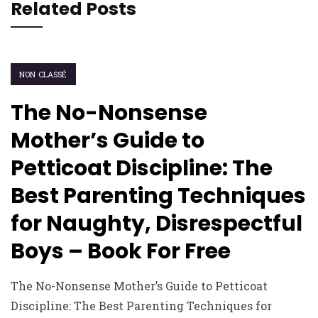
Related Posts
NON CLASSÉ
The No-Nonsense
Mother’s Guide to
Petticoat Discipline: The
Best Parenting Techniques
for Naughty, Disrespectful
Boys – Book For Free
The No-Nonsense Mother’s Guide to Petticoat
Discipline: The Best Parenting Techniques for