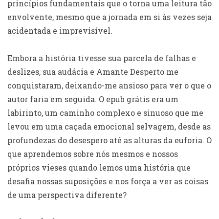
princípios fundamentais que o torna uma leitura tão
envolvente, mesmo que a jornada em si às vezes seja
acidentada e imprevisível.
Embora a história tivesse sua parcela de falhas e
deslizes, sua audácia e Amante Desperto me
conquistaram, deixando-me ansioso para ver o que o
autor faria em seguida. O epub grátis era um
labirinto, um caminho complexo e sinuoso que me
levou em uma caçada emocional selvagem, desde as
profundezas do desespero até as alturas da euforia. O
que aprendemos sobre nós mesmos e nossos
próprios vieses quando lemos uma história que
desafia nossas suposições e nos força a ver as coisas
de uma perspectiva diferente?