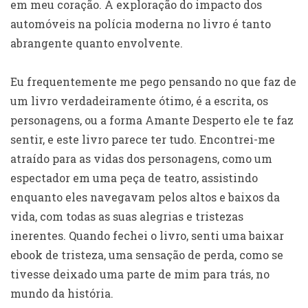
em meu coração. A exploração do impacto dos
automóveis na polícia moderna no livro é tanto
abrangente quanto envolvente.
Eu frequentemente me pego pensando no que faz de
um livro verdadeiramente ótimo, é a escrita, os
personagens, ou a forma Amante Desperto ele te faz
sentir, e este livro parece ter tudo. Encontrei-me
atraído para as vidas dos personagens, como um
espectador em uma peça de teatro, assistindo
enquanto eles navegavam pelos altos e baixos da
vida, com todas as suas alegrias e tristezas
inerentes. Quando fechei o livro, senti uma baixar
ebook de tristeza, uma sensação de perda, como se
tivesse deixado uma parte de mim para trás, no
mundo da história.