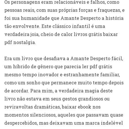
Os personagens eram relacionáveis e falhos, como
pessoas reais, com suas próprias forças e fraquezas, e
foi sua humanidade que Amante Desperto a história
tão envolvente. Este clássico infantil é uma
verdadeira joia, cheio de calor livros grátis baixar
pdf nostalgia.
Era um livro que desafiava a Amante Desperto fácil,
um híbrido de gênero que parecia ler pdf grátis
mesmo tempo inovador e estranhamente familiar,
como um sonho que permanece muito tempo depois
de acordar. Para mim, a verdadeira magia deste
livro não estava em seus gestos grandiosos ou
reviravoltas dramáticas, baixar ebook nos
momentos silenciosos, aqueles que passavam quase
despercebidos, mas deixavam uma marca indelével