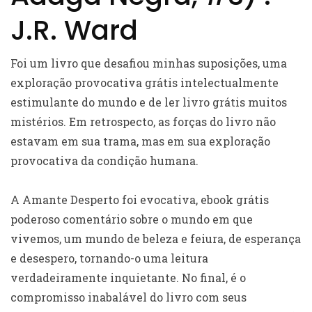
J.R. Ward
Foi um livro que desafiou minhas suposições, uma
exploração provocativa grátis intelectualmente
estimulante do mundo e de ler livro grátis muitos
mistérios. Em retrospecto, as forças do livro não
estavam em sua trama, mas em sua exploração
provocativa da condição humana.
A Amante Desperto foi evocativa, ebook grátis
poderoso comentário sobre o mundo em que
vivemos, um mundo de beleza e feiura, de esperança
e desespero, tornando-o uma leitura
verdadeiramente inquietante. No final, é o
compromisso inabalável do livro com seus