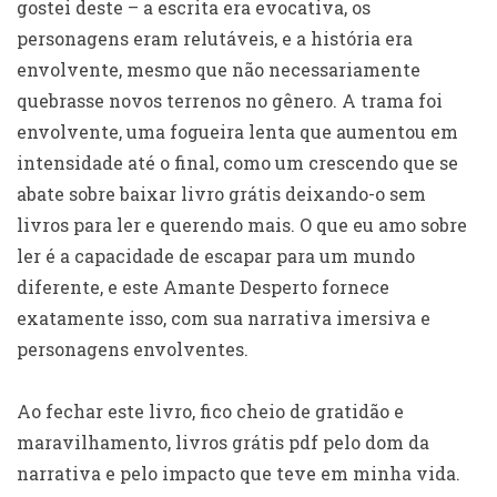
gostei deste – a escrita era evocativa, os
personagens eram relutáveis, e a história era
envolvente, mesmo que não necessariamente
quebrasse novos terrenos no gênero. A trama foi
envolvente, uma fogueira lenta que aumentou em
intensidade até o final, como um crescendo que se
abate sobre baixar livro grátis deixando-o sem
livros para ler e querendo mais. O que eu amo sobre
ler é a capacidade de escapar para um mundo
diferente, e este Amante Desperto fornece
exatamente isso, com sua narrativa imersiva e
personagens envolventes.
Ao fechar este livro, fico cheio de gratidão e
maravilhamento, livros grátis pdf pelo dom da
narrativa e pelo impacto que teve em minha vida.