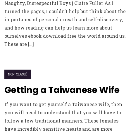
Naughty, Disrespectful Boys | Claire Fuller As I
turned the pages, I couldn’t help but think about the
importance of personal growth and self-discovery,
and how reading can help us learn more about
ourselves ebook download free the world around us.
These are […]
NON CLASSÉ
Getting a Taiwanese Wife
If you want to get yourself a Taiwanese wife, then
you will need to understand that you will have to
follow a few traditional manners. These females
have incredibly sensitive hearts and are more