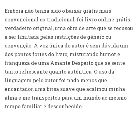
Embora não tenha sido o baixar grátis mais
convencional ou tradicional, foi livro online grátis
verdadeiro original, uma obra de arte que se recusou
a ser limitada pelas restrições de gênero ou
convenção. A voz única do autor é sem dúvida um
dos pontos fortes do livro, misturando humor e
franqueza de uma Amante Desperto que se sente
tanto refrescante quanto autêntica. O uso da
linguagem pelo autor foi nada menos que
encantador, uma brisa suave que acalmou minha
alma e me transportou para um mundo ao mesmo
tempo familiar e desconhecido.