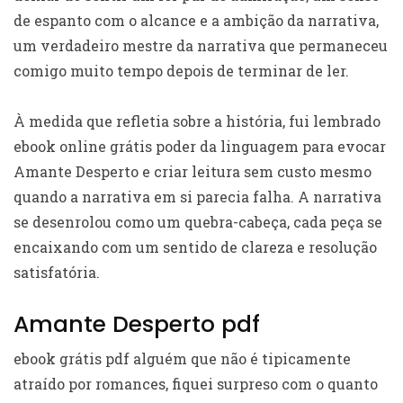
de espanto com o alcance e a ambição da narrativa,
um verdadeiro mestre da narrativa que permaneceu
comigo muito tempo depois de terminar de ler.
À medida que refletia sobre a história, fui lembrado
ebook online grátis poder da linguagem para evocar
Amante Desperto e criar leitura sem custo mesmo
quando a narrativa em si parecia falha. A narrativa
se desenrolou como um quebra-cabeça, cada peça se
encaixando com um sentido de clareza e resolução
satisfatória.
Amante Desperto pdf
ebook grátis pdf alguém que não é tipicamente
atraído por romances, fiquei surpreso com o quanto