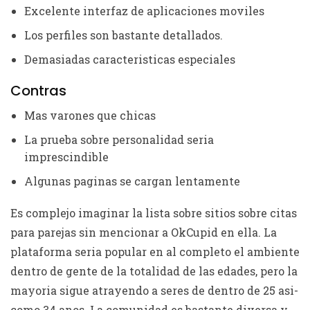
Excelente interfaz de aplicaciones moviles
Los perfiles son bastante detallados.
Demasiadas caracteristicas especiales
Contras
Mas varones que chicas
La prueba sobre personalidad seri­a
imprescindible
Algunas paginas se cargan lentamente
Es complejo imaginar la lista sobre sitios sobre citas
para parejas sin mencionar a OkCupid en ella. La
plataforma seri­a popular en al completo el ambiente
dentro de gente de la totalidad de las edades, pero la
mayoria sigue atrayendo a seres de dentro de 25 asi­
como 34 anos. La comunidad es bastante diversa y