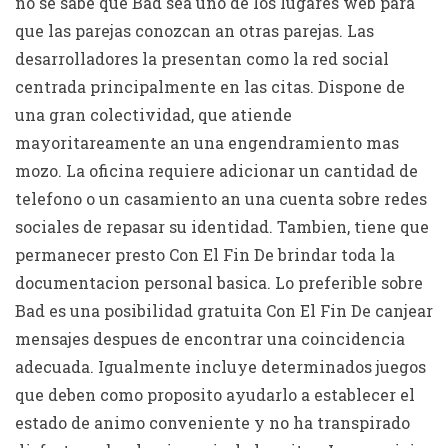
no se sabe que Bad sea uno de los lugares web para
que las parejas conozcan an otras parejas. Las
desarrolladores la presentan como la red social
centrada principalmente en las citas. Dispone de
una gran colectividad, que atiende
mayoritareamente an una engendramiento mas
mozo. La oficina requiere adicionar un cantidad de
telefono o un casamiento an una cuenta sobre redes
sociales de repasar su identidad. Tambien, tiene que
permanecer presto Con El Fin De brindar toda la
documentacion personal basica. Lo preferible sobre
Bad es una posibilidad gratuita Con El Fin De canjear
mensajes despues de encontrar una coincidencia
adecuada. Igualmente incluye determinados juegos
que deben como proposito ayudarlo a establecer el
estado de animo conveniente y no ha transpirado