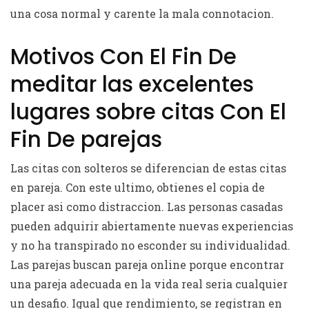
una cosa normal y carente la mala connotacion.
Motivos Con El Fin De
meditar las excelentes
lugares sobre citas Con El
Fin De parejas
Las citas con solteros se diferencian de estas citas
en pareja. Con este ultimo, obtienes el copia de
placer asi­ como distraccion. Las personas casadas
pueden adquirir abiertamente nuevas experiencias
y no ha transpirado no esconder su individualidad.
Las parejas buscan pareja online porque encontrar
una pareja adecuada en la vida real seri­a cualquier
un desafio. Igual que rendimiento, se registran en