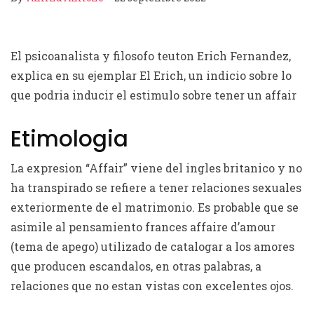
El psicoanalista y filosofo teuton Erich Fernandez,
explica en su ejemplar El Erich, un indicio sobre lo
que podria inducir el estimulo sobre tener un affair
Etimologia
La expresion “Affair” viene del ingles britanico y no
ha transpirado se refiere a tener relaciones sexuales
exteriormente de el matrimonio. Es probable que se
asimile al pensamiento frances affaire d’amour
(tema de apego) utilizado de catalogar a los amores
que producen escandalos, en otras palabras, a
relaciones que no estan vistas con excelentes ojos.