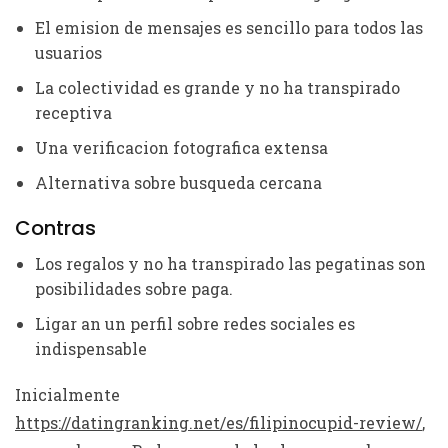
El emision de mensajes es sencillo para todos las
usuarios
La colectividad es grande y no ha transpirado
receptiva
Una verificacion fotografica extensa
Alternativa sobre busqueda cercana
Contras
Los regalos y no ha transpirado las pegatinas son
posibilidades sobre paga.
Ligar an un perfil sobre redes sociales es
indispensable
Inicialmente
https://datingranking.net/es/filipinocupid-review/
,