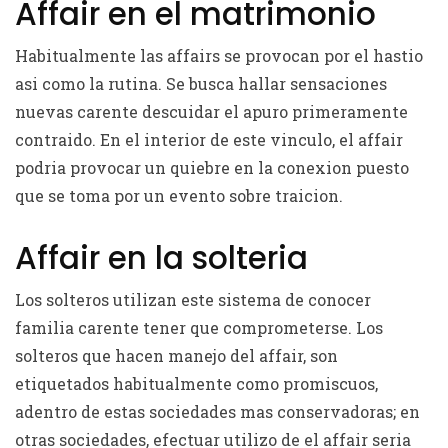
Affair en el matrimonio
Habitualmente las affairs se provocan por el hastio
asi­ como la rutina. Se busca hallar sensaciones
nuevas carente descuidar el apuro primeramente
contraido. En el interior de este vinculo, el affair
podria provocar un quiebre en la conexion puesto
que se toma por un evento sobre traicion.
Affair en la solteria
Los solteros utilizan este sistema de conocer
familia carente tener que comprometerse. Los
solteros que hacen manejo del affair, son
etiquetados habitualmente como promiscuos,
adentro de estas sociedades mas conservadoras; en
otras sociedades, efectuar utilizo de el affair seri­a