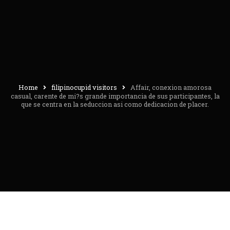
Home
filipinocupid visitors
Affair, conexion amorosa
casual, carente de mi?s grande importancia de sus participantes, la
que se centra en la seduccion asi­ como dedicacion de placer.