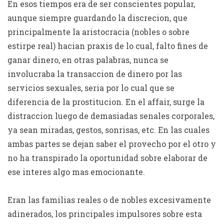
En esos tiempos era de ser conscientes popular,
aunque siempre guardando la discrecion, que
principalmente la aristocracia (nobles o sobre
estirpe real) hacian praxis de lo cual, falto fines de
ganar dinero, en otras palabras, nunca se
involucraba la transaccion de dinero por las
servicios sexuales, seri­a por lo cual que se
diferencia de la prostitucion. En el affair, surge la
distraccion luego de demasiadas senales corporales,
ya sean miradas, gestos, sonrisas, etc. En las cuales
ambas partes se dejan saber el provecho por el otro y
no ha transpirado la oportunidad sobre elaborar de
ese interes algo mas emocionante.
Eran las familias reales o de nobles excesivamente
adinerados, los principales impulsores sobre esta