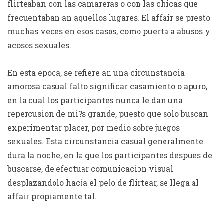
flirteaban con las camareras o con las chicas que
frecuentaban an aquellos lugares. El affair se presto
muchas veces en esos casos, como puerta a abusos y
acosos sexuales.
En esta epoca, se refiere an una circunstancia
amorosa casual falto significar casamiento o apuro,
en la cual los participantes nunca le dan una
repercusion de mi?s grande, puesto que solo buscan
experimentar placer, por medio sobre juegos
sexuales. Esta circunstancia casual generalmente
dura la noche, en la que los participantes despues de
buscarse, de efectuar comunicacion visual
desplazandolo hacia el pelo de flirtear, se llega al
affair propiamente tal.