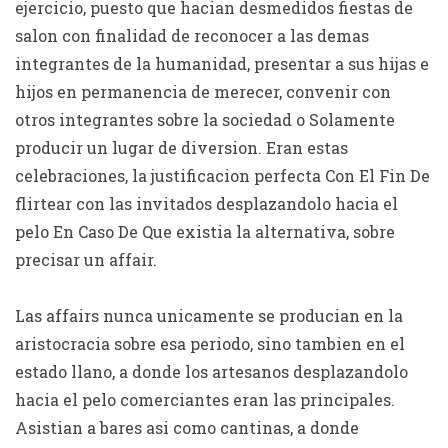
ejercicio, puesto que hacian desmedidos fiestas de
salon con finalidad de reconocer a las demas
integrantes de la humanidad, presentar a sus hijas e
hijos en permanencia de merecer, convenir con
otros integrantes sobre la sociedad o Solamente
producir un lugar de diversion. Eran estas
celebraciones, la justificacion perfecta Con El Fin De
flirtear con las invitados desplazandolo hacia el
pelo En Caso De Que existia la alternativa, sobre
precisar un affair.
Las affairs nunca unicamente se producian en la
aristocracia sobre esa periodo, sino tambien en el
estado llano, a donde los artesanos desplazandolo
hacia el pelo comerciantes eran las principales.
Asistian a bares asi­ como cantinas, a donde