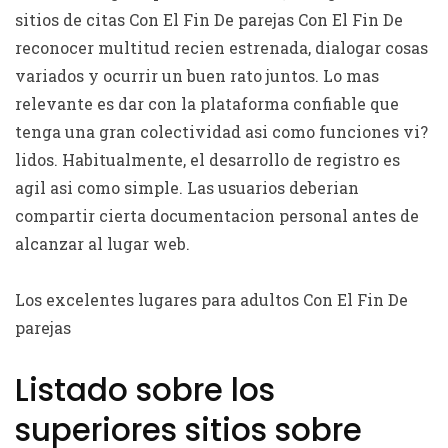
sitios de citas Con El Fin De parejas Con El Fin De
reconocer multitud recien estrenada, dialogar cosas
variados y ocurrir un buen rato juntos. Lo mas
relevante es dar con la plataforma confiable que
tenga una gran colectividad asi­ como funciones vi?
lidos. Habitualmente, el desarrollo de registro es
agil asi­ como simple. Las usuarios deberi­an
compartir cierta documentacion personal antes de
alcanzar al lugar web.
Los excelentes lugares para adultos Con El Fin De
parejas
Listado sobre los
superiores sitios sobre