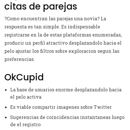
citas de parejas
?Como encuentran las parejas una novia? La
respuesta es tan simple. Es indispensable
registrarse en la de estas plataformas enumeradas,
producir un perfil atractivo desplazandolo hacia el
pelo ajustar los filtros sobre exploracion segun las
preferencias.
OkCupid
La base de usuarios enorme desplazandolo hacia
el pelo activa
Es viable compartir imagenes sobre Twitter
Sugerencias de coincidencias instantaneas luego
de el registro