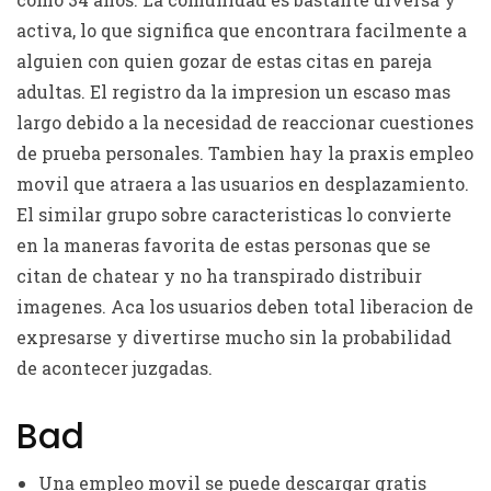
activa, lo que significa que encontrara facilmente a
alguien con quien gozar de estas citas en pareja
adultas. El registro da la impresion un escaso mas
largo debido a la necesidad de reaccionar cuestiones
de prueba personales. Tambien hay la praxis empleo
movil que atraera a las usuarios en desplazamiento.
El similar grupo sobre caracteristicas lo convierte
en la maneras favorita de estas personas que se
citan de chatear y no ha transpirado distribuir
imagenes. Aca los usuarios deben total liberacion de
expresarse y divertirse mucho sin la probabilidad
de acontecer juzgadas.
Bad
Una empleo movil se puede descargar gratis