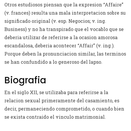
Otros estudiosos piensan que la expresion “Affaire”
(v. frances) resulta una mala interpretacion sobre su
significado original (v. esp. Negocios; v. ing.
Business) y no ha transpirado que el vocablo que se
deberia utilizar de referirse a la ocasion amorosa
escandalosa, deberia acontecer “Affair” (v. ing.).
Porque deben la pronunciacion similar, las terminos
se han confundido a lo generoso del lapso.
Biografia
En el siglo XII, se utilizaba para referirse a la
relacion sexual primeramente del casamiento, es
decir, permaneciendo comprometido, o cuando bien
se exista contraido el vinculo matrimonial.